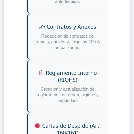
autodespido.
✍️ Contratos y Anexos
Redacción de contratos de
trabajo, anexos y finiquitos 100%
actualizados.
Reglamento Interno
(RIOHS)
Creación y actualización de
reglamentos de orden, higiene y
seguridad.
Cartas de Despido (Art.
160/161)