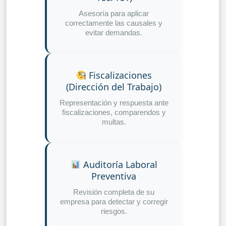
Asesoría para aplicar
correctamente las causales y
evitar demandas.
Fiscalizaciones
(Dirección del Trabajo)
Representación y respuesta ante
fiscalizaciones, comparendos y
multas.
Auditoría Laboral
Preventiva
Revisión completa de su
empresa para detectar y corregir
riesgos.