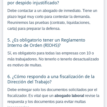
por despido injustificado?
Debe contactar a un abogado de inmediato. Tiene un
plazo legal muy corto para contestar la demanda.
Reuniremos las pruebas (contrato, liquidaciones,
carta) para preparar la defensa.
5. ¿Es obligatorio tener un Reglamento
Interno de Orden (RIOHS)?
Sí, es obligatorio para todas las empresas con 10 o
más trabajadores. No tenerlo o tenerlo desactualizado
es motivo de multas.
6. ¿Cómo respondo a una fiscalización de la
Dirección del Trabajo?
Debe entregar solo los documentos solicitados por el
fiscalizador. Es vital que un
abogado laboral
revise la
respuesta y los documentos para evitar multas