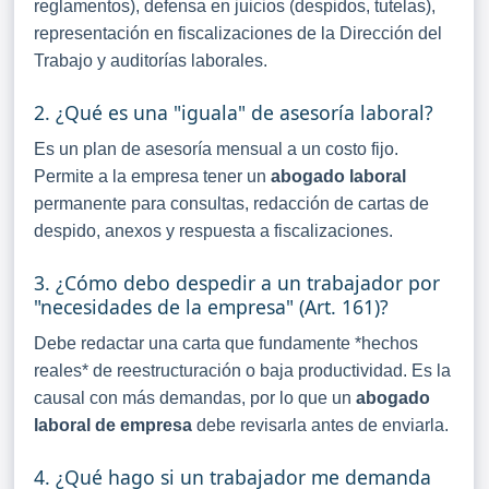
reglamentos), defensa en juicios (despidos, tutelas),
representación en fiscalizaciones de la Dirección del
Trabajo y auditorías laborales.
2. ¿Qué es una "iguala" de asesoría laboral?
Es un plan de asesoría mensual a un costo fijo.
Permite a la empresa tener un
abogado laboral
permanente para consultas, redacción de cartas de
despido, anexos y respuesta a fiscalizaciones.
3. ¿Cómo debo despedir a un trabajador por
"necesidades de la empresa" (Art. 161)?
Debe redactar una carta que fundamente *hechos
reales* de reestructuración o baja productividad. Es la
causal con más demandas, por lo que un
abogado
laboral de empresa
debe revisarla antes de enviarla.
4. ¿Qué hago si un trabajador me demanda