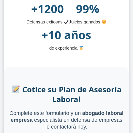
+1200
99%
Defensas exitosas
Juicios ganados
+10 años
de experiencia
Cotice su Plan de Asesoría
Laboral
Complete este formulario y un
abogado laboral
empresa
especialista en defensa de empresas
lo contactará hoy.