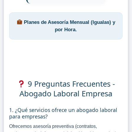
Planes de Asesoría Mensual (Igualas) y
por Hora.
9 Preguntas Frecuentes -
Abogado Laboral Empresa
1. ¿Qué servicios ofrece un abogado laboral
para empresas?
Ofrecemos asesoría preventiva (contratos,