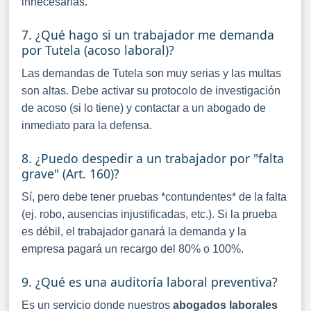
innecesarias.
7. ¿Qué hago si un trabajador me demanda
por Tutela (acoso laboral)?
Las demandas de Tutela son muy serias y las multas
son altas. Debe activar su protocolo de investigación
de acoso (si lo tiene) y contactar a un abogado de
inmediato para la defensa.
8. ¿Puedo despedir a un trabajador por "falta
grave" (Art. 160)?
Sí, pero debe tener pruebas *contundentes* de la falta
(ej. robo, ausencias injustificadas, etc.). Si la prueba
es débil, el trabajador ganará la demanda y la
empresa pagará un recargo del 80% o 100%.
9. ¿Qué es una auditoría laboral preventiva?
Es un servicio donde nuestros
abogados laborales