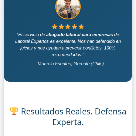
“El servicio de
abogado laboral para empresas
de
Laboral Expertos es excelente. Nos han defendido en
juicios y nos ayudan a prevenir conflictos. 100%
recomendados.”
— Marcelo Fuentes, Gerente (Chile)
Resultados Reales. Defensa
Experta.