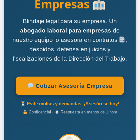
Empresas
Blindaje legal para su empresa. Un
abogado laboral para empresas
de
nuestro equipo lo asesora en contratos
,
despidos, defensa en juicios y
fiscalizaciones de la Dirección del Trabajo.
Cotizar Asesoría Empresa
Evite multas y demandas. ¡Asesórese hoy!
Confidencial ·
Respuesta en menos de 1 hora