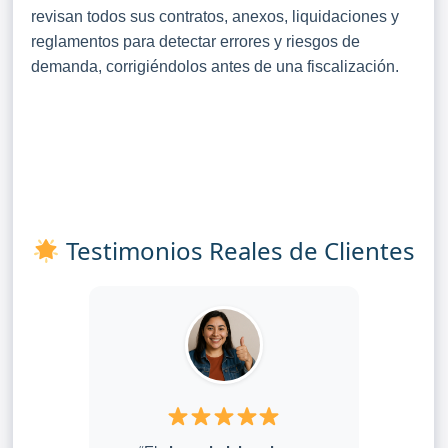
revisan todos sus contratos, anexos, liquidaciones y
reglamentos para detectar errores y riesgos de
demanda, corrigiéndolos antes de una fiscalización.
Testimonios Reales de Clientes