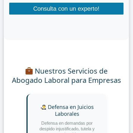
Consulta con un experto!
Nuestros Servicios de
Abogado Laboral para Empresas
Defensa en Juicios
Laborales
Defensa en demandas por
despido injustificado, tutela y