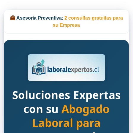
Asesoría Preventiva:
2 consultas gratuitas para
su Empresa
Soluciones Expertas
con su
Abogado
Laboral para