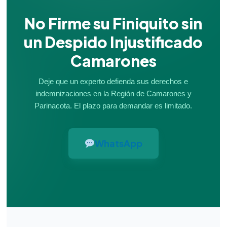
No Firme su Finiquito sin
un Despido Injustificado
Camarones
Deje que un experto defienda sus derechos e
indemnizaciones en la Región de Camarones y
Parinacota. El plazo para demandar es limitado.
WhatsApp