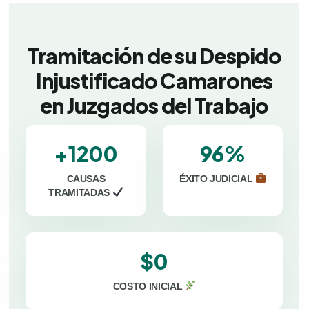
Tramitación de su Despido
Injustificado Camarones
en Juzgados del Trabajo
+1200
96%
CAUSAS
ÉXITO JUDICIAL
TRAMITADAS
$0
COSTO INICIAL