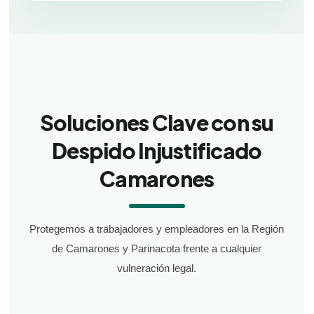
Soluciones Clave con su
Despido Injustificado
Camarones
Protegemos a trabajadores y empleadores en la Región
de Camarones y Parinacota frente a cualquier
vulneración legal.