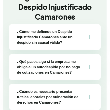
Despido Injustificado
Camarones
¿Cómo me defiende un Despido
add
Injustificado Camarones ante un
despido sin causal válida?
¿Qué pasos sigo si la empresa me
add
obliga a un autodespido por no pago
de cotizaciones en Camarones?
¿Cuándo es necesario presentar
add
tutelas laborales por vulneración de
derechos en Camarones?