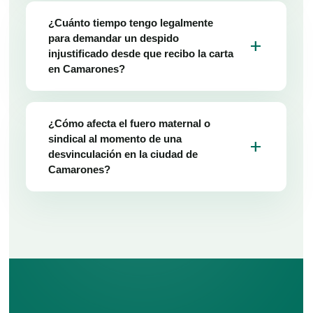
¿Cuánto tiempo tengo legalmente
para demandar un despido
add
injustificado desde que recibo la carta
en Camarones?
¿Cómo afecta el fuero maternal o
sindical al momento de una
add
desvinculación en la ciudad de
Camarones?