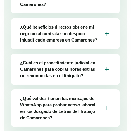
Camarones?
¿Qué beneficios directos obtiene mi
add
negocio al contratar un despido
injustificado empresa en Camarones?
¿Cuál es el procedimiento judicial en
add
Camarones para cobrar horas extras
no reconocidas en el finiquito?
¿Qué validez tienen los mensajes de
WhatsApp para probar acoso laboral
add
en los Juzgado de Letras del Trabajo
de Camarones?