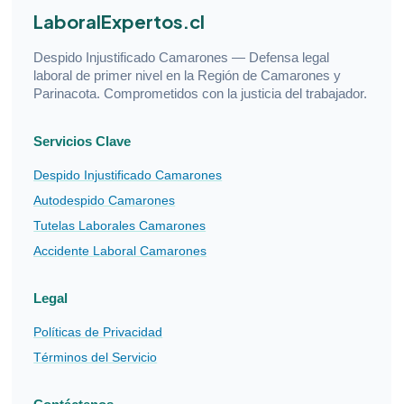
LaboralExpertos.cl
Despido Injustificado Camarones — Defensa legal
laboral de primer nivel en la Región de Camarones y
Parinacota. Comprometidos con la justicia del trabajador.
Servicios Clave
Despido Injustificado Camarones
Autodespido Camarones
Tutelas Laborales Camarones
Accidente Laboral Camarones
Legal
Políticas de Privacidad
Términos del Servicio