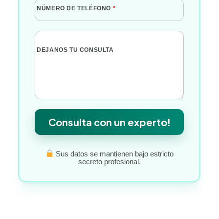
NÚMERO DE TELÉFONO
*
DEJANOS TU CONSULTA
Consulta con un experto!
Sus datos se mantienen bajo estricto
secreto profesional.