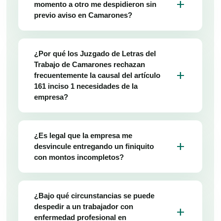
add
momento a otro me despidieron sin
previo aviso en Camarones?
¿Por qué los Juzgado de Letras del
Trabajo de Camarones rechazan
add
frecuentemente la causal del artículo
161 inciso 1 necesidades de la
empresa?
¿Es legal que la empresa me
add
desvincule entregando un finiquito
con montos incompletos?
¿Bajo qué circunstancias se puede
despedir a un trabajador con
add
enfermedad profesional en