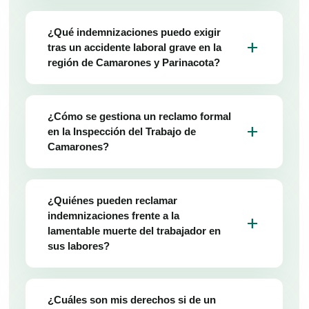
¿Qué indemnizaciones puedo exigir
add
tras un accidente laboral grave en la
región de Camarones y Parinacota?
¿Cómo se gestiona un reclamo formal
add
en la Inspección del Trabajo de
Camarones?
¿Quiénes pueden reclamar
indemnizaciones frente a la
add
lamentable muerte del trabajador en
sus labores?
¿Cuáles son mis derechos si de un