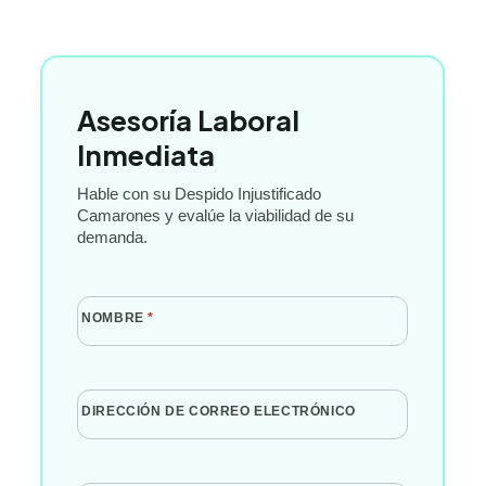
Asesoría Laboral
Inmediata
Hable con su Despido Injustificado
Camarones y evalúe la viabilidad de su
demanda.
NOMBRE
*
DIRECCIÓN DE CORREO ELECTRÓNICO