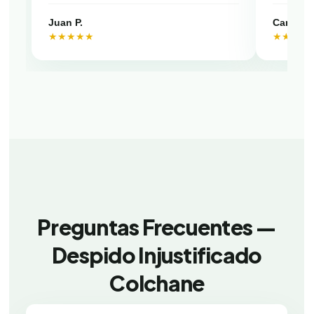
Juan P.
Camila V
★★★★★
★★★★
Preguntas Frecuentes —
Despido Injustificado
Colchane