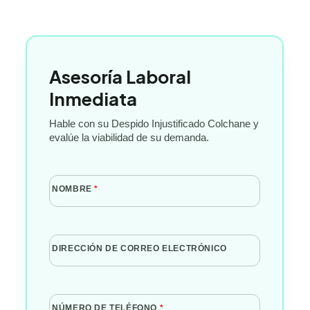
Asesoría Laboral
Inmediata
Hable con su Despido Injustificado Colchane y
evalúe la viabilidad de su demanda.
NOMBRE
*
DIRECCIÓN DE CORREO ELECTRÓNICO
NÚMERO DE TELÉFONO
*