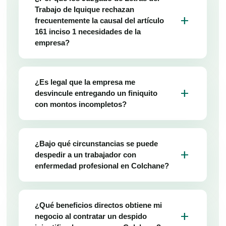
Trabajo de Iquique rechazan
add
frecuentemente la causal del artículo
161 inciso 1 necesidades de la
empresa?
¿Es legal que la empresa me
add
desvincule entregando un finiquito
con montos incompletos?
¿Bajo qué circunstancias se puede
add
despedir a un trabajador con
enfermedad profesional en Colchane?
¿Qué beneficios directos obtiene mi
add
negocio al contratar un despido