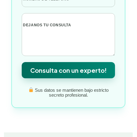
DEJANOS TU CONSULTA
Consulta con un experto!
Sus datos se mantienen bajo estricto
secreto profesional.