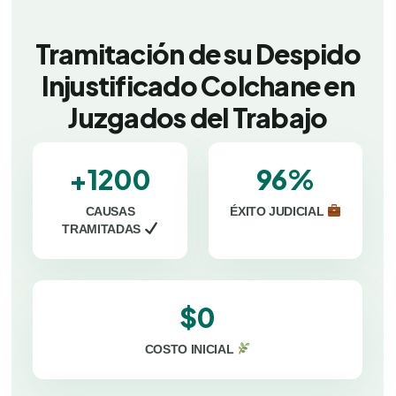
Tramitación de su Despido
Injustificado Colchane en
Juzgados del Trabajo
+1200
96%
CAUSAS
ÉXITO JUDICIAL
TRAMITADAS
$0
COSTO INICIAL