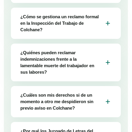
¿Cómo se gestiona un reclamo formal
add
en la Inspección del Trabajo de
Colchane?
¿Quiénes pueden reclamar
indemnizaciones frente a la
add
lamentable muerte del trabajador en
sus labores?
¿Cuáles son mis derechos si de un
add
momento a otro me despidieron sin
previo aviso en Colchane?
¿Por qué los Juzgado de Letras del