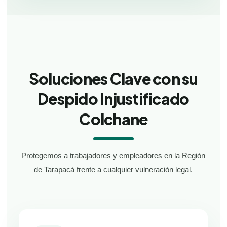
Soluciones Clave con su
Despido Injustificado
Colchane
Protegemos a trabajadores y empleadores en la Región
de Tarapacá frente a cualquier vulneración legal.