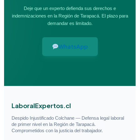
Deje que un experto defienda sus derechos e
indemnizaciones en la Región de Tarapacá. El plazo para
demandar es limitado.
WhatsApp
LaboralExpertos.cl
Despido Injustificado Colchane — Defensa legal laboral
de primer nivel en la Región de Tarapacá.
Comprometidos con la justicia del trabajador.