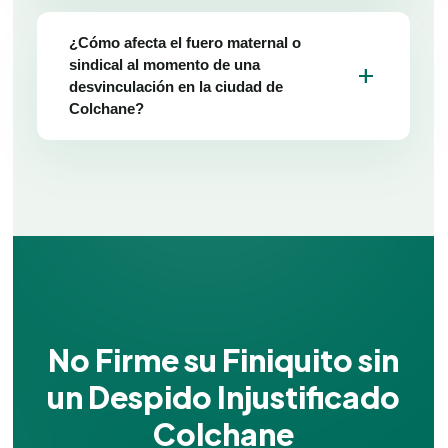
¿Cómo afecta el fuero maternal o
sindical al momento de una
add
desvinculación en la ciudad de
Colchane?
No Firme su Finiquito sin
un Despido Injustificado
Colchane