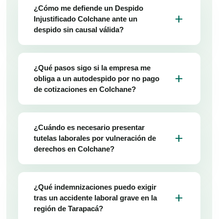
¿Cómo me defiende un Despido
add
Injustificado Colchane ante un
despido sin causal válida?
¿Qué pasos sigo si la empresa me
add
obliga a un autodespido por no pago
de cotizaciones en Colchane?
¿Cuándo es necesario presentar
add
tutelas laborales por vulneración de
derechos en Colchane?
¿Qué indemnizaciones puedo exigir
add
tras un accidente laboral grave en la
región de Tarapacá?