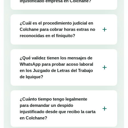
injustificado empresa en Colchane?
¿Cuál es el procedimiento judicial en
add
Colchane para cobrar horas extras no
reconocidas en el finiquito?
¿Qué validez tienen los mensajes de
WhatsApp para probar acoso laboral
add
en los Juzgado de Letras del Trabajo
de Iquique?
¿Cuánto tiempo tengo legalmente
para demandar un despido
add
injustificado desde que recibo la carta
en Colchane?