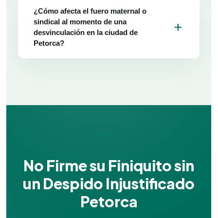
¿Cómo afecta el fuero maternal o
sindical al momento de una
add
desvinculación en la ciudad de
Petorca?
No Firme su Finiquito sin
un Despido Injustificado
Petorca