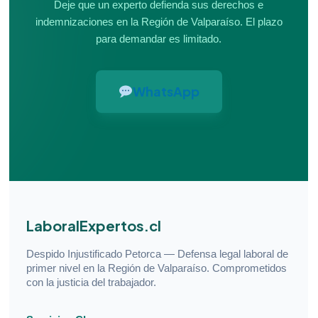
Deje que un experto defienda sus derechos e
indemnizaciones en la Región de Valparaíso. El plazo
para demandar es limitado.
WhatsApp
LaboralExpertos.cl
Despido Injustificado Petorca — Defensa legal laboral de
primer nivel en la Región de Valparaíso. Comprometidos
con la justicia del trabajador.