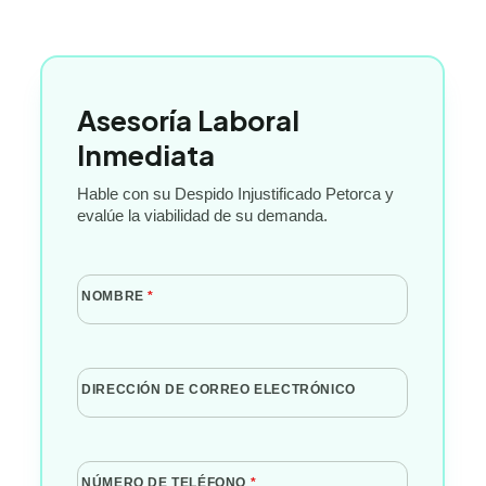
Asesoría Laboral
Inmediata
Hable con su Despido Injustificado Petorca y
evalúe la viabilidad de su demanda.
NOMBRE
*
DIRECCIÓN DE CORREO ELECTRÓNICO
NÚMERO DE TELÉFONO
*