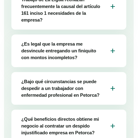
add
frecuentemente la causal del artículo
161 inciso 1 necesidades de la
empresa?
¿Es legal que la empresa me
add
desvincule entregando un finiquito
con montos incompletos?
¿Bajo qué circunstancias se puede
add
despedir a un trabajador con
enfermedad profesional en Petorca?
¿Qué beneficios directos obtiene mi
add
negocio al contratar un despido
injustificado empresa en Petorca?