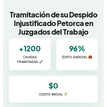
Tramitación de su Despido
Injustificado Petorca en
Juzgados del Trabajo
+1200
96%
CAUSAS
ÉXITO JUDICIAL
TRAMITADAS
$0
COSTO INICIAL