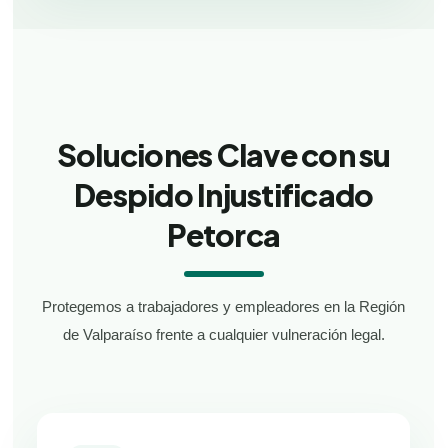
Soluciones Clave con su
Despido Injustificado
Petorca
Protegemos a trabajadores y empleadores en la Región
de Valparaíso frente a cualquier vulneración legal.