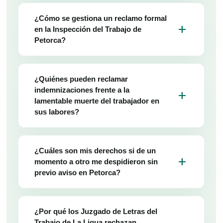
¿Cómo se gestiona un reclamo formal
add
en la Inspección del Trabajo de
Petorca?
¿Quiénes pueden reclamar
indemnizaciones frente a la
add
lamentable muerte del trabajador en
sus labores?
¿Cuáles son mis derechos si de un
add
momento a otro me despidieron sin
previo aviso en Petorca?
¿Por qué los Juzgado de Letras del
Trabajo de La Ligua rechazan