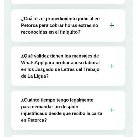
¿Cuál es el procedimiento judicial en
add
Petorca para cobrar horas extras no
reconocidas en el finiquito?
¿Qué validez tienen los mensajes de
WhatsApp para probar acoso laboral
add
en los Juzgado de Letras del Trabajo
de La Ligua?
¿Cuánto tiempo tengo legalmente
para demandar un despido
add
injustificado desde que recibo la carta
en Petorca?