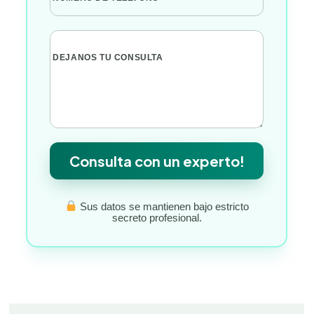
DEJANOS TU CONSULTA
Consulta con un experto!
Sus datos se mantienen bajo estricto
secreto profesional.