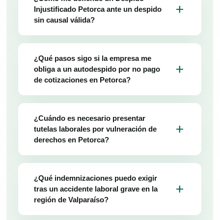
add
Injustificado Petorca ante un despido
sin causal válida?
¿Qué pasos sigo si la empresa me
add
obliga a un autodespido por no pago
de cotizaciones en Petorca?
¿Cuándo es necesario presentar
add
tutelas laborales por vulneración de
derechos en Petorca?
¿Qué indemnizaciones puedo exigir
add
tras un accidente laboral grave en la
región de Valparaíso?