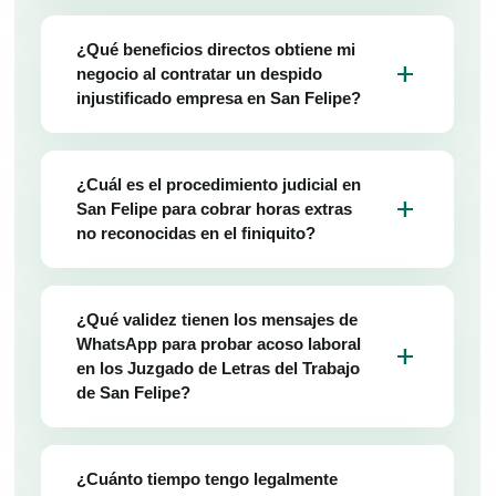
¿Qué beneficios directos obtiene mi
add
negocio al contratar un despido
injustificado empresa en San Felipe?
¿Cuál es el procedimiento judicial en
add
San Felipe para cobrar horas extras
no reconocidas en el finiquito?
¿Qué validez tienen los mensajes de
WhatsApp para probar acoso laboral
add
en los Juzgado de Letras del Trabajo
de San Felipe?
¿Cuánto tiempo tengo legalmente