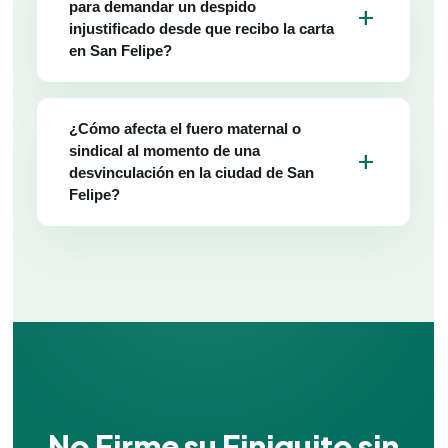
para demandar un despido
add
injustificado desde que recibo la carta
en San Felipe?
¿Cómo afecta el fuero maternal o
sindical al momento de una
add
desvinculación en la ciudad de San
Felipe?
No Firme su Finiquito sin