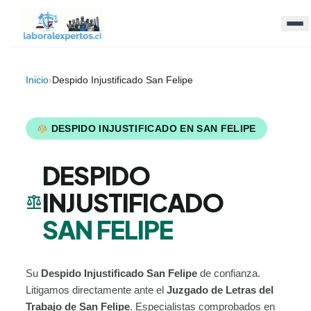
Inicio
›
Despido Injustificado San Felipe
DESPIDO INJUSTIFICADO EN SAN FELIPE
DESPIDO
INJUSTIFICADO
balance
SAN FELIPE
Su
Despido Injustificado San Felipe
de confianza.
Litigamos directamente ante el
Juzgado de Letras del
Trabajo de San Felipe
. Especialistas comprobados en