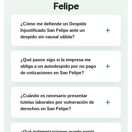
Felipe
¿Cómo me defiende un Despido
add
Injustificado San Felipe ante un
despido sin causal válida?
¿Qué pasos sigo si la empresa me
add
obliga a un autodespido por no pago
de cotizaciones en San Felipe?
¿Cuándo es necesario presentar
add
tutelas laborales por vulneración de
derechos en San Felipe?
¿Qué indemnizaciones puedo exigir