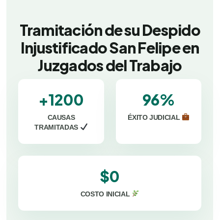
Tramitación de su Despido
Injustificado San Felipe en
Juzgados del Trabajo
+1200
96%
CAUSAS
ÉXITO JUDICIAL
TRAMITADAS
$0
COSTO INICIAL