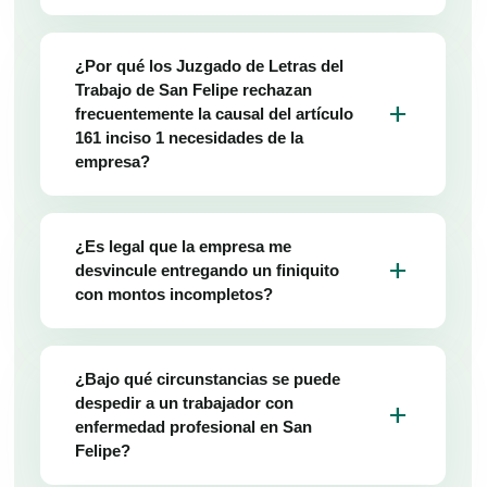
¿Por qué los Juzgado de Letras del
Trabajo de San Felipe rechazan
add
frecuentemente la causal del artículo
161 inciso 1 necesidades de la
empresa?
¿Es legal que la empresa me
add
desvincule entregando un finiquito
con montos incompletos?
¿Bajo qué circunstancias se puede
despedir a un trabajador con
add
enfermedad profesional en San
Felipe?