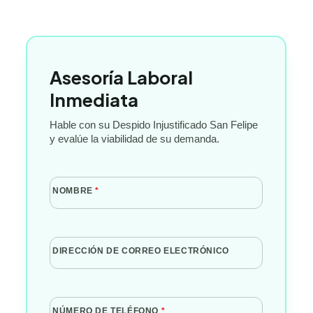
Asesoría Laboral
Inmediata
Hable con su Despido Injustificado San Felipe
y evalúe la viabilidad de su demanda.
NOMBRE
*
DIRECCIÓN DE CORREO ELECTRÓNICO
NÚMERO DE TELÉFONO
*