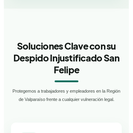
Soluciones Clave con su
Despido Injustificado San
Felipe
Protegemos a trabajadores y empleadores en la Región
de Valparaíso frente a cualquier vulneración legal.