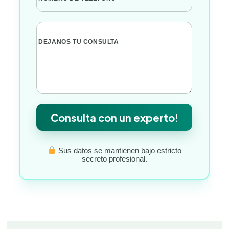
DEJANOS TU CONSULTA
Consulta con un experto!
Sus datos se mantienen bajo estricto
secreto profesional.