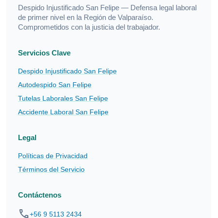
Despido Injustificado San Felipe — Defensa legal laboral
de primer nivel en la Región de Valparaíso.
Comprometidos con la justicia del trabajador.
Servicios Clave
Despido Injustificado San Felipe
Autodespido San Felipe
Tutelas Laborales San Felipe
Accidente Laboral San Felipe
Legal
Políticas de Privacidad
Términos del Servicio
Contáctenos
phone
+56 9 5113 2434