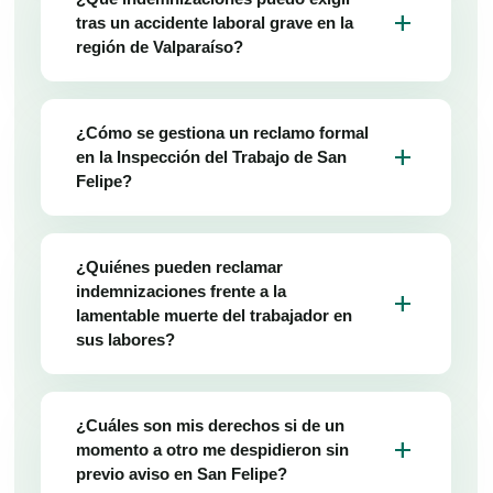
add
tras un accidente laboral grave en la
región de Valparaíso?
¿Cómo se gestiona un reclamo formal
add
en la Inspección del Trabajo de San
Felipe?
¿Quiénes pueden reclamar
indemnizaciones frente a la
add
lamentable muerte del trabajador en
sus labores?
¿Cuáles son mis derechos si de un
add
momento a otro me despidieron sin
previo aviso en San Felipe?