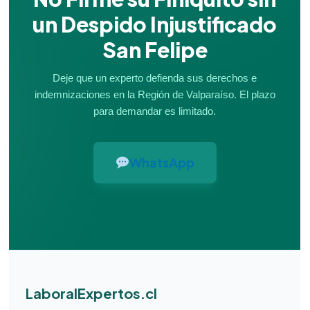
un Despido Injustificado
San Felipe
Deje que un experto defienda sus derechos e
indemnizaciones en la Región de Valparaíso. El plazo
para demandar es limitado.
WhatsApp
LaboralExpertos.cl