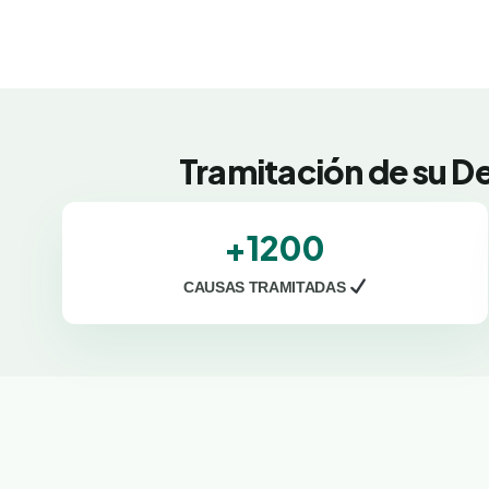
Tramitación de su De
+1200
CAUSAS TRAMITADAS