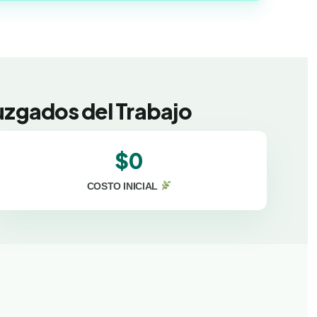
Juzgados del Trabajo
$0
COSTO INICIAL