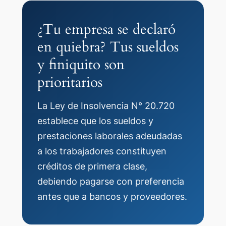
¿Tu empresa se declaró
en quiebra? Tus sueldos
y finiquito son
prioritarios
La Ley de Insolvencia N° 20.720
establece que los sueldos y
prestaciones laborales adeudadas
a los trabajadores constituyen
créditos de primera clase,
debiendo pagarse con preferencia
antes que a bancos y proveedores.