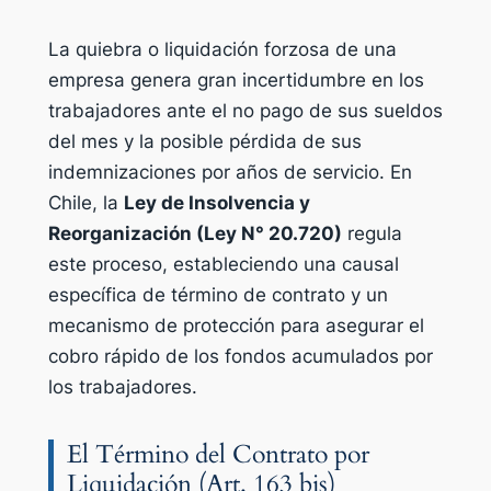
La quiebra o liquidación forzosa de una
empresa genera gran incertidumbre en los
trabajadores ante el no pago de sus sueldos
del mes y la posible pérdida de sus
indemnizaciones por años de servicio. En
Chile, la
Ley de Insolvencia y
Reorganización (Ley N° 20.720)
regula
este proceso, estableciendo una causal
específica de término de contrato y un
mecanismo de protección para asegurar el
cobro rápido de los fondos acumulados por
los trabajadores.
El Término del Contrato por
Liquidación (Art. 163 bis)