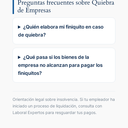
Preguntas frecuentes sobre Quiebra
de Empresas
¿Quién elabora mi finiquito en caso
de quiebra?
¿Qué pasa si los bienes de la
empresa no alcanzan para pagar los
finiquitos?
Orientación legal sobre insolvencia. Si tu empleador ha
iniciado un proceso de liquidación, consulta con
Laboral Expertos para resguardar tus pagos.