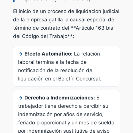
El inicio de un proceso de liquidación judicial
de la empresa gatilla la causal especial de
término de contrato del **Artículo 163 bis
del Código del Trabajo**:
→
Efecto Automático:
La relación
laboral termina a la fecha de
notificación de la resolución de
liquidación en el Boletín Concursal.
→
Derecho a Indemnizaciones:
El
trabajador tiene derecho a percibir su
indemnización por años de servicio,
feriado proporcional y un mes de sueldo
por indemnización sustitutiva de aviso