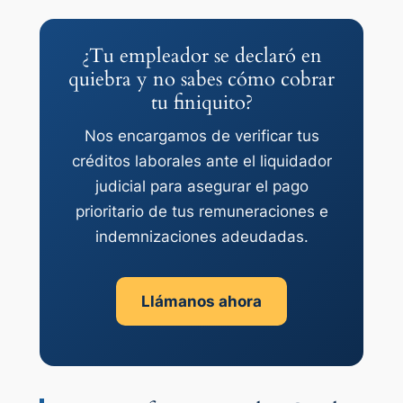
¿Tu empleador se declaró en
quiebra y no sabes cómo cobrar
tu finiquito?
Nos encargamos de verificar tus
créditos laborales ante el liquidador
judicial para asegurar el pago
prioritario de tus remuneraciones e
indemnizaciones adeudadas.
Llámanos ahora