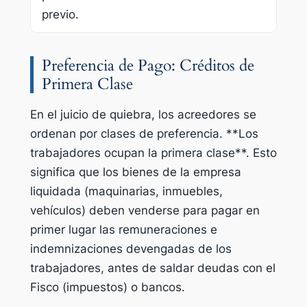
previo.
Preferencia de Pago: Créditos de
Primera Clase
En el juicio de quiebra, los acreedores se
ordenan por clases de preferencia. **Los
trabajadores ocupan la primera clase**. Esto
significa que los bienes de la empresa
liquidada (maquinarias, inmuebles,
vehículos) deben venderse para pagar en
primer lugar las remuneraciones e
indemnizaciones devengadas de los
trabajadores, antes de saldar deudas con el
Fisco (impuestos) o bancos.