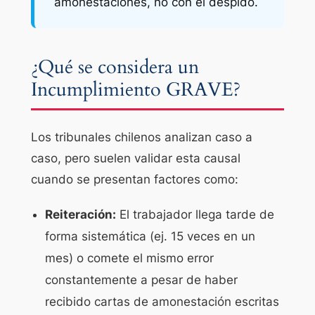
amonestaciones, no con el despido.
¿Qué se considera un
Incumplimiento GRAVE?
Los tribunales chilenos analizan caso a
caso, pero suelen validar esta causal
cuando se presentan factores como:
Reiteración:
El trabajador llega tarde de
forma sistemática (ej. 15 veces en un
mes) o comete el mismo error
constantemente
a pesar de haber
recibido cartas de amonestación escritas