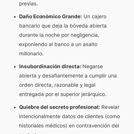
previas
.
Daño Económico Grande:
Un cajero
bancario que deja la bóveda abierta
durante la noche por negligencia,
exponiendo al banco a un asalto
millonario.
Insubordinación directa:
Negarse
abierta y desafiantemente a cumplir una
orden directa, razonable y legal
entregada por el superior jerárquico.
Quiebre del secreto profesional:
Revelar
intencionalmente datos de clientes (como
historiales médicos) en contravención del