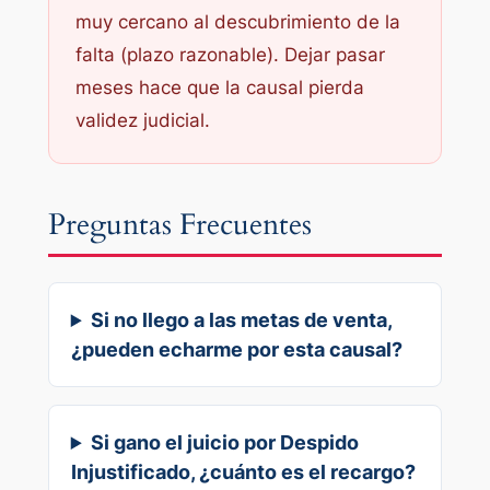
muy cercano al descubrimiento de la
falta (plazo razonable). Dejar pasar
meses hace que la causal pierda
validez judicial.
Preguntas Frecuentes
Si no llego a las metas de venta,
¿pueden echarme por esta causal?
Si gano el juicio por Despido
Injustificado, ¿cuánto es el recargo?