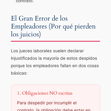
contrato.
El Gran Error de los
Empleadores (Por qué pierden
los juicios)
Los jueces laborales suelen declarar
Injustificados la mayoría de estos despidos
porque los empleadores fallan en dos cosas
básicas:
1. Obligaciones NO escritas
Para despedir por incumplir el
contrato,
la obligación debe estar en