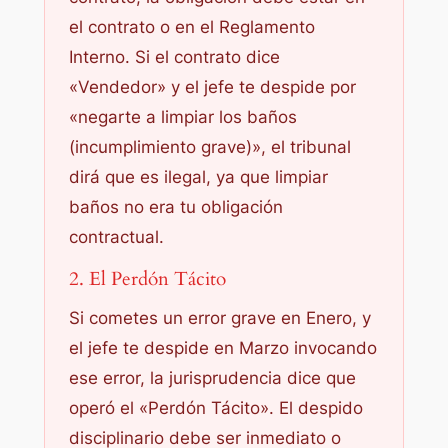
el contrato o en el Reglamento
Interno
. Si el contrato dice
«Vendedor» y el jefe te despide por
«negarte a limpiar los baños
(incumplimiento grave)», el tribunal
dirá que es ilegal, ya que limpiar
baños no era tu obligación
contractual.
2. El Perdón Tácito
Si cometes un error grave en Enero, y
el jefe te despide en Marzo invocando
ese error, la jurisprudencia dice que
operó el «Perdón Tácito». El despido
disciplinario debe ser inmediato o