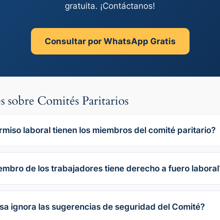
gratuita. ¡Contáctanos!
Consultar por WhatsApp Gratis
s sobre Comités Paritarios
miso laboral tienen los miembros del comité paritario?
mbro de los trabajadores tiene derecho a fuero laboral
sa ignora las sugerencias de seguridad del Comité?