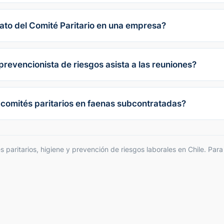
to del Comité Paritario en una empresa?
 prevencionista de riesgos asista a las reuniones?
 comités paritarios en faenas subcontratadas?
 paritarios, higiene y prevención de riesgos laborales en Chile. Para 