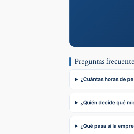
Preguntas frecuente
¿Cuántas horas de per
¿Quién decide qué mie
¿Qué pasa si la empre