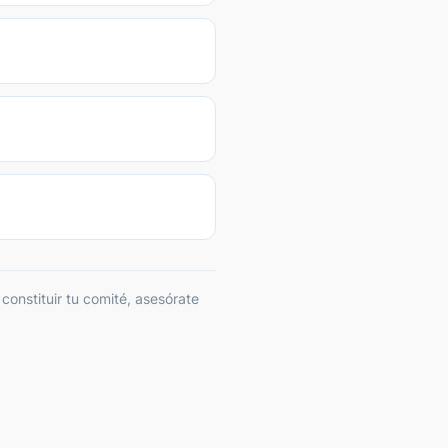
constituir tu comité, asesórate