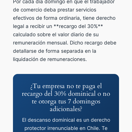
Por cada día domingo en que el trabajador
de comercio deba prestar servicios
efectivos de forma ordinaria, tiene derecho
legal a recibir un **recargo del 30%**
calculado sobre el valor diario de su
remuneración mensual. Dicho recargo debe
detallarse de forma separada en la
liquidación de remuneraciones.
¿Tu empresa no te paga el
recargo del 30% dominical o no
te otorga tus 7 domingos
adicionales?
El descanso dominical es un derecho
protector irrenunciable en Chile. Te