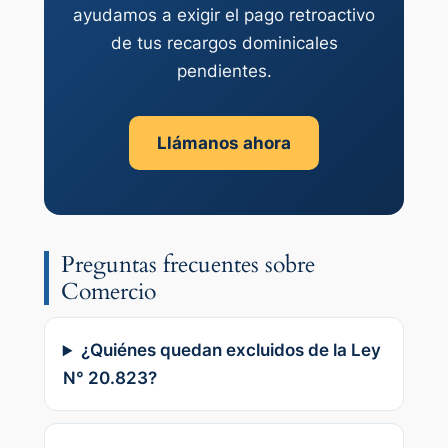
ayudamos a exigir el pago retroactivo
de tus recargos dominicales
pendientes.
Llámanos ahora
Preguntas frecuentes sobre
Comercio
¿Quiénes quedan excluidos de la Ley
N° 20.823?