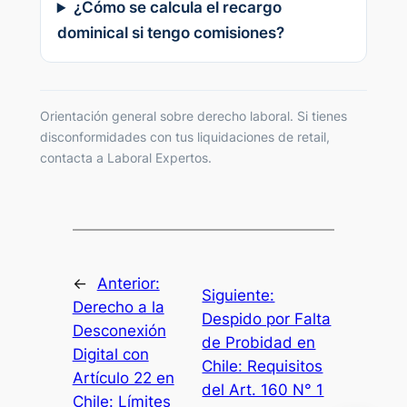
¿Cómo se calcula el recargo
dominical si tengo comisiones?
Orientación general sobre derecho laboral. Si tienes
disconformidades con tus liquidaciones de retail,
contacta a Laboral Expertos.
←
Anterior:
Siguiente:
Derecho a la
Despido por Falta
Desconexión
de Probidad en
Digital con
Chile: Requisitos
Artículo 22 en
del Art. 160 N° 1
Chile: Límites