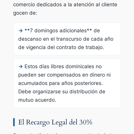
comercio dedicados a la atención al cliente
gocen de:
→
**7 domingos adicionales** de
descanso en el transcurso de cada año
de vigencia del contrato de trabajo.
→
Estos días libres dominicales no
pueden ser compensados en dinero ni
acumulados para años posteriores.
Debe organizarse su distribución de
mutuo acuerdo.
El Recargo Legal del 30%