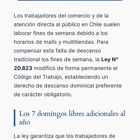
Los trabajadores del comercio y de la
atención directa al público en Chile suelen
laborar fines de semana debido a los
horarios de malls y multitiendas. Para
compensar esta falta de descanso
tradicional los fines de semana, la
Ley N°
20.823
modificó de forma permanente el
Código del Trabajo, estableciendo un
derecho de descanso dominical preferente
de carácter obligatorio.
Los 7 domingos libres adicionales al
año
La ley garantiza que los trabajadores de