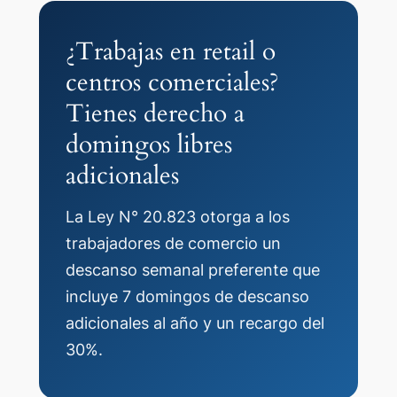
¿Trabajas en retail o
centros comerciales?
Tienes derecho a
domingos libres
adicionales
La Ley N° 20.823 otorga a los
trabajadores de comercio un
descanso semanal preferente que
incluye 7 domingos de descanso
adicionales al año y un recargo del
30%.