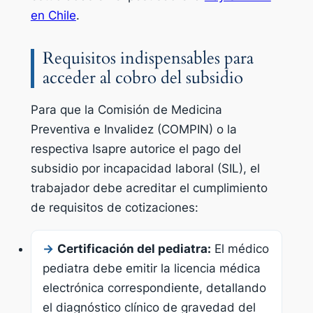
en Chile
.
Requisitos indispensables para
acceder al cobro del subsidio
Para que la Comisión de Medicina
Preventiva e Invalidez (COMPIN) o la
respectiva Isapre autorice el pago del
subsidio por incapacidad laboral (SIL), el
trabajador debe acreditar el cumplimiento
de requisitos de cotizaciones:
→
Certificación del pediatra:
El médico
pediatra debe emitir la licencia médica
electrónica correspondiente, detallando
el diagnóstico clínico de gravedad del