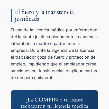
El fuero y la inasistencia
justificada
El uso de la licencia médica por enfermedad
del lactante justifica plenamente la ausencia
laboral de la madre o padre ante la
empresa. Durante la vigencia de la licencia,
el trabajador goza de fuero y protección del
empleo, impidiendo que el empleador curse
sanciones por inasistencias o aplique cartas
de despido unilateral.
¿La COMPIN o tu Isapre
rechazaron tu licencia médica