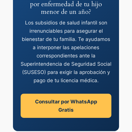
por enfermedad de tu hijo
menor de un año?
Los subsidios de salud infantil son
irrenunciables para asegurar el
bienestar de tu familia. Te ayudamos
a interponer las apelaciones
correspondientes ante la
Superintendencia de Seguridad Social
(SUSESO) para exigir la aprobación y
pago de tu licencia médica.
Consultar por WhatsApp
Gratis