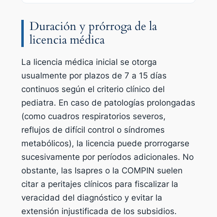
Duración y prórroga de la
licencia médica
La licencia médica inicial se otorga
usualmente por plazos de 7 a 15 días
continuos según el criterio clínico del
pediatra. En caso de patologías prolongadas
(como cuadros respiratorios severos,
reflujos de difícil control o síndromes
metabólicos), la licencia puede prorrogarse
sucesivamente por períodos adicionales. No
obstante, las Isapres o la COMPIN suelen
citar a peritajes clínicos para fiscalizar la
veracidad del diagnóstico y evitar la
extensión injustificada de los subsidios.