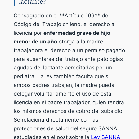
lactante?
Consagrado en el **Artículo 199** del
Código del Trabajo chileno, el derecho a
licencia por
enfermedad grave de hijo
menor de un año
otorga a la madre
trabajadora el derecho a un permiso pagado
para ausentarse del trabajo ante patologías
agudas del lactante acreditadas por un
pediatra. La ley también faculta que si
ambos padres trabajan, la madre pueda
delegar voluntariamente el uso de esta
licencia en el padre trabajador, quien tendrá
los mismos derechos de cobro del subsidio.
Se relaciona directamente con las
protecciones de salud del seguro SANNA
estudiadas en el post sobre la
Ley SANNA