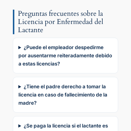
Preguntas frecuentes sobre la
Licencia por Enfermedad del
Lactante
¿Puede el empleador despedirme
por ausentarme reiteradamente debido
a estas licencias?
¿Tiene el padre derecho a tomar la
licencia en caso de fallecimiento de la
madre?
¿Se paga la licencia si el lactante es