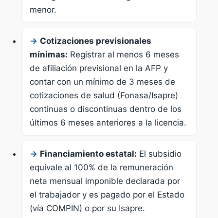
menor.
→
Cotizaciones previsionales
mínimas:
Registrar al menos 6 meses
de afiliación previsional en la AFP y
contar con un mínimo de 3 meses de
cotizaciones de salud (Fonasa/Isapre)
continuas o discontinuas dentro de los
últimos 6 meses anteriores a la licencia.
→
Financiamiento estatal:
El subsidio
equivale al 100% de la remuneración
neta mensual imponible declarada por
el trabajador y es pagado por el Estado
(vía COMPIN) o por su Isapre.