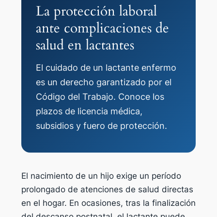
La protección laboral
ante complicaciones de
salud en lactantes
El cuidado de un lactante enfermo
es un derecho garantizado por el
Código del Trabajo. Conoce los
plazos de licencia médica,
subsidios y fuero de protección.
El nacimiento de un hijo exige un período
prolongado de atenciones de salud directas
en el hogar. En ocasiones, tras la finalización
del descanso postnatal, el lactante puede