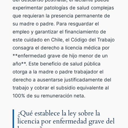
experimentar patologías de salud complejas
que requieran la presencia permanente de
su madre o padre. Para resguardar el
empleo y garantizar el financiamiento de
este cuidado en Chile, el Código del Trabajo
consagra el derecho a licencia médica por
**enfermedad grave de hijo menor de un
año**. Este beneficio de salud pública
otorga a la madre o padre trabajador el
derecho a ausentarse justificadamente del
trabajo y cobrar el subsidio equivalente al
100% de su remuneración neta.
¿Qué establece la ley sobre la
licencia por enfermedad grave del