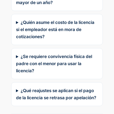
mayor de un año?
¿Quién asume el costo de la licencia
si el empleador está en mora de
cotizaciones?
¿Se requiere convivencia física del
padre con el menor para usar la
licencia?
¿Qué reajustes se aplican si el pago
de la licencia se retrasa por apelación?