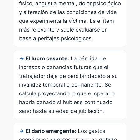
físico, angustia mental, dolor psicológico
y alteración de las condiciones de vida
que experimenta la víctima. Es el ítem
más relevante y suele evaluarse en
base a peritajes psicológicos.
→
El lucro cesante:
La pérdida de
ingresos o ganancias futuras que el
trabajador deja de percibir debido a su
invalidez temporal o permanente. Se
calcula proyectando lo que el operario
habría ganado si hubiese continuado
sano hasta su edad de jubilación.
→
El daño emergente:
Los gastos
económicos directos en que ha debido