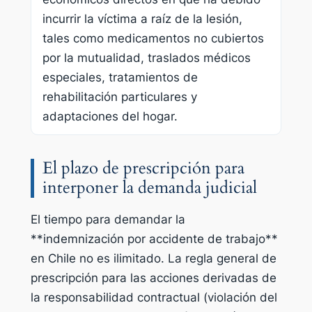
incurrir la víctima a raíz de la lesión,
tales como medicamentos no cubiertos
por la mutualidad, traslados médicos
especiales, tratamientos de
rehabilitación particulares y
adaptaciones del hogar.
El plazo de prescripción para
interponer la demanda judicial
El tiempo para demandar la
**indemnización por accidente de trabajo**
en Chile no es ilimitado. La regla general de
prescripción para las acciones derivadas de
la responsabilidad contractual (violación del