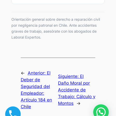
Orientación general sobre derecho a reparación civil
por negligencia patronal en Chile. Ante accidentes
graves de trabajo, asesórate con los abogados de
Laboral Expertos.
←
Anterior:
El
Siguiente:
El
Deber de
Daño Moral por
Seguridad del
Accidente de
Empleador:
Trabajo: Cálculo y
Artículo 184 en
Montos
→
Chile