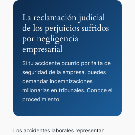
La reclamación judicial
de los perjuicios sufridos
por negligencia
empresarial
Si tu accidente ocurrió por falta de
seguridad de la empresa, puedes
demandar indemnizaciones
millonarias en tribunales. Conoce el
procedimiento.
Los accidentes laborales representan