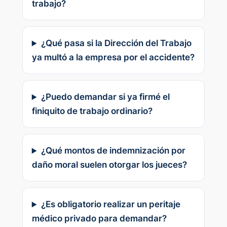
trabajo?
¿Qué pasa si la Dirección del Trabajo
ya multó a la empresa por el accidente?
¿Puedo demandar si ya firmé el
finiquito de trabajo ordinario?
¿Qué montos de indemnización por
daño moral suelen otorgar los jueces?
¿Es obligatorio realizar un peritaje
médico privado para demandar?