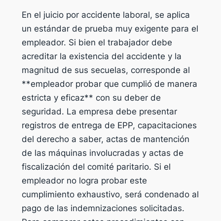
En el juicio por accidente laboral, se aplica
un estándar de prueba muy exigente para el
empleador. Si bien el trabajador debe
acreditar la existencia del accidente y la
magnitud de sus secuelas, corresponde al
**empleador probar que cumplió de manera
estricta y eficaz** con su deber de
seguridad. La empresa debe presentar
registros de entrega de EPP, capacitaciones
del derecho a saber, actas de mantención
de las máquinas involucradas y actas de
fiscalización del comité paritario. Si el
empleador no logra probar este
cumplimiento exhaustivo, será condenado al
pago de las indemnizaciones solicitadas.