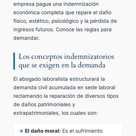
empresa pague una indemnización
económica completa que repare el daño
físico, estético, psicológico y la pérdida de
ingresos futuros. Conoce las reglas para
demandar.
Los conceptos indemnizatorios
que se exigen en la demanda
El abogado laboralista estructurará la
demanda civil acumulada en sede laboral
reclamando la reparación de diversos tipos
de daños patrimoniales y
extrapatrimoniales, los cuales son:
→
El daño moral:
Es el sufrimiento