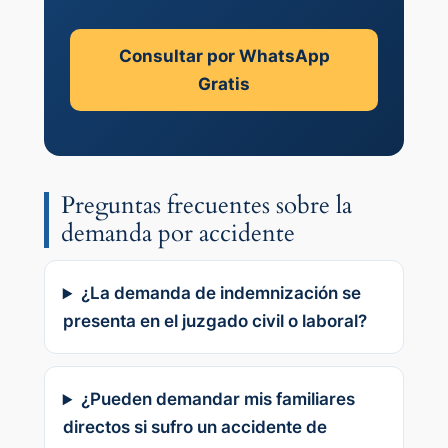
Consultar por WhatsApp
Gratis
Preguntas frecuentes sobre la
demanda por accidente
¿La demanda de indemnización se
presenta en el juzgado civil o laboral?
¿Pueden demandar mis familiares
directos si sufro un accidente de