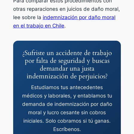
Para comparar estos procedimientos con
otras reparaciones en juicios de daño moral,
lee sobre la
indemnización por daño moral
en el trabajo en Chile
.
¿Sufriste un accidente de trabajo
por falta de seguridad y buscas
demandar una justa
indemnización de perjuicios?
Estudiamos tus antecedentes
médicos y laborales, y entablamos tu
demanda de indemnización por daño
moral y lucro cesante sin cobros
iniciales. Solo cobramos si tú ganas.
Escríbenos.