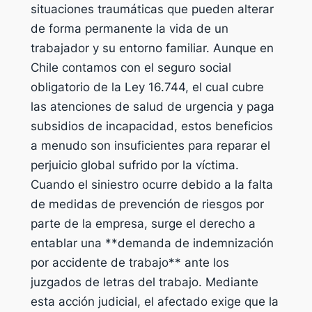
situaciones traumáticas que pueden alterar
de forma permanente la vida de un
trabajador y su entorno familiar. Aunque en
Chile contamos con el seguro social
obligatorio de la Ley 16.744, el cual cubre
las atenciones de salud de urgencia y paga
subsidios de incapacidad, estos beneficios
a menudo son insuficientes para reparar el
perjuicio global sufrido por la víctima.
Cuando el siniestro ocurre debido a la falta
de medidas de prevención de riesgos por
parte de la empresa, surge el derecho a
entablar una **demanda de indemnización
por accidente de trabajo** ante los
juzgados de letras del trabajo. Mediante
esta acción judicial, el afectado exige que la