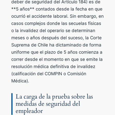
deber de seguridad del Artículo 184) es de
**5 años** contados desde la fecha en que
ocurrió el accidente laboral. Sin embargo, en
casos complejos donde las secuelas físicas
o la invalidez del operario se determinan
meses o años después del suceso, la Corte
Suprema de Chile ha dictaminado de forma
uniforme que el plazo de 5 años comienza a
correr desde el momento en que se emite la
resolución médica definitiva de invalidez
(calificación del COMPIN o Comisión
Médica).
La carga de la prueba sobre las
medidas de seguridad del
empleador