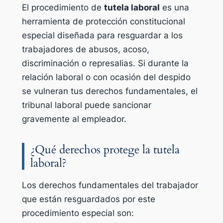
El procedimiento de
tutela laboral
es una
herramienta de protección constitucional
especial diseñada para resguardar a los
trabajadores de abusos, acoso,
discriminación o represalias. Si durante la
relación laboral o con ocasión del despido
se vulneran tus derechos fundamentales, el
tribunal laboral puede sancionar
gravemente al empleador.
¿Qué derechos protege la tutela
laboral?
Los derechos fundamentales del trabajador
que están resguardados por este
procedimiento especial son: