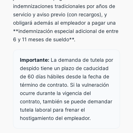
indemnizaciones tradicionales por años de
servicio y aviso previo (con recargos), y
obligará además al empleador a pagar una
**indemnización especial adicional de entre
6 y 11 meses de sueldo**.
Importante:
La demanda de tutela por
despido tiene un plazo de caducidad
de 60 días hábiles desde la fecha de
término de contrato. Si la vulneración
ocurre durante la vigencia del
contrato, también se puede demandar
tutela laboral para frenar el
hostigamiento del empleador.