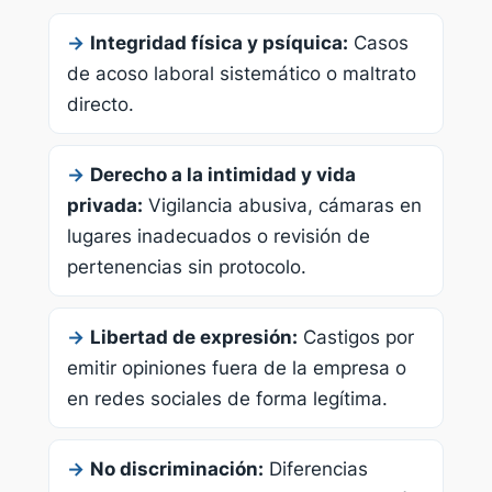
→
Integridad física y psíquica:
Casos
de acoso laboral sistemático o maltrato
directo.
→
Derecho a la intimidad y vida
privada:
Vigilancia abusiva, cámaras en
lugares inadecuados o revisión de
pertenencias sin protocolo.
→
Libertad de expresión:
Castigos por
emitir opiniones fuera de la empresa o
en redes sociales de forma legítima.
→
No discriminación:
Diferencias