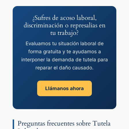
¿Sufres de acoso laboral,
discriminación o represalias en
tu trabajo?
Evaluamos tu situación laboral de
forma gratuita y te ayudamos a
interponer la demanda de tutela para
reparar el daño causado.
Llámanos ahora
Preguntas frecuentes sobre Tutela