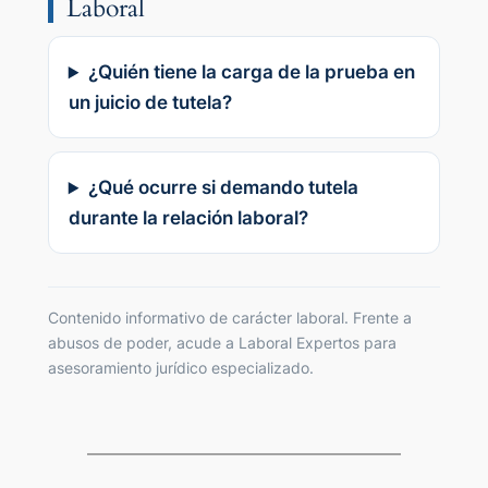
Laboral
¿Quién tiene la carga de la prueba en
un juicio de tutela?
¿Qué ocurre si demando tutela
durante la relación laboral?
Contenido informativo de carácter laboral. Frente a
abusos de poder, acude a Laboral Expertos para
asesoramiento jurídico especializado.