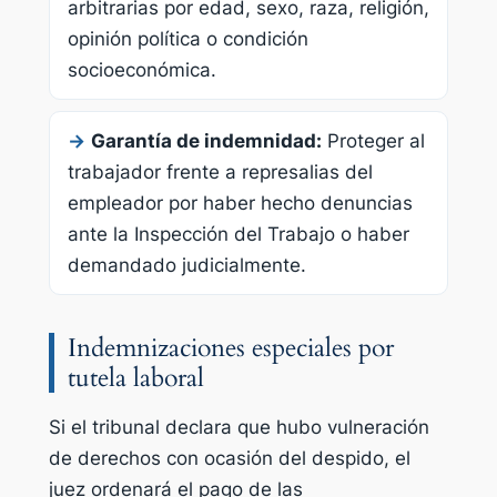
arbitrarias por edad, sexo, raza, religión,
opinión política o condición
socioeconómica.
→
Garantía de indemnidad:
Proteger al
trabajador frente a represalias del
empleador por haber hecho denuncias
ante la Inspección del Trabajo o haber
demandado judicialmente.
Indemnizaciones especiales por
tutela laboral
Si el tribunal declara que hubo vulneración
de derechos con ocasión del despido, el
juez ordenará el pago de las