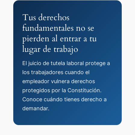
Tus derechos
fundamentales no se
pierden al entrar a tu
lugar de trabajo
El juicio de tutela laboral protege a
los trabajadores cuando el
empleador vulnera derechos
protegidos por la Constitución.
Conoce cuándo tienes derecho a
demandar.