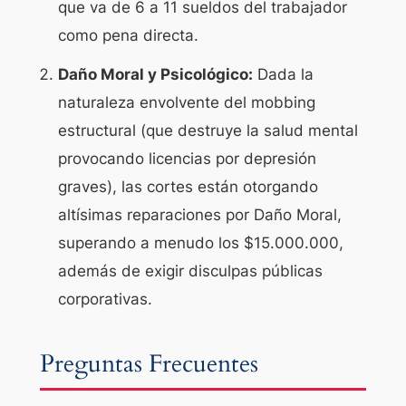
que va de 6 a 11 sueldos del trabajador
como pena directa.
Daño Moral y Psicológico:
Dada la
naturaleza envolvente del mobbing
estructural (que destruye la salud mental
provocando licencias por depresión
graves), las cortes están otorgando
altísimas reparaciones por
Daño Moral
,
superando a menudo los $15.000.000,
además de exigir disculpas públicas
corporativas.
Preguntas Frecuentes