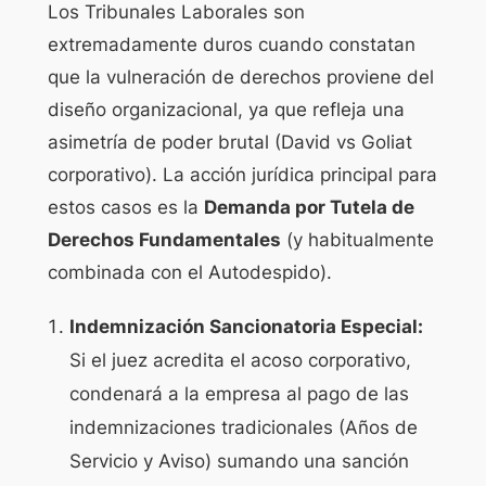
Los Tribunales Laborales son
extremadamente duros cuando constatan
que la vulneración de derechos proviene del
diseño organizacional, ya que refleja una
asimetría de poder brutal (David vs Goliat
corporativo). La acción jurídica principal para
estos casos es la
Demanda por Tutela de
Derechos Fundamentales
(y habitualmente
combinada con el Autodespido).
Indemnización Sancionatoria Especial:
Si el juez acredita el acoso corporativo,
condenará a la empresa al pago de las
indemnizaciones tradicionales (Años de
Servicio y Aviso) sumando una sanción