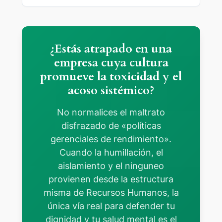
¿Estás atrapado en una
empresa cuya cultura
promueve la toxicidad y el
acoso sistémico?
No normalices el maltrato
disfrazado de «políticas
gerenciales de rendimiento».
Cuando la humillación, el
aislamiento y el ninguneo
provienen desde la estructura
misma de Recursos Humanos, la
única vía real para defender tu
dignidad y tu salud mental es el