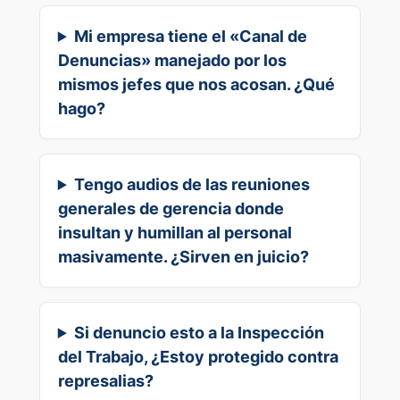
Mi empresa tiene el «Canal de
Denuncias» manejado por los
mismos jefes que nos acosan. ¿Qué
hago?
Tengo audios de las reuniones
generales de gerencia donde
insultan y humillan al personal
masivamente. ¿Sirven en juicio?
Si denuncio esto a la Inspección
del Trabajo, ¿Estoy protegido contra
represalias?