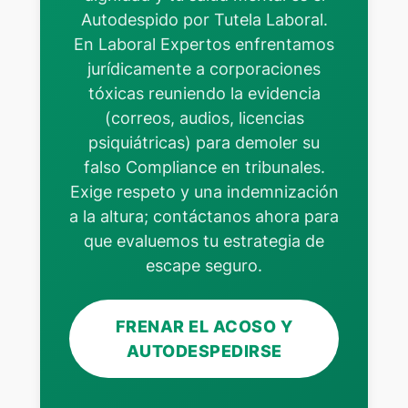
Autodespido por Tutela Laboral.
En Laboral Expertos enfrentamos
jurídicamente a corporaciones
tóxicas reuniendo la evidencia
(correos, audios, licencias
psiquiátricas) para demoler su
falso Compliance en tribunales.
Exige respeto y una indemnización
a la altura; contáctanos ahora para
que evaluemos tu estrategia de
escape seguro.
FRENAR EL ACOSO Y
AUTODESPEDIRSE