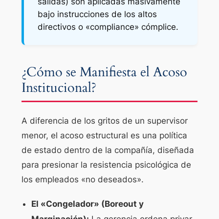
salidas) son aplicadas masivamente
bajo instrucciones de los altos
directivos o «compliance» cómplice.
¿Cómo se Manifiesta el Acoso
Institucional?
A diferencia de los gritos de un supervisor
menor, el acoso estructural es una política
de estado dentro de la compañía, diseñada
para presionar la resistencia psicológica de
los empleados «no deseados».
El «Congelador» (Boreout y
Marginación):
La gerencia ordena privar