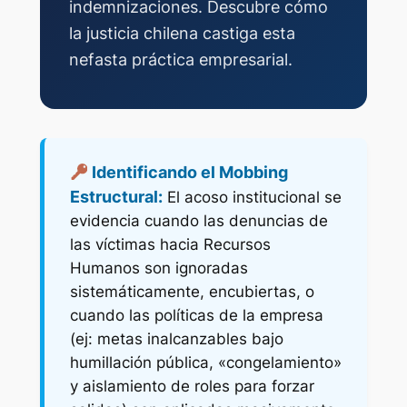
indemnizaciones. Descubre cómo
la justicia chilena castiga esta
nefasta práctica empresarial.
Identificando el Mobbing
Estructural:
El acoso institucional se
evidencia cuando las denuncias de
las víctimas hacia Recursos
Humanos son ignoradas
sistemáticamente, encubiertas, o
cuando las políticas de la empresa
(ej: metas inalcanzables bajo
humillación pública, «congelamiento»
y aislamiento de roles para forzar