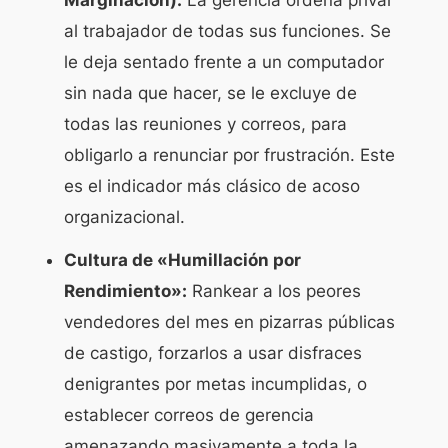
al trabajador de todas sus funciones. Se
le deja sentado frente a un computador
sin nada que hacer, se le excluye de
todas las reuniones y correos, para
obligarlo a renunciar por frustración. Este
es el indicador más clásico de acoso
organizacional.
Cultura de «Humillación por
Rendimiento»:
Rankear a los peores
vendedores del mes en pizarras públicas
de castigo, forzarlos a usar disfraces
denigrantes por metas incumplidas, o
establecer correos de gerencia
amenazando masivamente a toda la