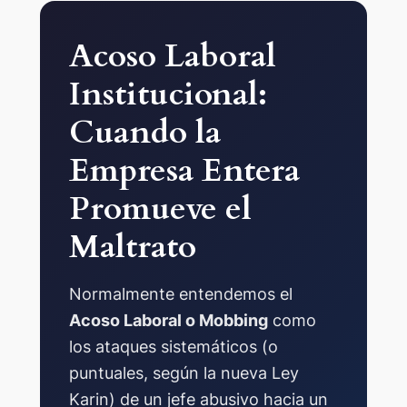
Acoso Laboral
Institucional:
Cuando la
Empresa Entera
Promueve el
Maltrato
Normalmente entendemos el
Acoso Laboral o Mobbing
como
los ataques sistemáticos (o
puntuales, según la nueva Ley
Karin) de un jefe abusivo hacia un