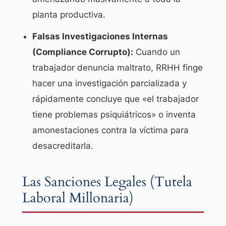
planta productiva.
Falsas Investigaciones Internas
(Compliance Corrupto):
Cuando un
trabajador denuncia maltrato, RRHH finge
hacer una investigación parcializada y
rápidamente concluye que «el trabajador
tiene problemas psiquiátricos» o inventa
amonestaciones contra la víctima para
desacreditarla.
Las Sanciones Legales (Tutela
Laboral Millonaria)