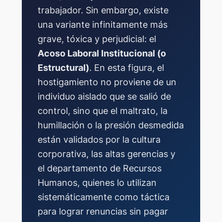
trabajador. Sin embargo, existe
una variante infinitamente más
grave, tóxica y perjudicial: el
Acoso Laboral Institucional (o
Estructural)
. En esta figura, el
hostigamiento no proviene de un
individuo aislado que se salió de
control, sino que el maltrato, la
humillación o la presión desmedida
están
validados por la cultura
corporativa, las altas gerencias y
el departamento de Recursos
Humanos
, quienes lo utilizan
sistemáticamente como táctica
para lograr renuncias sin pagar