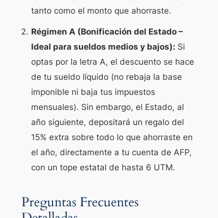
tanto como el monto que ahorraste.
Régimen A (Bonificación del Estado –
Ideal para sueldos medios y bajos):
Si
optas por la letra A, el descuento se hace
de tu sueldo líquido (no rebaja la base
imponible ni baja tus impuestos
mensuales). Sin embargo, el Estado, al
año siguiente, depositará un regalo del
15% extra sobre todo lo que ahorraste en
el año, directamente a tu cuenta de AFP,
con un tope estatal de hasta 6 UTM.
Preguntas Frecuentes
Detalladas