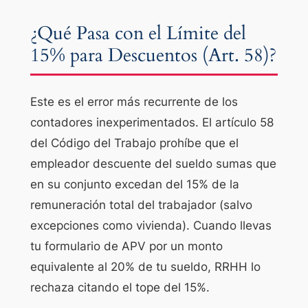
¿Qué Pasa con el Límite del
15% para Descuentos (Art. 58)?
Este es el error más recurrente de los
contadores inexperimentados. El artículo 58
del Código del Trabajo prohíbe que el
empleador descuente del sueldo sumas que
en su conjunto excedan del 15% de la
remuneración total del trabajador (salvo
excepciones como vivienda). Cuando llevas
tu formulario de APV por un monto
equivalente al 20% de tu sueldo, RRHH lo
rechaza citando el tope del 15%.