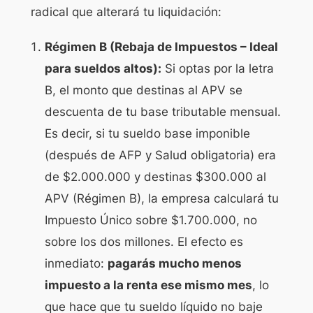
radical que alterará tu liquidación:
Régimen B (Rebaja de Impuestos – Ideal
para sueldos altos):
Si optas por la letra
B, el monto que destinas al APV se
descuenta de tu
base tributable
mensual.
Es decir, si tu sueldo base imponible
(después de AFP y Salud obligatoria) era
de $2.000.000 y destinas $300.000 al
APV (Régimen B), la empresa calculará tu
Impuesto Único sobre $1.700.000, no
sobre los dos millones. El efecto es
inmediato:
pagarás mucho menos
impuesto a la renta ese mismo mes
, lo
que hace que tu sueldo líquido no baje