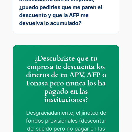
¿puedo pedirles que me paren el
descuento y que la AFP me
devuelva lo acumulado?
¿Descubriste que tu
empresa te descuenta los
dineros de tu APV, AFP o
Fonasa pero nunca los ha
pagado en las
instituciones?
Desgraciadamente, el jineteo de
fondos previsionales (descontar
del sueldo pero no pagar en las