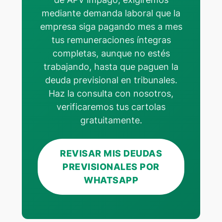
mediante demanda laboral que la
empresa siga pagando mes a mes
tus remuneraciones íntegras
completas, aunque no estés
trabajando, hasta que paguen la
deuda previsional en tribunales.
Haz la consulta con nosotros,
verificaremos tus cartolas
gratuitamente.
REVISAR MIS DEUDAS
PREVISIONALES POR
WHATSAPP