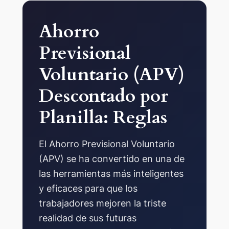
Ahorro
Previsional
Voluntario (APV)
Descontado por
Planilla: Reglas
El Ahorro Previsional Voluntario
(APV) se ha convertido en una de
las herramientas más inteligentes
y eficaces para que los
trabajadores mejoren la triste
realidad de sus futuras