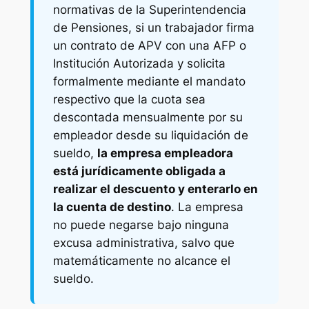
normativas de la Superintendencia
de Pensiones, si un trabajador firma
un contrato de APV con una AFP o
Institución Autorizada y solicita
formalmente mediante el mandato
respectivo que la cuota sea
descontada mensualmente por su
empleador desde su liquidación de
sueldo,
la empresa empleadora
está jurídicamente obligada a
realizar el descuento y enterarlo en
la cuenta de destino
. La empresa
no puede negarse bajo ninguna
excusa administrativa, salvo que
matemáticamente no alcance el
sueldo.