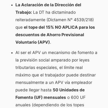
La Aclaración de la Dirección del
Trabajo:
La DT ha dictaminado
reiteradamente (Dictamen N° 4539/218)
que
el tope del 15% NO APLICA para los
descuentos de Ahorro Previsional
Voluntario (APV)
.
Al ser el APV un mecanismo de fomento a
la previsión social amparado por leyes
tributarias especiales, el límite real
máximo que el trabajador puede destinar
mensualmente a un APV vía empleador
puede llegar hasta
50 Unidades de
Fomento (UF) mensuales
o 600 UF
anuales (dependiendo de los topes