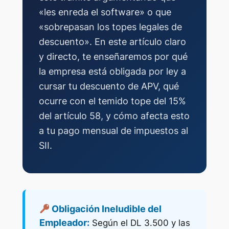
«les enreda el software» o que
«sobrepasan los topes legales de
descuento». En este artículo claro
y directo, te enseñaremos por qué
la empresa está obligada por ley a
cursar tu descuento de APV, qué
ocurre con el temido tope del 15%
del artículo 58, y cómo afecta esto
a tu pago mensual de impuestos al
SII.
Obligación Ineludible del
Empleador:
Según el DL 3.500 y las