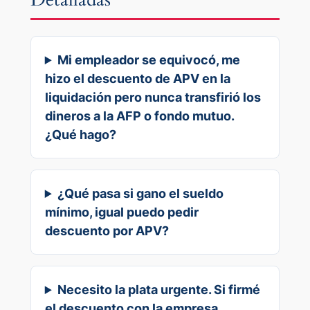
Mi empleador se equivocó, me
hizo el descuento de APV en la
liquidación pero nunca transfirió los
dineros a la AFP o fondo mutuo.
¿Qué hago?
¿Qué pasa si gano el sueldo
mínimo, igual puedo pedir
descuento por APV?
Necesito la plata urgente. Si firmé
el descuento con la empresa,