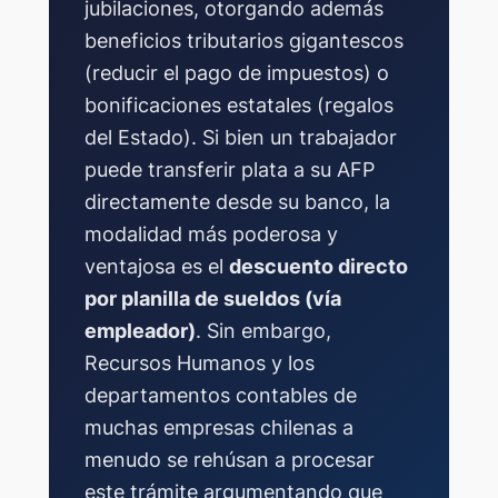
jubilaciones, otorgando además
beneficios tributarios gigantescos
(reducir el pago de impuestos) o
bonificaciones estatales (regalos
del Estado). Si bien un trabajador
puede transferir plata a su AFP
directamente desde su banco, la
modalidad más poderosa y
ventajosa es el
descuento directo
por planilla de sueldos (vía
empleador)
. Sin embargo,
Recursos Humanos y los
departamentos contables de
muchas empresas chilenas a
menudo se rehúsan a procesar
este trámite argumentando que