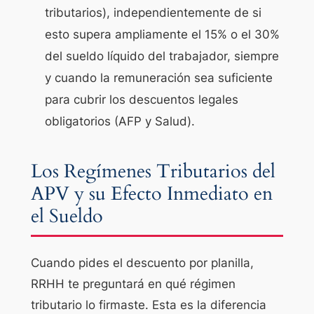
tributarios), independientemente de si
esto supera ampliamente el 15% o el 30%
del sueldo líquido del trabajador, siempre
y cuando la remuneración sea suficiente
para cubrir los descuentos legales
obligatorios (AFP y Salud).
Los Regímenes Tributarios del
APV y su Efecto Inmediato en
el Sueldo
Cuando pides el descuento por planilla,
RRHH te preguntará en qué régimen
tributario lo firmaste. Esta es la diferencia