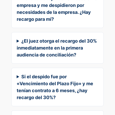
empresa y me despidieron por
necesidades de la empresa. ¿Hay
recargo para mí?
¿El juez otorga el recargo del 30%
inmediatamente en la primera
audiencia de conciliación?
Si el despido fue por
«Vencimiento del Plazo Fijo» y me
tenían contrato a 6 meses, ¿hay
recargo del 30%?