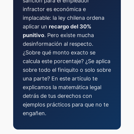
sanción para el empleador
infractor es económica e
implacable: la ley chilena ordena
aplicar un
recargo del 30%
punitivo
. Pero existe mucha
desinformación al respecto.
¿Sobre qué monto exacto se
calcula este porcentaje? ¿Se aplica
sobre todo el finiquito o solo sobre
una parte? En este artículo te
explicamos la matemática legal
detrás de tus derechos con
ejemplos prácticos para que no te
engañen.