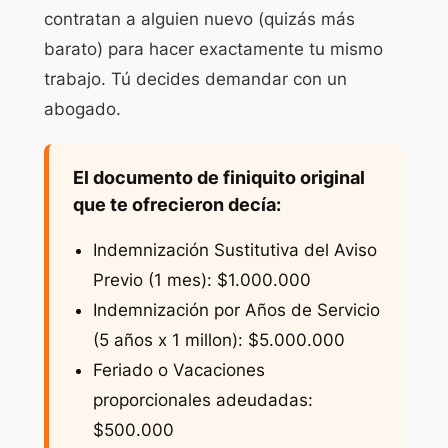
contratan a alguien nuevo (quizás más
barato) para hacer exactamente tu mismo
trabajo. Tú decides demandar con un
abogado.
El documento de finiquito original
que te ofrecieron decía:
Indemnización Sustitutiva del Aviso
Previo (1 mes): $1.000.000
Indemnización por Años de Servicio
(5 años x 1 millon): $5.000.000
Feriado o Vacaciones
proporcionales adeudadas:
$500.000