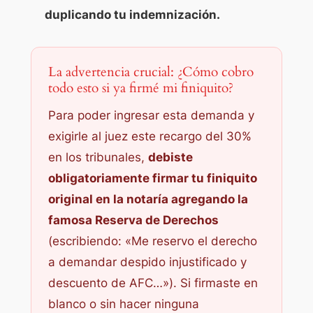
duplicando tu indemnización.
La advertencia crucial: ¿Cómo cobro
todo esto si ya firmé mi finiquito?
Para poder ingresar esta demanda y
exigirle al juez este recargo del 30%
en los tribunales,
debiste
obligatoriamente firmar tu finiquito
original en la notaría agregando la
famosa Reserva de Derechos
(escribiendo: «Me reservo el derecho
a demandar despido injustificado y
descuento de AFC…»). Si firmaste en
blanco o sin hacer ninguna