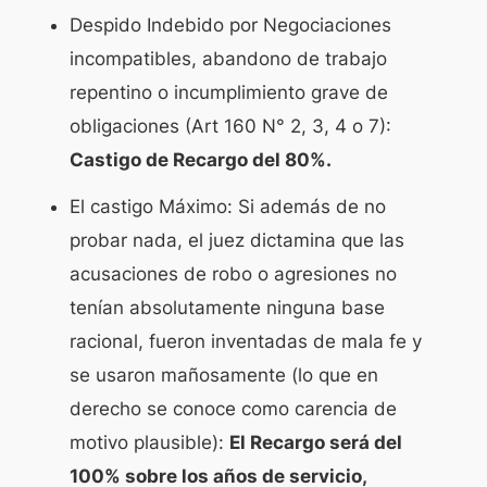
Despido Indebido por Negociaciones
incompatibles, abandono de trabajo
repentino o incumplimiento grave de
obligaciones (Art 160 N° 2, 3, 4 o 7):
Castigo de Recargo del 80%.
El castigo Máximo: Si además de no
probar nada, el juez dictamina que las
acusaciones de robo o agresiones no
tenían absolutamente ninguna base
racional, fueron inventadas de mala fe y
se usaron mañosamente (lo que en
derecho se conoce como carencia de
motivo plausible):
El Recargo será del
100% sobre los años de servicio,