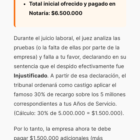
Total inicial ofrecido y pagado en
Notaría: $6.500.000
Durante el juicio laboral, el juez analiza las
pruebas (o la falta de ellas por parte de la
empresa) y falla a tu favor, declarando en su
sentencia que el despido efectivamente fue
Injustificado
. A partir de esa declaración, el
tribunal ordenará como castigo aplicar el
famoso 30% de recargo sobre los 5 millones
correspondientes a tus Años de Servicio.
(Cálculo: 30% de 5.000.000 = $1.500.000).
Por lo tanto, la empresa ahora te debe
pagar $1.500.000 adicionales (más