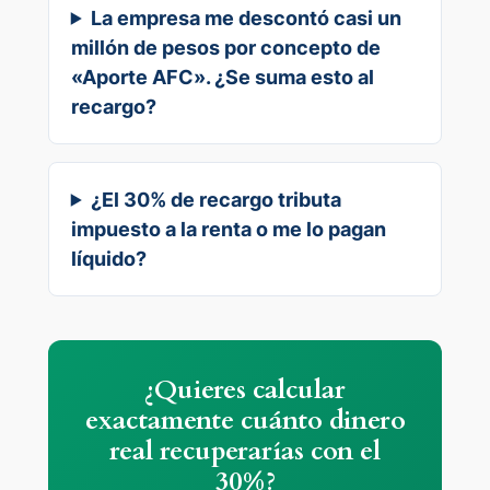
La empresa me descontó casi un
millón de pesos por concepto de
«Aporte AFC». ¿Se suma esto al
recargo?
¿El 30% de recargo tributa
impuesto a la renta o me lo pagan
líquido?
¿Quieres calcular
exactamente cuánto dinero
real recuperarías con el
30%?