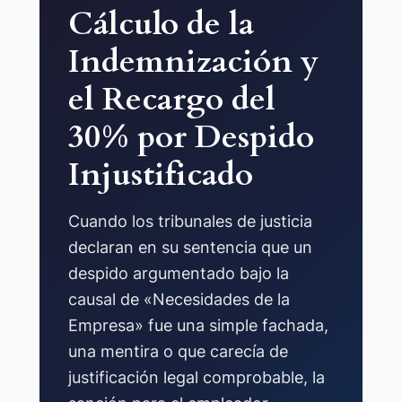
Cálculo de la
Indemnización y
el Recargo del
30% por Despido
Injustificado
Cuando los tribunales de justicia
declaran en su sentencia que un
despido argumentado bajo la
causal de «Necesidades de la
Empresa» fue una simple fachada,
una mentira o que carecía de
justificación legal comprobable, la