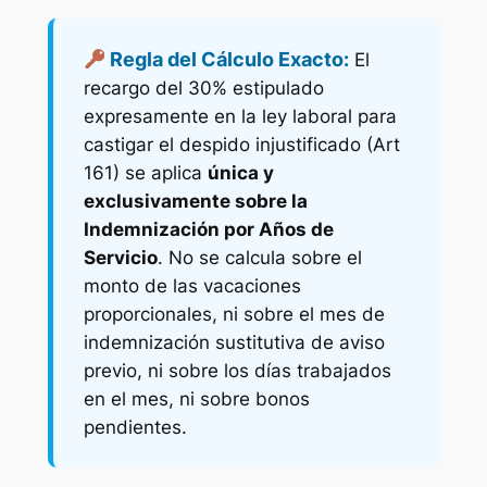
Regla del Cálculo Exacto:
El
recargo del 30% estipulado
expresamente en la ley laboral para
castigar el despido injustificado (Art
161) se aplica
única y
exclusivamente sobre la
Indemnización por Años de
Servicio
. No se calcula sobre el
monto de las vacaciones
proporcionales, ni sobre el mes de
indemnización sustitutiva de aviso
previo, ni sobre los días trabajados
en el mes, ni sobre bonos
pendientes.