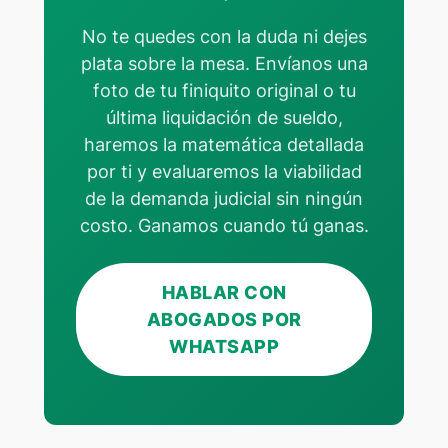
No te quedes con la duda ni dejes
plata sobre la mesa. Envíanos una
foto de tu finiquito original o tu
última liquidación de sueldo,
haremos la matemática detallada
por ti y evaluaremos la viabilidad
de la demanda judicial sin ningún
costo. Ganamos cuando tú ganas.
HABLAR CON
ABOGADOS POR
WHATSAPP