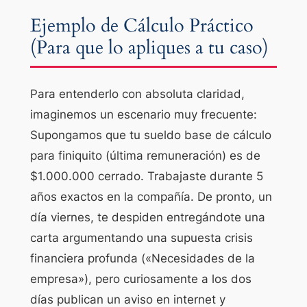
Ejemplo de Cálculo Práctico
(Para que lo apliques a tu caso)
Para entenderlo con absoluta claridad,
imaginemos un escenario muy frecuente:
Supongamos que tu sueldo base de cálculo
para finiquito (última remuneración) es de
$1.000.000 cerrado. Trabajaste durante 5
años exactos en la compañía. De pronto, un
día viernes, te despiden entregándote una
carta argumentando una supuesta crisis
financiera profunda («Necesidades de la
empresa»), pero curiosamente a los dos
días publican un aviso en internet y