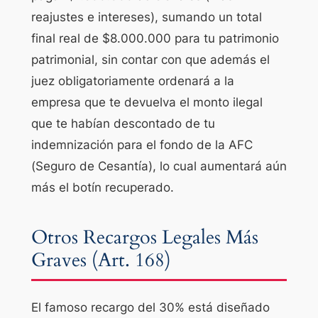
reajustes e intereses), sumando un total
final real de $8.000.000 para tu patrimonio
patrimonial, sin contar con que además el
juez obligatoriamente ordenará a la
empresa que te devuelva el monto ilegal
que te habían descontado de tu
indemnización para el fondo de la AFC
(Seguro de Cesantía), lo cual aumentará aún
más el botín recuperado.
Otros Recargos Legales Más
Graves (Art. 168)
El famoso recargo del 30% está diseñado