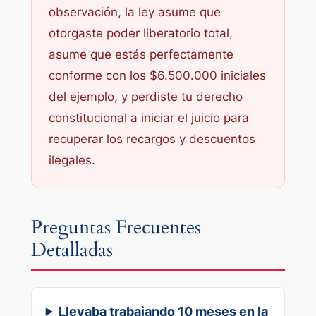
observación, la ley asume que
otorgaste poder liberatorio total,
asume que estás perfectamente
conforme con los $6.500.000 iniciales
del ejemplo, y perdiste tu derecho
constitucional a iniciar el juicio para
recuperar los recargos y descuentos
ilegales.
Preguntas Frecuentes
Detalladas
Llevaba trabajando 10 meses en la