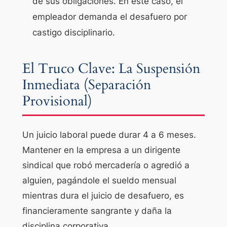
de sus obligaciones. En este caso, el
empleador demanda el desafuero por
castigo disciplinario.
El Truco Clave: La Suspensión
Inmediata (Separación
Provisional)
Un juicio laboral puede durar 4 a 6 meses.
Mantener en la empresa a un dirigente
sindical que robó mercadería o agredió a
alguien, pagándole el sueldo mensual
mientras dura el juicio de desafuero, es
financieramente sangrante y daña la
disciplina corporativa.