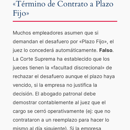
«Término de Contrato a Plazo
Fijo»
Muchos empleadores asumen que si
demandan el desafuero por «Plazo Fijo», el
juez lo concederá automáticamente.
Falso
.
La Corte Suprema ha establecido que los
jueces tienen la «facultad discrecional» de
rechazar el desafuero aunque el plazo haya
vencido, si la empresa no justifica la
decisión. El abogado patronal debe
demostrar contablemente al juez que el
cargo se cerró operativamente (ej: que no
contrataron a un reemplazo para hacer lo
mismo al día siguiente). Si la empresa