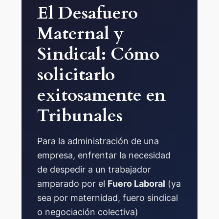
El Desafuero
Maternal y
Sindical: Cómo
solicitarlo
exitosamente en
Tribunales
Para la administración de una
empresa, enfrentar la necesidad
de despedir a un trabajador
amparado por el
Fuero Laboral
(ya
sea por maternidad, fuero sindical
o negociación colectiva)