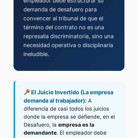
empleador debe estructurar su
demanda de desafuero para
convencer al tribunal de que el
término del contrato no es una
represalia discriminatoria, sino una
necesidad operativa o disciplinaria
ineludible.
El Juicio Invertido (La empresa
demanda al trabajador):
A
diferencia de casi todos los juicios
donde la empresa se defiende, en el
Desafuero, la
empresa es la
demandante
. El empleador debe