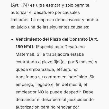
(Art. 174) es ultra estricta y solo permite
autorizar el desafuero por causales
limitadas. La empresa debe invocar y probar
en juicio una de las siguientes causales:
Vencimiento del Plazo del Contrato (Art.
159 N°4):
(Especial para Desafuero
Maternal). Si la trabajadora estaba
contratada a plazo fijo (ej: por 6 meses) y
queda embarazada, el fuero no
transforma su contrato en indefinido. Sin
embargo, llegado el fin del mes 6, el
empleador NO la puede despedir. Debe
demandar el desafuero al juez pidiendo
autorización para no renovar por