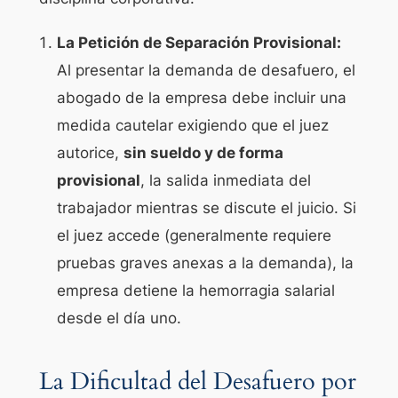
La Petición de Separación Provisional:
Al presentar la demanda de desafuero, el
abogado de la empresa debe incluir una
medida cautelar exigiendo que el juez
autorice,
sin sueldo y de forma
provisional
, la salida inmediata del
trabajador mientras se discute el juicio. Si
el juez accede (generalmente requiere
pruebas graves anexas a la demanda), la
empresa detiene la hemorragia salarial
desde el día uno.
La Dificultad del Desafuero por