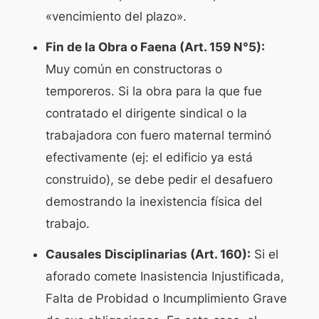
«vencimiento del plazo».
Fin de la Obra o Faena (Art. 159 N°5):
Muy común en constructoras o
temporeros. Si la obra para la que fue
contratado el dirigente sindical o la
trabajadora con fuero maternal terminó
efectivamente (ej: el edificio ya está
construido), se debe pedir el desafuero
demostrando la inexistencia física del
trabajo.
Causales Disciplinarias (Art. 160):
Si el
aforado comete Inasistencia Injustificada,
Falta de Probidad o Incumplimiento Grave