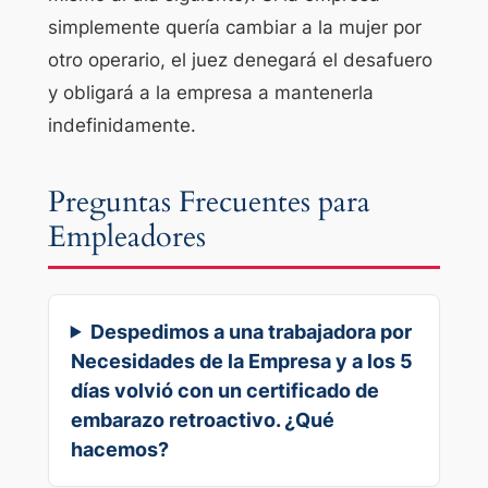
simplemente quería cambiar a la mujer por
otro operario, el juez denegará el desafuero
y obligará a la empresa a mantenerla
indefinidamente.
Preguntas Frecuentes para
Empleadores
Despedimos a una trabajadora por
Necesidades de la Empresa y a los 5
días volvió con un certificado de
embarazo retroactivo. ¿Qué
hacemos?