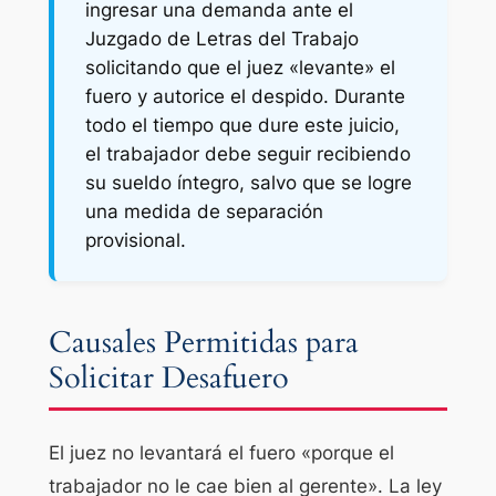
ingresar una demanda ante el
Juzgado de Letras del Trabajo
solicitando que el juez «levante» el
fuero y autorice el despido. Durante
todo el tiempo que dure este juicio,
el trabajador debe seguir recibiendo
su sueldo íntegro, salvo que se logre
una medida de separación
provisional.
Causales Permitidas para
Solicitar Desafuero
El juez no levantará el fuero «porque el
trabajador no le cae bien al gerente». La ley