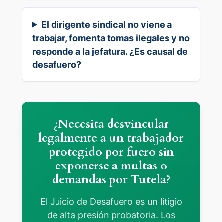
El dirigente sindical no viene a
trabajar, fomenta tomas ilegales y no
responde a la jefatura. ¿Es causal de
desafuero?
¿Necesita desvincular
legalmente a un trabajador
protegido por fuero sin
exponerse a multas o
demandas por Tutela?
El Juicio de Desafuero es un litigio
de alta presión probatoria. Los