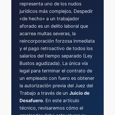
representa uno de los nudos
jurídicos más complejos. Despedir
«de hecho» a un trabajador
aforado es un delito laboral que
acarrea multas severas, la
reincorporación forzosa inmediata
y el pago retroactivo de todos los
salarios del tiempo separado (Ley
Bustos agudizada). La única vía
legal para terminar el contrato de
un empleado con fuero es obtener
la autorización previa del Juez del
Trabajo a través de un
Juicio de
Desafuero
. En este artículo
técnico, revisaremos cómo el