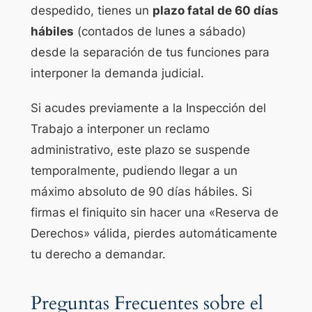
despedido, tienes un
plazo fatal de 60 días
hábiles
(contados de lunes a sábado)
desde la separación de tus funciones para
interponer la demanda judicial.
Si acudes previamente a la Inspección del
Trabajo a interponer un reclamo
administrativo, este plazo se suspende
temporalmente, pudiendo llegar a un
máximo absoluto de 90 días hábiles. Si
firmas el finiquito sin hacer una «Reserva de
Derechos» válida, pierdes automáticamente
tu derecho a demandar.
Preguntas Frecuentes sobre el