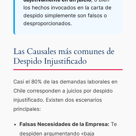
los hechos invocados en la carta de
despido simplemente son falsos o
desproporcionados.
Las Causales más comunes de
Despido Injustificado
Casi el 80% de las demandas laborales en
Chile corresponden a juicios por despido
injustificado. Existen dos escenarios
principales:
Falsas Necesidades de la Empresa:
Te
despiden argumentando «baja