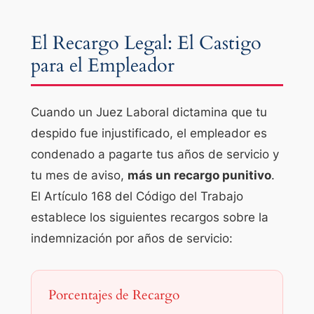
El Recargo Legal: El Castigo
para el Empleador
Cuando un Juez Laboral dictamina que tu
despido fue injustificado, el empleador es
condenado a pagarte tus años de servicio y
tu mes de aviso,
más un recargo punitivo
.
El Artículo 168 del Código del Trabajo
establece los siguientes recargos sobre la
indemnización por años de servicio:
Porcentajes de Recargo