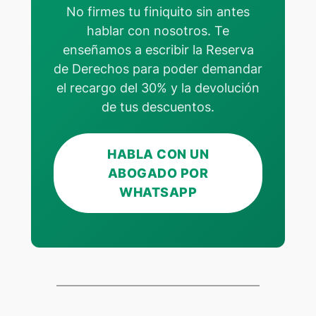
No firmes tu finiquito sin antes
hablar con nosotros. Te
enseñamos a escribir la Reserva
de Derechos para poder demandar
el recargo del 30% y la devolución
de tus descuentos.
HABLA CON UN
ABOGADO POR
WHATSAPP