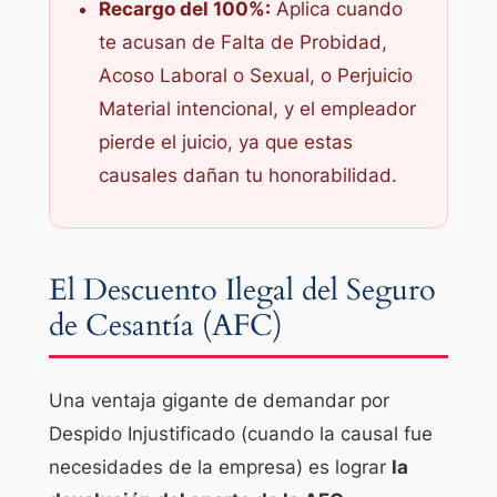
Recargo del 100%:
Aplica cuando
te acusan de Falta de Probidad,
Acoso Laboral o Sexual, o Perjuicio
Material intencional, y el empleador
pierde el juicio, ya que estas
causales dañan tu honorabilidad.
El Descuento Ilegal del Seguro
de Cesantía (AFC)
Una ventaja gigante de demandar por
Despido Injustificado (cuando la causal fue
necesidades de la empresa) es lograr
la