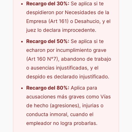
Recargo del 30%:
Se aplica si te
despidieron por Necesidades de la
Empresa (Art 161) o Desahucio, y el
juez lo declara improcedente.
Recargo del 50%:
Se aplica si te
echaron por incumplimiento grave
(Art 160 N°7), abandono de trabajo
o ausencias injustificadas, y el
despido es declarado injustificado.
Recargo del 80%:
Aplica para
acusaciones más graves como Vías
de hecho (agresiones), injurias o
conducta inmoral, cuando el
empleador no logra probarlas.