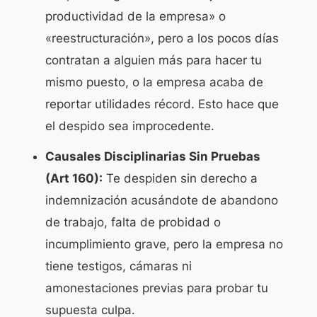
productividad de la empresa» o
«reestructuración», pero a los pocos días
contratan a alguien más para hacer tu
mismo puesto, o la empresa acaba de
reportar utilidades récord. Esto hace que
el despido sea
improcedente
.
Causales Disciplinarias Sin Pruebas
(Art 160):
Te despiden sin derecho a
indemnización acusándote de abandono
de trabajo, falta de probidad o
incumplimiento grave, pero la empresa no
tiene testigos, cámaras ni
amonestaciones previas para probar tu
supuesta culpa.