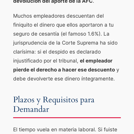
devolución del aporte de la AFC
.
Muchos empleadores descuentan del
finiquito el dinero que ellos aportaron a tu
seguro de cesantía (el famoso 1.6%). La
jurisprudencia de la Corte Suprema ha sido
clarísima: si el despido es declarado
injustificado por el tribunal,
el empleador
pierde el derecho a hacer ese descuento
y
debe devolverte ese dinero íntegramente.
Plazos y Requisitos para
Demandar
El tiempo vuela en materia laboral. Si fuiste