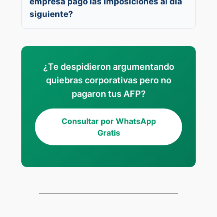
empresa pagó las imposiciones al día
siguiente?
¿Te despidieron argumentando
quiebras corporativas pero no
pagaron tus AFP?
Consultar por WhatsApp
Gratis