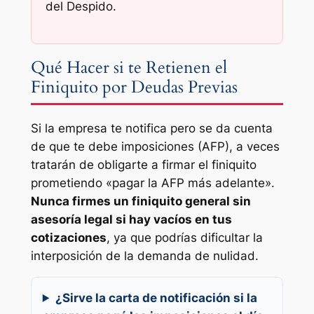
del Despido.
Qué Hacer si te Retienen el
Finiquito por Deudas Previas
Si la empresa te notifica pero se da cuenta
de que te debe imposiciones (AFP), a veces
tratarán de obligarte a firmar el finiquito
prometiendo «pagar la AFP más adelante».
Nunca firmes un finiquito general sin
asesoría legal si hay vacíos en tus
cotizaciones
, ya que podrías dificultar la
interposición de la demanda de nulidad.
¿Sirve la carta de notificación si la