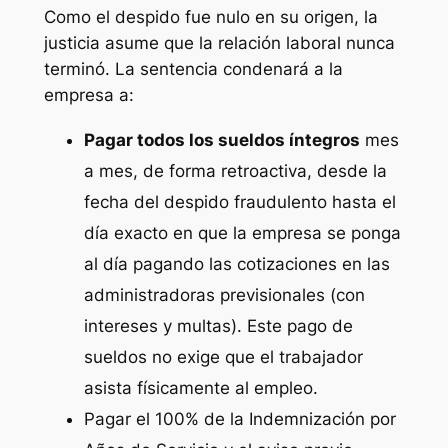
Como el despido fue nulo en su origen, la
justicia asume que la relación laboral nunca
terminó. La sentencia condenará a la
empresa a:
Pagar todos los sueldos íntegros
mes
a mes, de forma retroactiva, desde la
fecha del despido fraudulento hasta el
día exacto en que la empresa se ponga
al día pagando las cotizaciones en las
administradoras previsionales (con
intereses y multas). Este pago de
sueldos no exige que el trabajador
asista físicamente al empleo.
Pagar el 100% de la Indemnización por