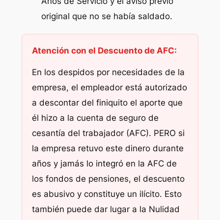
Años de Servicio y el aviso previo
original que no se había saldado.
Atención con el Descuento de AFC:
En los despidos por necesidades de la
empresa, el empleador está autorizado
a descontar del finiquito el aporte que
él hizo a la cuenta de seguro de
cesantía del trabajador (AFC). PERO si
la empresa retuvo este dinero durante
años y jamás lo integró en la AFC de
los fondos de pensiones, el descuento
es abusivo y constituye un ilícito. Esto
también puede dar lugar a la Nulidad