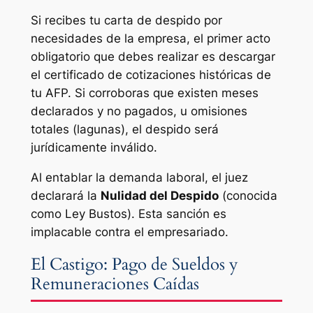
Si recibes tu carta de despido por
necesidades de la empresa, el primer acto
obligatorio que debes realizar es descargar
el certificado de cotizaciones históricas de
tu AFP. Si corroboras que existen meses
declarados y no pagados, u omisiones
totales (lagunas), el despido será
jurídicamente inválido.
Al entablar la demanda laboral, el juez
declarará la
Nulidad del Despido
(conocida
como Ley Bustos). Esta sanción es
implacable contra el empresariado.
El Castigo: Pago de Sueldos y
Remuneraciones Caídas