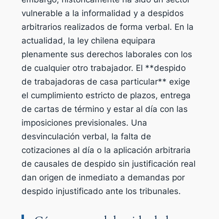
vulnerable a la informalidad y a despidos
arbitrarios realizados de forma verbal. En la
actualidad, la ley chilena equipara
plenamente sus derechos laborales con los
de cualquier otro trabajador. El **despido
de trabajadoras de casa particular** exige
el cumplimiento estricto de plazos, entrega
de cartas de término y estar al día con las
imposiciones previsionales. Una
desvinculación verbal, la falta de
cotizaciones al día o la aplicación arbitraria
de causales de despido sin justificación real
dan origen de inmediato a demandas por
despido injustificado ante los tribunales.