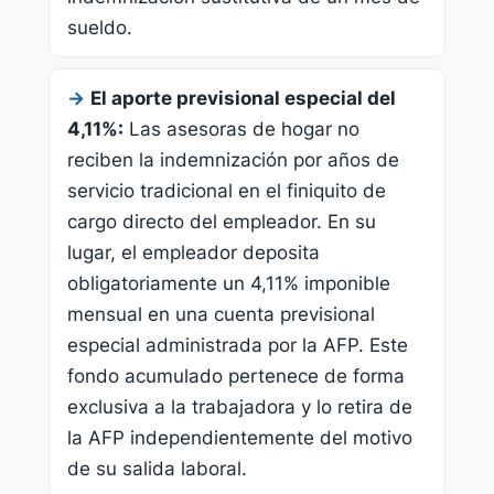
sueldo.
→
El aporte previsional especial del
4,11%:
Las asesoras de hogar no
reciben la indemnización por años de
servicio tradicional en el finiquito de
cargo directo del empleador. En su
lugar, el empleador deposita
obligatoriamente un 4,11% imponible
mensual en una cuenta previsional
especial administrada por la AFP. Este
fondo acumulado pertenece de forma
exclusiva a la trabajadora y lo retira de
la AFP independientemente del motivo
de su salida laboral.