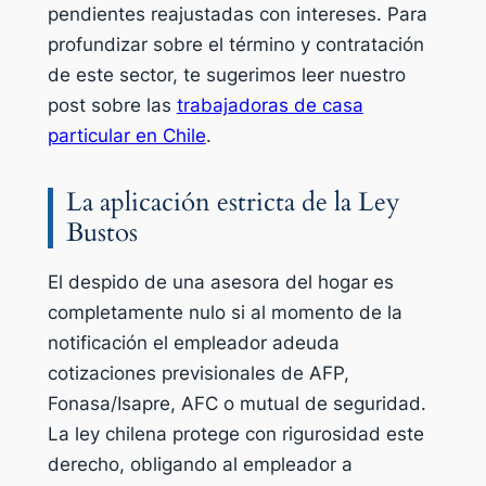
pendientes reajustadas con intereses. Para
profundizar sobre el término y contratación
de este sector, te sugerimos leer nuestro
post sobre las
trabajadoras de casa
particular en Chile
.
La aplicación estricta de la Ley
Bustos
El despido de una asesora del hogar es
completamente nulo si al momento de la
notificación el empleador adeuda
cotizaciones previsionales de AFP,
Fonasa/Isapre, AFC o mutual de seguridad.
La ley chilena protege con rigurosidad este
derecho, obligando al empleador a