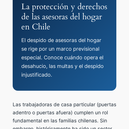
La protección y derechos
de las asesoras del hogar
en Chile
El despido de asesoras del hogar
se rige por un marco previsional
especial. Conoce cuándo opera el
desahucio, las multas y el despido
injustificado.
Las trabajadoras de casa particular (puertas
adentro o puertas afuera) cumplen un rol
fundamental en las familias chilenas. Sin
embargo, históricamente ha sido un sector