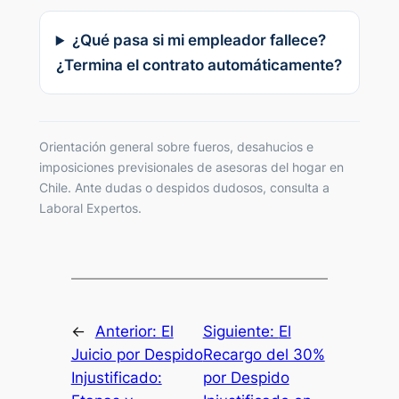
¿Qué pasa si mi empleador fallece?
¿Termina el contrato automáticamente?
Orientación general sobre fueros, desahucios e
imposiciones previsionales de asesoras del hogar en
Chile. Ante dudas o despidos dudosos, consulta a
Laboral Expertos.
←
Anterior:
El
Siguiente:
El
Juicio por Despido
Recargo del 30%
Injustificado:
por Despido