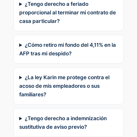
¿Tengo derecho a feriado
proporcional al terminar mi contrato de
casa particular?
¿Cómo retiro mi fondo del 4,11% en la
AFP tras mi despido?
¿La ley Karin me protege contra el
acoso de mis empleadores o sus
familiares?
¿Tengo derecho a indemnización
sustitutiva de aviso previo?