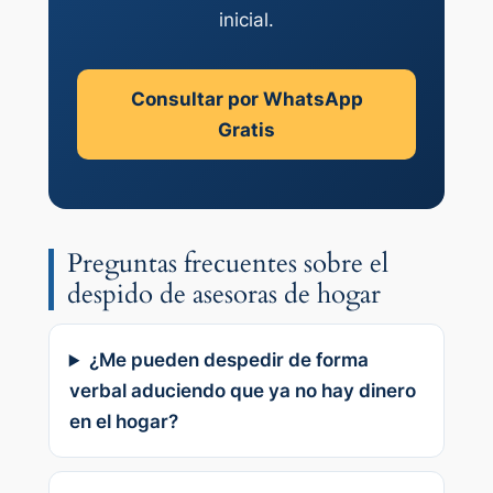
inicial.
Consultar por WhatsApp
Gratis
Preguntas frecuentes sobre el
despido de asesoras de hogar
¿Me pueden despedir de forma
verbal aduciendo que ya no hay dinero
en el hogar?