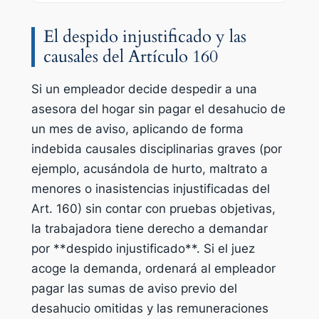
El despido injustificado y las
causales del Artículo 160
Si un empleador decide despedir a una
asesora del hogar sin pagar el desahucio de
un mes de aviso, aplicando de forma
indebida causales disciplinarias graves (por
ejemplo, acusándola de hurto, maltrato a
menores o inasistencias injustificadas del
Art. 160) sin contar con pruebas objetivas,
la trabajadora tiene derecho a demandar
por **despido injustificado**. Si el juez
acoge la demanda, ordenará al empleador
pagar las sumas de aviso previo del
desahucio omitidas y las remuneraciones