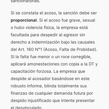
sancionatorias.
Si se constata el acoso, la sanción debe ser
proporcional
. Si el acoso fue grave, sexual
o hubo violencia física, la empresa está
facultada para despedir al agresor sin
derecho a indemnización bajo las causales
del Art. 160 N°1 (Acoso, Falta de Probidad).
Si la falta fue menor o un roce corregible,
aplicará amonestaciones con copia a la DT y
capacitación forzosa. La empresa que
despide al acosador basándose en este
robusto informe, blinda totalmente sus
finanzas de cualquier demanda futura por
despido injustificado que intente presentar
el desvinculado.