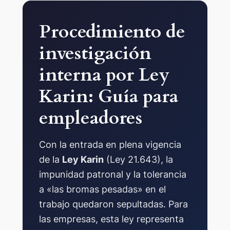
Procedimiento de
investigación
interna por Ley
Karin: Guía para
empleadores
Con la entrada en plena vigencia
de la
Ley Karin
(Ley 21.643), la
impunidad patronal y la tolerancia
a «las bromas pesadas» en el
trabajo quedaron sepultadas. Para
las empresas, esta ley representa