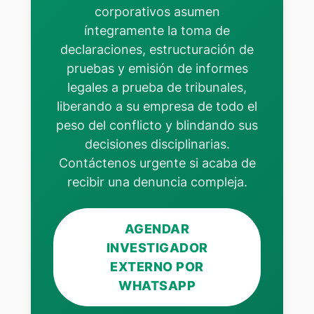
corporativos asumen
íntegramente la toma de
declaraciones, estructuración de
pruebas y emisión de informes
legales a prueba de tribunales,
liberando a su empresa de todo el
peso del conflicto y blindando sus
decisiones disciplinarias.
Contáctenos urgente si acaba de
recibir una denuncia compleja.
AGENDAR
INVESTIGADOR
EXTERNO POR
WHATSAPP