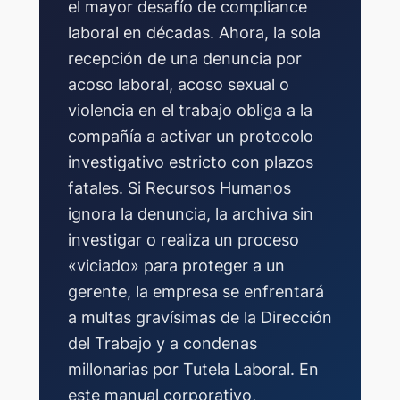
el mayor desafío de compliance
laboral en décadas. Ahora, la sola
recepción de una denuncia por
acoso laboral, acoso sexual o
violencia en el trabajo obliga a la
compañía a activar un protocolo
investigativo estricto con plazos
fatales. Si Recursos Humanos
ignora la denuncia, la archiva sin
investigar o realiza un proceso
«viciado» para proteger a un
gerente, la empresa se enfrentará
a multas gravísimas de la Dirección
del Trabajo y a condenas
millonarias por Tutela Laboral. En
este manual corporativo,