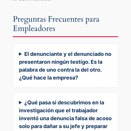
Preguntas Frecuentes para
Empleadores
El denunciante y el denunciado no
presentaron ningún testigo. Es la
palabra de uno contra la del otro.
¿Qué hace la empresa?
¿Qué pasa si descubrimos en la
investigación que el trabajador
inventó una denuncia falsa de acoso
solo para dañar a su jefe y preparar