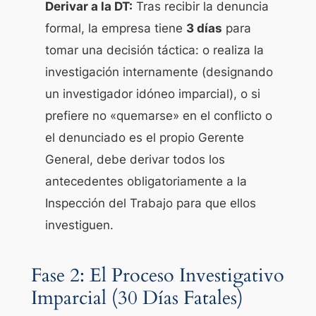
Derivar a la DT:
Tras recibir la denuncia
formal, la empresa tiene
3 días
para
tomar una decisión táctica: o realiza la
investigación internamente (designando
un investigador idóneo imparcial), o si
prefiere no «quemarse» en el conflicto o
el denunciado es el propio Gerente
General, debe derivar todos los
antecedentes obligatoriamente a la
Inspección del Trabajo para que ellos
investiguen.
Fase 2: El Proceso Investigativo
Imparcial (30 Días Fatales)