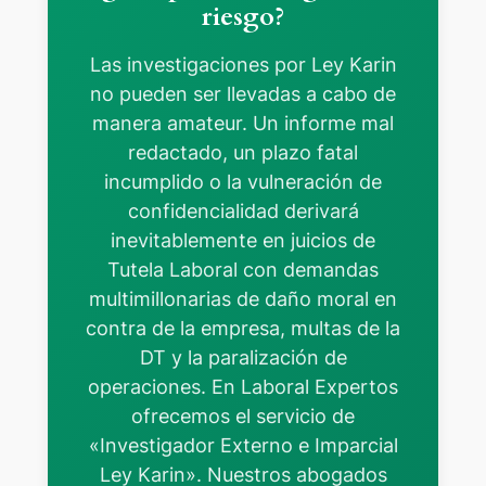
riesgo?
Las investigaciones por Ley Karin
no pueden ser llevadas a cabo de
manera amateur. Un informe mal
redactado, un plazo fatal
incumplido o la vulneración de
confidencialidad derivará
inevitablemente en juicios de
Tutela Laboral con demandas
multimillonarias de daño moral en
contra de la empresa, multas de la
DT y la paralización de
operaciones. En Laboral Expertos
ofrecemos el servicio de
«Investigador Externo e Imparcial
Ley Karin». Nuestros abogados