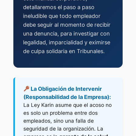
detallaremos el paso a paso
ineludible que todo empleador
debe seguir al momento de recibir
una denuncia, para investigar con
legalidad, imparcialidad y eximirse
de culpa solidaria en Tribunales.
La Obligación de Intervenir
(Responsabilidad de la Empresa):
La Ley Karin asume que el acoso no
es solo un problema entre dos
empleados, sino una falla de
seguridad de la organización. La