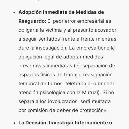
Adopción Inmediata de Medidas de
Resguardo:
El peor error empresarial es
obligar a la víctima y al presunto acosador
a seguir sentados frente a frente mientras
dure la investigación. La empresa tiene la
obligación legal de adoptar medidas
preventivas inmediatas (ej: separación de
espacios físicos de trabajo, reasignación
temporal de turnos, teletrabajo, o brindar
atención psicológica con la Mutual). Si no
separa a los involucrados, será multada
por «omisión de deber de protección».
La Decisión: Investigar Internamente o