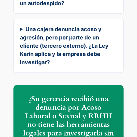
un autodespido?
Una cajera denuncia acoso y
agresión, pero por parte de un
cliente (tercero externo). ¿La Ley
Karin aplica y la empresa debe
investigar?
¿Su gerencia recibió una
denuncia por Acoso
Laboral o Sexual y RRHH
no tiene las herramientas
legales para investigarla sin