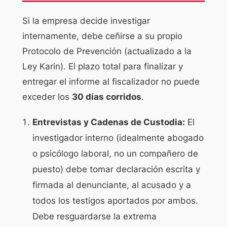
Si la empresa decide investigar
internamente, debe ceñirse a su propio
Protocolo de Prevención (actualizado a la
Ley Karin). El plazo total para finalizar y
entregar el informe al fiscalizador no puede
exceder los
30 días corridos
.
Entrevistas y Cadenas de Custodia:
El
investigador interno (idealmente abogado
o psicólogo laboral, no un compañero de
puesto) debe tomar declaración escrita y
firmada al denunciante, al acusado y a
todos los testigos aportados por ambos.
Debe resguardarse la extrema