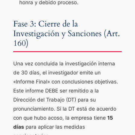
honra y debido proceso.
Fase 3: Cierre de la
Investigación y Sanciones (Art.
160)
Una vez concluida la investigación interna
de 30 días, el investigador emite un
«Informe Final» con conclusiones objetivas.
Este informe DEBE ser remitido a la
Dirección del Trabajo (DT) para su
pronunciamiento. Si la DT está de acuerdo
con que hubo acoso, la empresa tiene
15
días
para aplicar las medidas