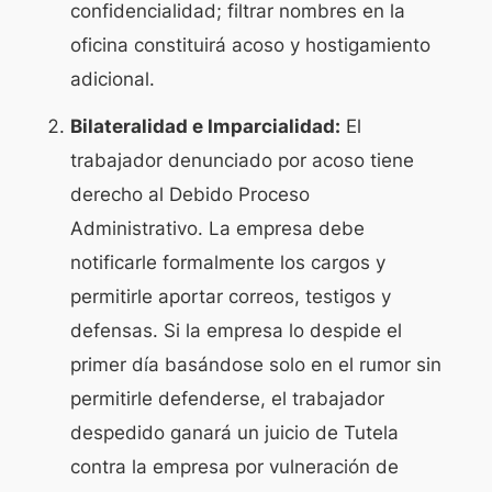
confidencialidad; filtrar nombres en la
oficina constituirá acoso y hostigamiento
adicional.
Bilateralidad e Imparcialidad:
El
trabajador denunciado por acoso tiene
derecho al Debido Proceso
Administrativo. La empresa debe
notificarle formalmente los cargos y
permitirle aportar correos, testigos y
defensas. Si la empresa lo despide el
primer día basándose solo en el rumor sin
permitirle defenderse, el trabajador
despedido ganará un juicio de Tutela
contra la empresa por vulneración de