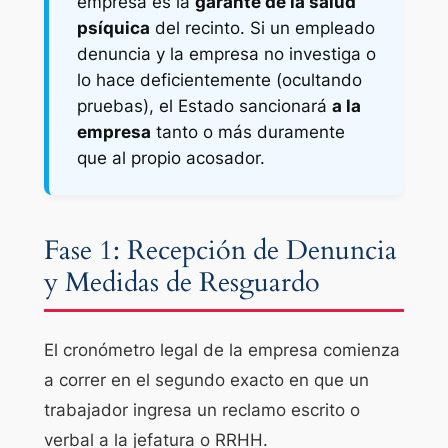
empresa es la
garante de la salud
psíquica
del recinto. Si un empleado
denuncia y la empresa no investiga o
lo hace deficientemente (ocultando
pruebas), el Estado sancionará
a la
empresa
tanto o más duramente
que al propio acosador.
Fase 1: Recepción de Denuncia
y Medidas de Resguardo
El cronómetro legal de la empresa comienza
a correr en el segundo exacto en que un
trabajador ingresa un reclamo escrito o
verbal a la jefatura o RRHH.