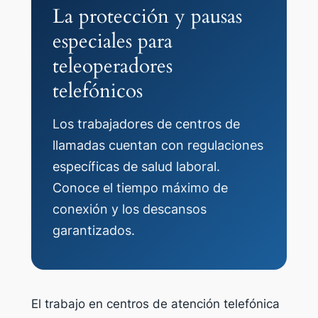
La protección y pausas
especiales para
teleoperadores
telefónicos
Los trabajadores de centros de
llamadas cuentan con regulaciones
específicas de salud laboral.
Conoce el tiempo máximo de
conexión y los descansos
garantizados.
El trabajo en centros de atención telefónica