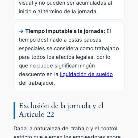
visual y no pueden ser acumuladas al
inicio o al término de la jornada.
→
Tiempo imputable a la jornada:
El
tiempo destinado a estas pausas
especiales se considera como trabajado
para todos los efectos legales, por lo
que no puede significar ningún
descuento en la
liquidación de sueldo
del trabajador.
Exclusión de la jornada y el
Artículo 22
Dada la naturaleza del trabajo y el control
estricto que ejercen los empleadores sobre