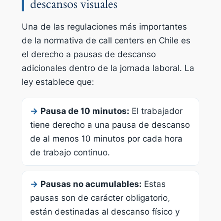
descansos visuales
Una de las regulaciones más importantes
de la normativa de call centers en Chile es
el derecho a pausas de descanso
adicionales dentro de la jornada laboral. La
ley establece que:
→
Pausa de 10 minutos:
El trabajador
tiene derecho a una pausa de descanso
de al menos 10 minutos por cada hora
de trabajo continuo.
→
Pausas no acumulables:
Estas
pausas son de carácter obligatorio,
están destinadas al descanso físico y