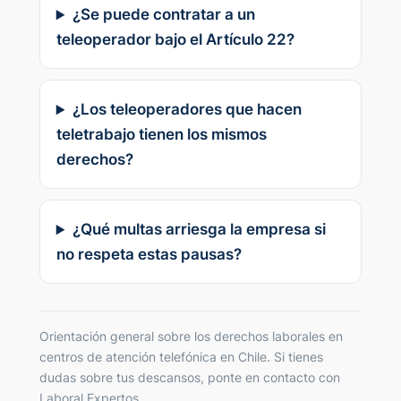
¿Se puede contratar a un
teleoperador bajo el Artículo 22?
¿Los teleoperadores que hacen
teletrabajo tienen los mismos
derechos?
¿Qué multas arriesga la empresa si
no respeta estas pausas?
Orientación general sobre los derechos laborales en
centros de atención telefónica en Chile. Si tienes
dudas sobre tus descansos, ponte en contacto con
Laboral Expertos.