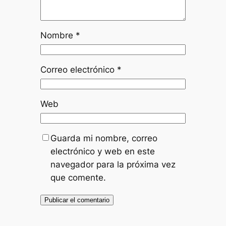
Nombre
*
Correo electrónico
*
Web
Guarda mi nombre, correo
electrónico y web en este
navegador para la próxima vez
que comente.