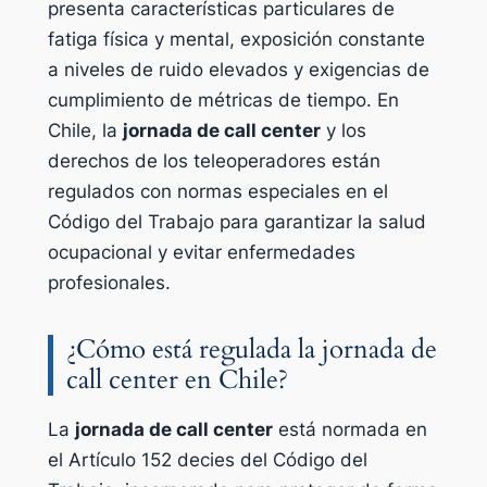
presenta características particulares de
fatiga física y mental, exposición constante
a niveles de ruido elevados y exigencias de
cumplimiento de métricas de tiempo. En
Chile, la
jornada de call center
y los
derechos de los teleoperadores están
regulados con normas especiales en el
Código del Trabajo para garantizar la salud
ocupacional y evitar enfermedades
profesionales.
¿Cómo está regulada la jornada de
call center en Chile?
La
jornada de call center
está normada en
el Artículo 152 decies del Código del