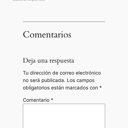
Comentarios
Deja una respuesta
Tu dirección de correo electrónico
no será publicada.
Los campos
obligatorios están marcados con
*
Comentario
*