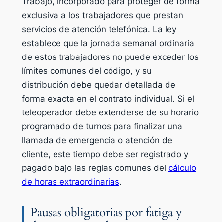
Trabajo, incorporado para proteger de forma
exclusiva a los trabajadores que prestan
servicios de atención telefónica. La ley
establece que la jornada semanal ordinaria
de estos trabajadores no puede exceder los
límites comunes del código, y su
distribución debe quedar detallada de
forma exacta en el contrato individual. Si el
teleoperador debe extenderse de su horario
programado de turnos para finalizar una
llamada de emergencia o atención de
cliente, este tiempo debe ser registrado y
pagado bajo las reglas comunes del
cálculo
de horas extraordinarias
.
Pausas obligatorias por fatiga y