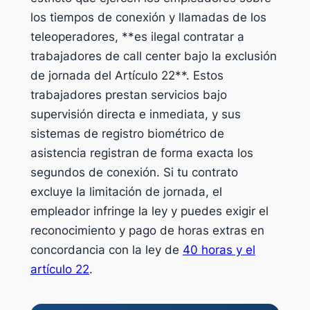
los tiempos de conexión y llamadas de los
teleoperadores, **es ilegal contratar a
trabajadores de call center bajo la exclusión
de jornada del Artículo 22**. Estos
trabajadores prestan servicios bajo
supervisión directa e inmediata, y sus
sistemas de registro biométrico de
asistencia registran de forma exacta los
segundos de conexión. Si tu contrato
excluye la limitación de jornada, el
empleador infringe la ley y puedes exigir el
reconocimiento y pago de horas extras en
concordancia con la ley de
40 horas y el
artículo 22
.