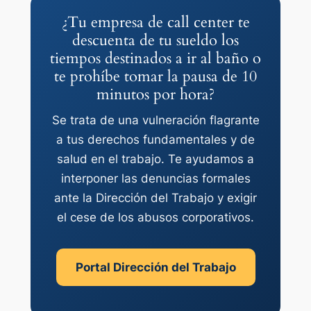
¿Tu empresa de call center te
descuenta de tu sueldo los
tiempos destinados a ir al baño o
te prohíbe tomar la pausa de 10
minutos por hora?
Se trata de una vulneración flagrante
a tus derechos fundamentales y de
salud en el trabajo. Te ayudamos a
interponer las denuncias formales
ante la Dirección del Trabajo y exigir
el cese de los abusos corporativos.
Portal Dirección del Trabajo