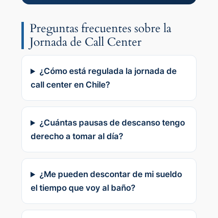
Preguntas frecuentes sobre la
Jornada de Call Center
¿Cómo está regulada la jornada de
call center en Chile?
¿Cuántas pausas de descanso tengo
derecho a tomar al día?
¿Me pueden descontar de mi sueldo
el tiempo que voy al baño?