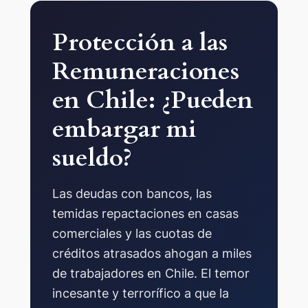
Protección a las
Remuneraciones
en Chile: ¿Pueden
embargar mi
sueldo?
Las deudas con bancos, las
temidas repactaciones en casas
comerciales y las cuotas de
créditos atrasados ahogan a miles
de trabajadores en Chile. El temor
incesante y terrorífico a que la