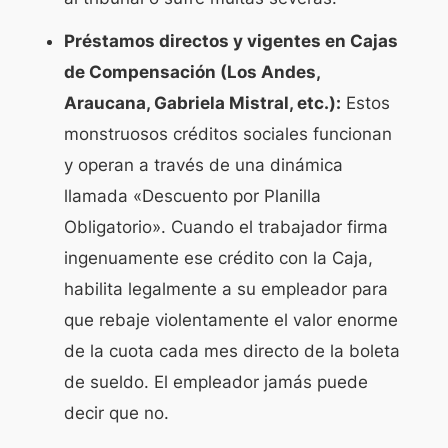
Préstamos directos y vigentes en Cajas
de Compensación (Los Andes,
Araucana, Gabriela Mistral, etc.):
Estos
monstruosos créditos sociales funcionan
y operan a través de una dinámica
llamada «Descuento por Planilla
Obligatorio». Cuando el trabajador firma
ingenuamente ese crédito con la Caja,
habilita legalmente a su empleador para
que rebaje violentamente el valor enorme
de la cuota cada mes directo de la boleta
de sueldo. El empleador jamás puede
decir que no.