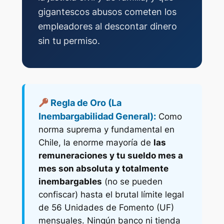
gigantescos abusos cometen los
empleadores al descontar dinero
sin tu permiso.
Regla de Oro (La
Inembargabilidad General):
Como
norma suprema y fundamental en
Chile, la enorme mayoría de
las
remuneraciones y tu sueldo mes a
mes son absoluta y totalmente
inembargables
(no se pueden
confiscar) hasta el brutal límite legal
de 56 Unidades de Fomento (UF)
mensuales. Ningún banco ni tienda