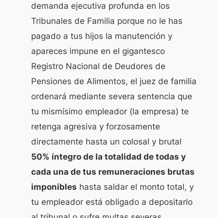
demanda ejecutiva profunda en los
Tribunales de Familia porque no le has
pagado a tus hijos la manutención y
apareces impune en el gigantesco
Registro Nacional de Deudores de
Pensiones de Alimentos
, el juez de familia
ordenará mediante severa sentencia que
tu mismísimo empleador (la empresa) te
retenga agresiva y forzosamente
directamente hasta un colosal y brutal
50% íntegro de la totalidad de todas y
cada una de tus remuneraciones brutas
imponibles
hasta saldar el monto total, y
tu empleador está obligado a depositarlo
al tribunal o sufre multas severas.