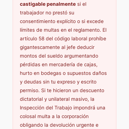
castigable penalmente
si el
trabajador no prestó su
consentimiento explícito o si excede
límites de multas en el reglamento. El
artículo 58 del código laboral prohíbe
gigantescamente al jefe deducir
montos del sueldo argumentando
pérdidas en mercadería de cajas,
hurto en bodegas o supuestos daños
y deudas sin tu expreso y escrito
permiso. Si te hicieron un descuento
dictatorial y unilateral masivo, la
Inspección del Trabajo impondrá una
colosal multa a la corporación
obligando la devolución urgente e