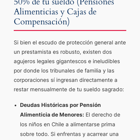
50% de tu sueldo (Pensiones
Alimenticias y Cajas de
Compensación)
Si bien el escudo de protección general ante
un prestamista es robusto, existen dos
agujeros legales gigantescos e ineludibles
por donde los tribunales de familia y las
corporaciones sí ingresan directamente a
restar mensualmente de tu sueldo sagrado:
Deudas Históricas por Pensión
Alimenticia de Menores:
El derecho de
los niños en Chile a alimentarse prima
sobre todo. Si enfrentas y acarrear una