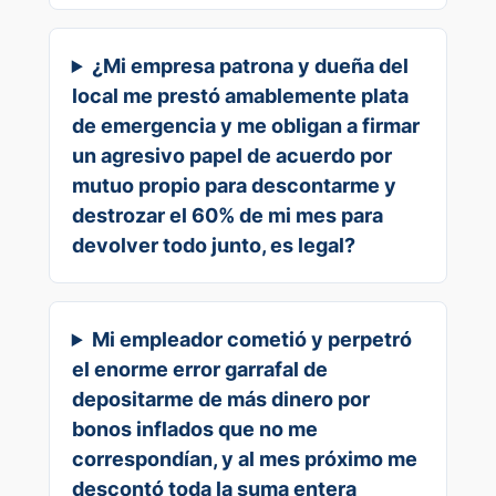
¿Mi empresa patrona y dueña del
local me prestó amablemente plata
de emergencia y me obligan a firmar
un agresivo papel de acuerdo por
mutuo propio para descontarme y
destrozar el 60% de mi mes para
devolver todo junto, es legal?
Mi empleador cometió y perpetró
el enorme error garrafal de
depositarme de más dinero por
bonos inflados que no me
correspondían, y al mes próximo me
descontó toda la suma entera