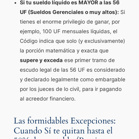
Si tu sueldo líquido es MAYOR a las 56
UF (Sueldos Gerenciales o muy altos):
Si
tienes el enorme privilegio de ganar, por
ejemplo, 100 UF mensuales líquidas, el
Código indica que solo (y exclusivamente)
la porción matemática y exacta que
supere y exceda
ese primer tramo de
escudo legal de las 56 UF es considerado
y declarado legalmente como embargable
por los jueces de lo civil, para ir pagando
al acreedor financiero.
Las formidables Excepciones:
Cuando Sí te quitan hasta el