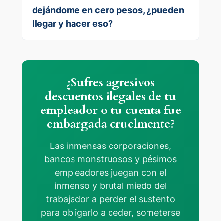
dejándome en cero pesos, ¿pueden
llegar y hacer eso?
¿Sufres agresivos
descuentos ilegales de tu
empleador o tu cuenta fue
embargada cruelmente?
Las inmensas corporaciones,
bancos monstruosos y pésimos
empleadores juegan con el
inmenso y brutal miedo del
trabajador a perder el sustento
para obligarlo a ceder, someterse