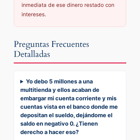
inmediata de ese dinero restado con
intereses.
Preguntas Frecuentes
Detalladas
Yo debo 5 millones a una
multitienda y ellos acaban de
embargar mi cuenta corriente y mis
cuentas vista en el banco donde me
depositan el sueldo, dejándome el
saldo en negativo 0. ¿Tienen
derecho a hacer eso?