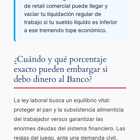
de retail comercial puede llegar y
vaciar tu liquidación regular de
trabajo si tu sueldo líquido es inferior
a ese tremendo tope económico.
¿Cuándo y qué porcentaje
exacto pueden embargar si
debo dinero al Banco?
La ley laboral busca un equilibrio vital:
proteger el pan y la subsistencia alimenticia
del trabajador versus garantizar las
enormes deudas del sistema financiero. Las
reglas del juego, ante una demanda civil,