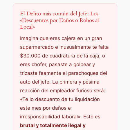
El Delito más común del Jefe: Los
«Descuentos por Daños o Robos al
Local»
Imagina que eres cajera en un gran
supermercado e inusualmente te falta
$30.000 de cuadratura de la caja, o
eres chofer, pasaste a golpear y
trizaste feamente el parachoques del
auto del jefe. La primera y pésima
reacción del empleador furioso será:
«Te lo descuento de tu liquidación
este mes por daños e
irresponsabilidad laboral»
. Esto es
brutal y totalmente ilegal y