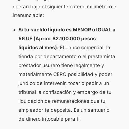
operan bajo el siguiente criterio milimétrico e
irrenunciable:
Si tu sueldo líquido es MENOR o IGUAL a
56 UF (Aprox. $2.100.000 pesos
líquidos al mes):
El banco comercial, la
tienda por departamento o el prestamista
prestador usurero tiene legalmente y
materialmente CERO posibilidad y poder
jurídico de intervenir, tocar o pedir a un
tribunal la confiscación y embargo de tu
liquidación de remuneraciones que tu
empleador te deposita. Es un santuario
de dinero intocable para ti.