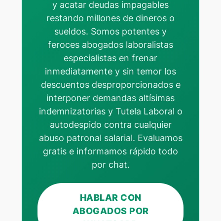
y acatar deudas impagables
restando millones de dineros o
sueldos. Somos potentes y
feroces abogados laboralistas
especialistas en frenar
inmediatamente y sin temor los
descuentos desproporcionados e
interponer demandas altísimas
indemnizatorias y Tutela Laboral o
autodespido contra cualquier
abuso patronal salarial. Evaluamos
gratis e informamos rápido todo
por chat.
HABLAR CON
ABOGADOS POR