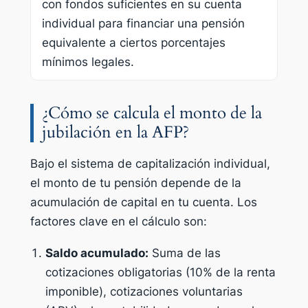
con fondos suficientes en su cuenta
individual para financiar una pensión
equivalente a ciertos porcentajes
mínimos legales.
¿Cómo se calcula el monto de la
jubilación en la AFP?
Bajo el sistema de capitalización individual,
el monto de tu pensión depende de la
acumulación de capital en tu cuenta. Los
factores clave en el cálculo son:
Saldo acumulado:
Suma de las
cotizaciones obligatorias (10% de la renta
imponible), cotizaciones voluntarias