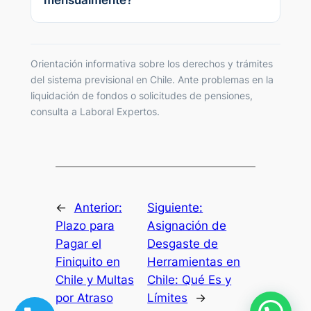
mensualmente?
Orientación informativa sobre los derechos y trámites
del sistema previsional en Chile. Ante problemas en la
liquidación de fondos o solicitudes de pensiones,
consulta a Laboral Expertos.
←
Anterior:
Siguiente:
Plazo para
Asignación de
Pagar el
Desgaste de
Finiquito en
Herramientas en
Chile y Multas
Chile: Qué Es y
por Atraso
Límites
→