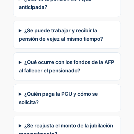
anticipada?
¿Se puede trabajar y recibir la
pensión de vejez al mismo tiempo?
¿Qué ocurre con los fondos de la AFP
al fallecer el pensionado?
¿Quién paga la PGU y cómo se
solicita?
¿Se reajusta el monto de la jubilación