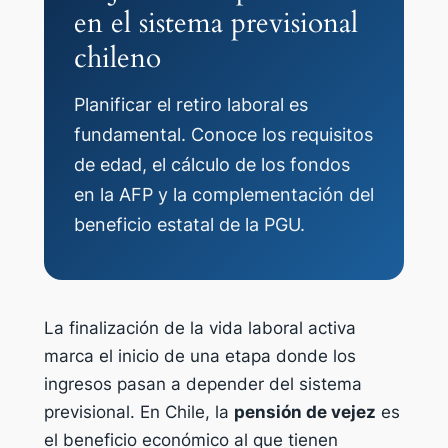
en el sistema previsional
chileno
Planificar el retiro laboral es
fundamental. Conoce los requisitos
de edad, el cálculo de los fondos
en la AFP y la complementación del
beneficio estatal de la PGU.
La finalización de la vida laboral activa
marca el inicio de una etapa donde los
ingresos pasan a depender del sistema
previsional. En Chile, la
pensión de vejez
es
el beneficio económico al que tienen