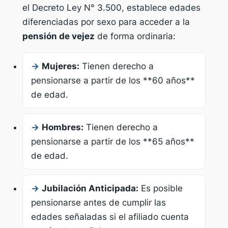
el Decreto Ley N° 3.500, establece edades
diferenciadas por sexo para acceder a la
pensión de vejez
de forma ordinaria:
→
Mujeres:
Tienen derecho a
pensionarse a partir de los **60 años**
de edad.
→
Hombres:
Tienen derecho a
pensionarse a partir de los **65 años**
de edad.
→
Jubilación Anticipada:
Es posible
pensionarse antes de cumplir las
edades señaladas si el afiliado cuenta