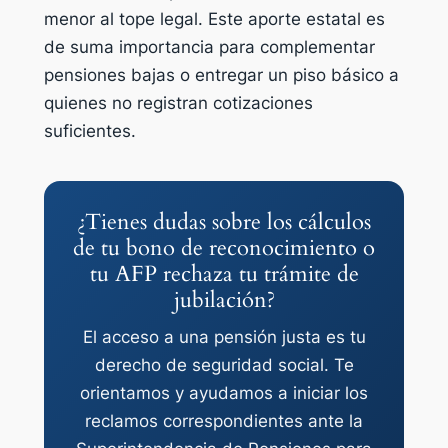
menor al tope legal. Este aporte estatal es
de suma importancia para complementar
pensiones bajas o entregar un piso básico a
quienes no registran cotizaciones
suficientes.
¿Tienes dudas sobre los cálculos
de tu bono de reconocimiento o
tu AFP rechaza tu trámite de
jubilación?
El acceso a una pensión justa es tu
derecho de seguridad social. Te
orientamos y ayudamos a iniciar los
reclamos correspondientes ante la