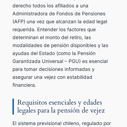
derecho todos los afiliados a una
Administradora de Fondos de Pensiones
(AFP) una vez que alcanzan la edad legal
requerida. Entender los factores que
determinan el monto del retiro, las
modalidades de pensión disponibles y las
ayudas del Estado (como la Pensión
Garantizada Universal – PGU) es esencial
para tomar decisiones informadas y
asegurar una vejez con estabilidad
financiera.
Requisitos esenciales y edades
legales para la pensión de vejez
El sistema previsional chileno, regulado por