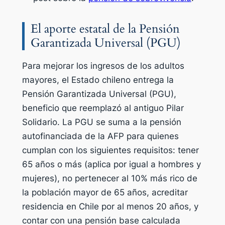
El aporte estatal de la Pensión
Garantizada Universal (PGU)
Para mejorar los ingresos de los adultos
mayores, el Estado chileno entrega la
Pensión Garantizada Universal (PGU),
beneficio que reemplazó al antiguo Pilar
Solidario. La PGU se suma a la pensión
autofinanciada de la AFP para quienes
cumplan con los siguientes requisitos: tener
65 años o más (aplica por igual a hombres y
mujeres), no pertenecer al 10% más rico de
la población mayor de 65 años, acreditar
residencia en Chile por al menos 20 años, y
contar con una pensión base calculada