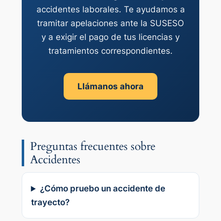
accidentes laborales. Te ayudamos a
tramitar apelaciones ante la SUSESO
y a exigir el pago de tus licencias y
tratamientos correspondientes.
Llámanos ahora
Preguntas frecuentes sobre
Accidentes
¿Cómo pruebo un accidente de
trayecto?