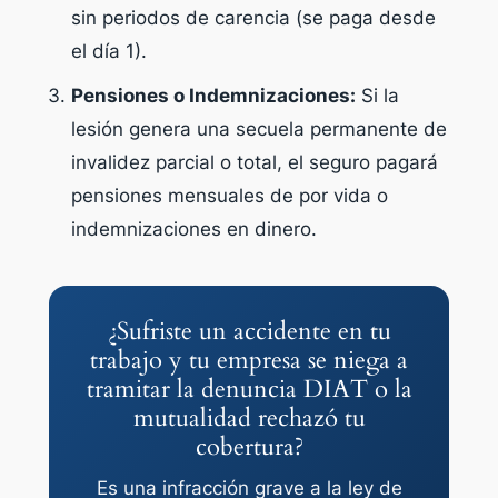
sin periodos de carencia (se paga desde
el día 1).
Pensiones o Indemnizaciones:
Si la
lesión genera una secuela permanente de
invalidez parcial o total, el seguro pagará
pensiones mensuales de por vida o
indemnizaciones en dinero.
¿Sufriste un accidente en tu
trabajo y tu empresa se niega a
tramitar la denuncia DIAT o la
mutualidad rechazó tu
cobertura?
Es una infracción grave a la ley de