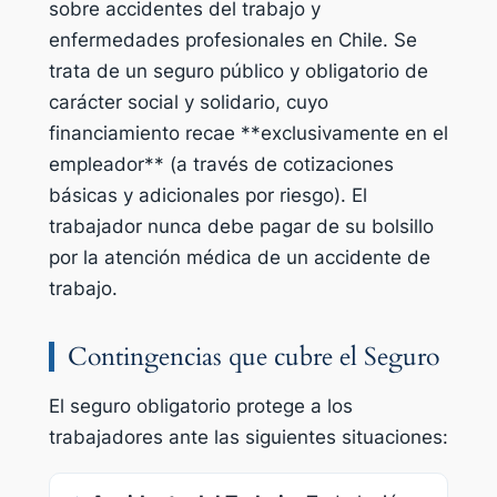
sobre accidentes del trabajo y
enfermedades profesionales en Chile. Se
trata de un seguro público y obligatorio de
carácter social y solidario, cuyo
financiamiento recae **exclusivamente en el
empleador** (a través de cotizaciones
básicas y adicionales por riesgo). El
trabajador nunca debe pagar de su bolsillo
por la atención médica de un accidente de
trabajo.
Contingencias que cubre el Seguro
El seguro obligatorio protege a los
trabajadores ante las siguientes situaciones: