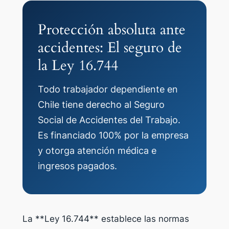
Protección absoluta ante
accidentes: El seguro de
la Ley 16.744
Todo trabajador dependiente en
Chile tiene derecho al Seguro
Social de Accidentes del Trabajo.
Es financiado 100% por la empresa
y otorga atención médica e
ingresos pagados.
La **Ley 16.744** establece las normas