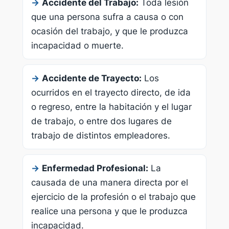
→
Accidente del Trabajo:
Toda lesión
que una persona sufra a causa o con
ocasión del trabajo, y que le produzca
incapacidad o muerte.
→
Accidente de Trayecto:
Los
ocurridos en el trayecto directo, de ida
o regreso, entre la habitación y el lugar
de trabajo, o entre dos lugares de
trabajo de distintos empleadores.
→
Enfermedad Profesional:
La
causada de una manera directa por el
ejercicio de la profesión o el trabajo que
realice una persona y que le produzca
incapacidad.