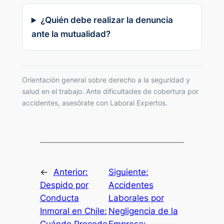
¿Quién debe realizar la denuncia
ante la mutualidad?
Orientación general sobre derecho a la seguridad y
salud en el trabajo. Ante dificultades de cobertura por
accidentes, asesórate con Laboral Expertos.
←
Anterior:
Siguiente:
Despido por
Accidentes
Conducta
Laborales por
Inmoral en Chile:
Negligencia de la