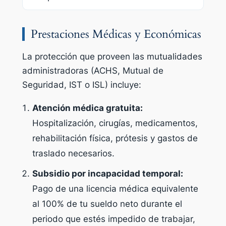
Prestaciones Médicas y Económicas
La protección que proveen las mutualidades
administradoras (ACHS, Mutual de
Seguridad, IST o ISL) incluye:
Atención médica gratuita:
Hospitalización, cirugías, medicamentos,
rehabilitación física, prótesis y gastos de
traslado necesarios.
Subsidio por incapacidad temporal:
Pago de una licencia médica equivalente
al 100% de tu sueldo neto durante el
periodo que estés impedido de trabajar,