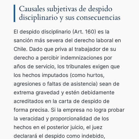
Causales subjetivas de despido
disciplinario y sus consecuencias
El despido disciplinario (Art. 160) es la
sanción más severa del derecho laboral en
Chile. Dado que priva al trabajador de su
derecho a percibir indemnizaciones por
años de servicio, los tribunales exigen que
los hechos imputados (como hurtos,
agresiones o faltas de asistencia) sean de
extrema gravedad y estén debidamente
acreditados en la carta de despido de
forma precisa. Si la empresa no logra probar
la veracidad y proporcionalidad de los
hechos en el posterior juicio, el juez
declarará el despido como indebido,