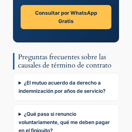
Consultar por WhatsApp
Gratis
Preguntas frecuentes sobre las
causales de término de contrato
¿El mutuo acuerdo da derecho a
indemnización por años de servicio?
¿Qué pasa si renuncio
voluntariamente, qué me deben pagar
en el finiquito?