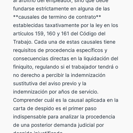
al arbitrio del empleador, sino que debe
fundarse estrictamente en alguna de las
**causales de termino de contrato**
establecidas taxativamente por la ley en los
artículos 159, 160 y 161 del Código del
Trabajo. Cada una de estas causales tiene
requisitos de procedencia específicos y
consecuencias directas en la liquidación del
finiquito, regulando si el trabajador tendrá o
no derecho a percibir la indemnización
sustitutiva del aviso previo y la
indemnización por años de servicio.
Comprender cuál es la causal aplicada en la
carta de despido es el primer paso
indispensable para analizar la procedencia
de una posterior demanda judicial por