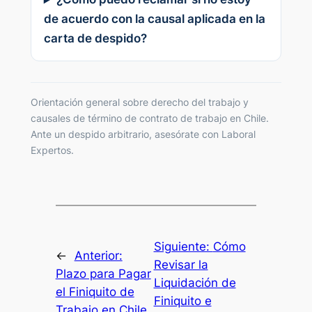
de acuerdo con la causal aplicada en la
carta de despido?
Orientación general sobre derecho del trabajo y
causales de término de contrato de trabajo en Chile.
Ante un despido arbitrario, asesórate con Laboral
Expertos.
Siguiente:
Cómo
←
Anterior:
Revisar la
Plazo para Pagar
Liquidación de
el Finiquito de
Finiquito e
Trabajo en Chile