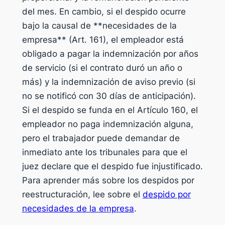
del mes. En cambio, si el despido ocurre
bajo la causal de **necesidades de la
empresa** (Art. 161), el empleador está
obligado a pagar la indemnización por años
de servicio (si el contrato duró un año o
más) y la indemnización de aviso previo (si
no se notificó con 30 días de anticipación).
Si el despido se funda en el Artículo 160, el
empleador no paga indemnización alguna,
pero el trabajador puede demandar de
inmediato ante los tribunales para que el
juez declare que el despido fue injustificado.
Para aprender más sobre los despidos por
reestructuración, lee sobre el
despido por
necesidades de la empresa
.