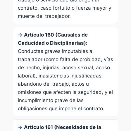
contrato, caso fortuito o fuerza mayor y
muerte del trabajador.
→
Artículo 160 (Causales de
Caducidad o Disciplinarias):
Conductas graves imputables al
trabajador (como falta de probidad, vías
de hecho, injurias, acoso sexual, acoso
laboral), inasistencias injustificadas,
abandono del trabajo, actos u
omisiones que afecten la seguridad, y el
incumplimiento grave de las
obligaciones que impone el contrato.
→
Artículo 161 (Necesidades de la