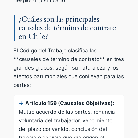
despido injustificado.
¿Cuáles son las principales
causales de término de contrato
en Chile?
El Código del Trabajo clasifica las
**causales de termino de contrato** en tres
grandes grupos, según su naturaleza y los
efectos patrimoniales que conllevan para las
partes:
→
Artículo 159 (Causales Objetivas):
Mutuo acuerdo de las partes, renuncia
voluntaria del trabajador, vencimiento
del plazo convenido, conclusión del
trabajo o servicio que dio origen al