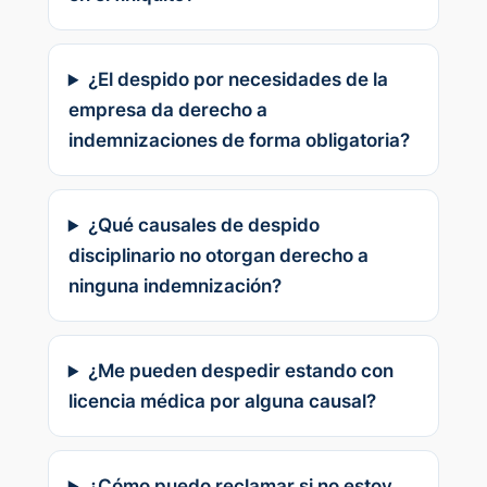
¿El despido por necesidades de la
empresa da derecho a
indemnizaciones de forma obligatoria?
¿Qué causales de despido
disciplinario no otorgan derecho a
ninguna indemnización?
¿Me pueden despedir estando con
licencia médica por alguna causal?
¿Cómo puedo reclamar si no estoy