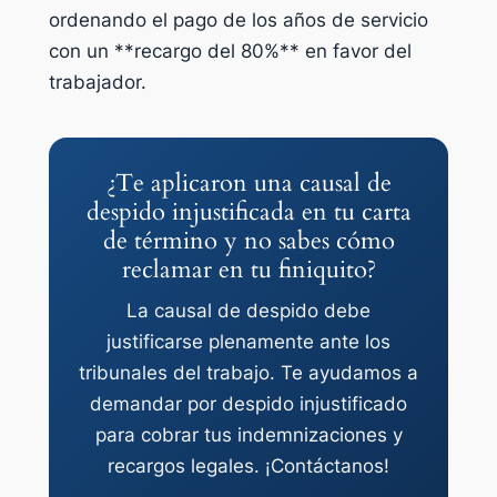
ordenando el pago de los años de servicio
con un **recargo del 80%** en favor del
trabajador.
¿Te aplicaron una causal de
despido injustificada en tu carta
de término y no sabes cómo
reclamar en tu finiquito?
La causal de despido debe
justificarse plenamente ante los
tribunales del trabajo. Te ayudamos a
demandar por despido injustificado
para cobrar tus indemnizaciones y
recargos legales. ¡Contáctanos!