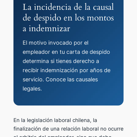
La incidencia de la causal
de despido en los montos
a indemnizar
El motivo invocado por el
empleador en tu carta de despido
determina si tienes derecho a
recibir indemnización por años de
servicio. Conoce las causales
legales.
En la legislación laboral chilena, la
finalización de una relación laboral no ocurre