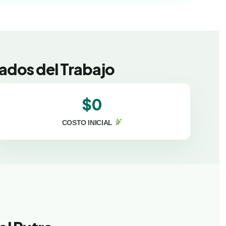
ados del Trabajo
$0
COSTO INICIAL