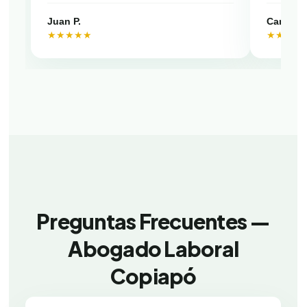
Juan P.
Camila V
★★★★★
★★★★
Preguntas Frecuentes —
Abogado Laboral
Copiapó