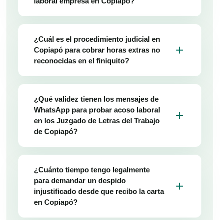
laboral empresa en Copiapó?
¿Cuál es el procedimiento judicial en
add
Copiapó para cobrar horas extras no
reconocidas en el finiquito?
¿Qué validez tienen los mensajes de
WhatsApp para probar acoso laboral
add
en los Juzgado de Letras del Trabajo
de Copiapó?
¿Cuánto tiempo tengo legalmente
para demandar un despido
add
injustificado desde que recibo la carta
en Copiapó?