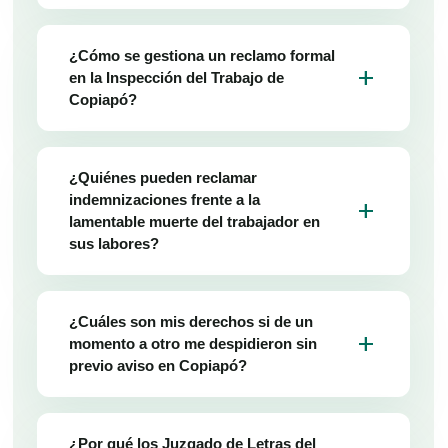
¿Cómo se gestiona un reclamo formal
add
en la Inspección del Trabajo de
Copiapó?
¿Quiénes pueden reclamar
indemnizaciones frente a la
add
lamentable muerte del trabajador en
sus labores?
¿Cuáles son mis derechos si de un
add
momento a otro me despidieron sin
previo aviso en Copiapó?
¿Por qué los Juzgado de Letras del