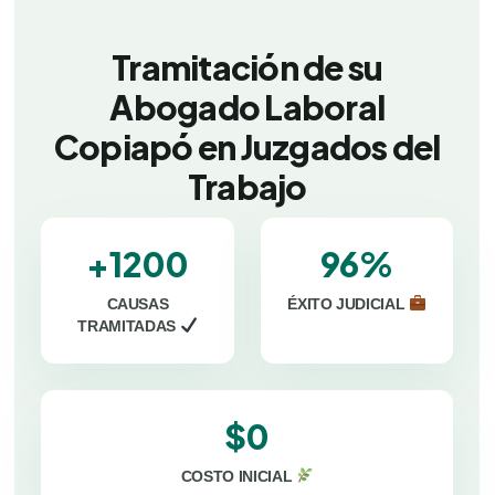
Tramitación de su
Abogado Laboral
Copiapó en Juzgados del
Trabajo
+1200
96%
CAUSAS
ÉXITO JUDICIAL
TRAMITADAS
$0
COSTO INICIAL