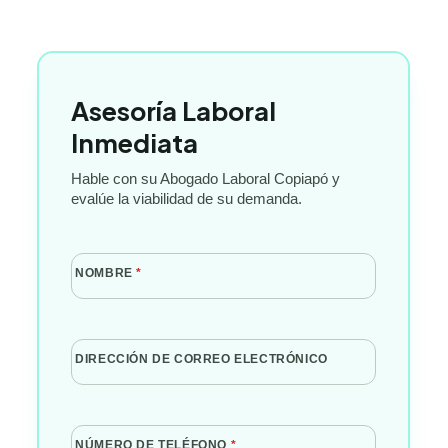
Asesoría Laboral
Inmediata
Hable con su Abogado Laboral Copiapó y
evalúe la viabilidad de su demanda.
NOMBRE
*
DIRECCIÓN DE CORREO ELECTRÓNICO
NÚMERO DE TELÉFONO
*