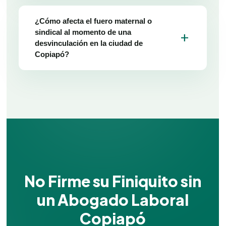
¿Cómo afecta el fuero maternal o
sindical al momento de una
add
desvinculación en la ciudad de
Copiapó?
No Firme su Finiquito sin
un Abogado Laboral
Copiapó