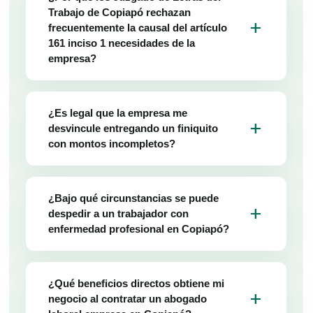
Trabajo de Copiapó rechazan
add
frecuentemente la causal del artículo
161 inciso 1 necesidades de la
empresa?
¿Es legal que la empresa me
add
desvincule entregando un finiquito
con montos incompletos?
¿Bajo qué circunstancias se puede
add
despedir a un trabajador con
enfermedad profesional en Copiapó?
¿Qué beneficios directos obtiene mi
add
negocio al contratar un abogado