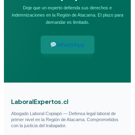
Deje que un experto defienda sus derechos e
indemnizaciones en la Región de Atacama. El plazo para
demandar es limitado.
WhatsApp
LaboralExpertos.cl
Abogado Laboral Copiapó — Defensa legal laboral de
primer nivel en la Región de Atacama. Comprometidos
con la justicia del trabajador.