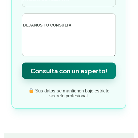
DEJANOS TU CONSULTA
Consulta con un experto!
Sus datos se mantienen bajo estricto
secreto profesional.