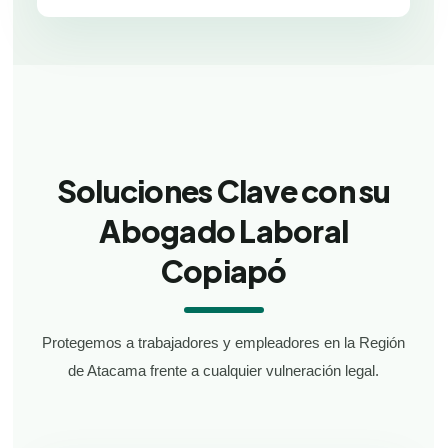
Soluciones Clave con su
Abogado Laboral
Copiapó
Protegemos a trabajadores y empleadores en la Región
de Atacama frente a cualquier vulneración legal.