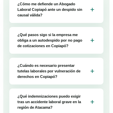
¿Cómo me defiende un Abogado
add
Laboral Copiapó ante un despido sin
causal válida?
¿Qué pasos sigo si la empresa me
add
obliga a un autodespido por no pago
de cotizaciones en Copiapó?
¿Cuándo es necesario presentar
add
tutelas laborales por vulneración de
derechos en Copiapó?
¿Qué indemnizaciones puedo exigir
add
tras un accidente laboral grave en la
región de Atacama?