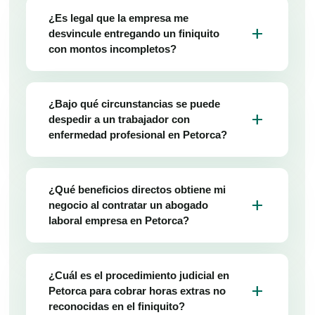
¿Es legal que la empresa me
add
desvincule entregando un finiquito
con montos incompletos?
¿Bajo qué circunstancias se puede
add
despedir a un trabajador con
enfermedad profesional en Petorca?
¿Qué beneficios directos obtiene mi
add
negocio al contratar un abogado
laboral empresa en Petorca?
¿Cuál es el procedimiento judicial en
add
Petorca para cobrar horas extras no
reconocidas en el finiquito?