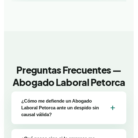
Preguntas Frecuentes —
Abogado Laboral Petorca
¿Cómo me defiende un Abogado
add
Laboral Petorca ante un despido sin
causal válida?