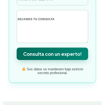
DEJANOS TU CONSULTA
Consulta con un experto!
Sus datos se mantienen bajo estricto
secreto profesional.