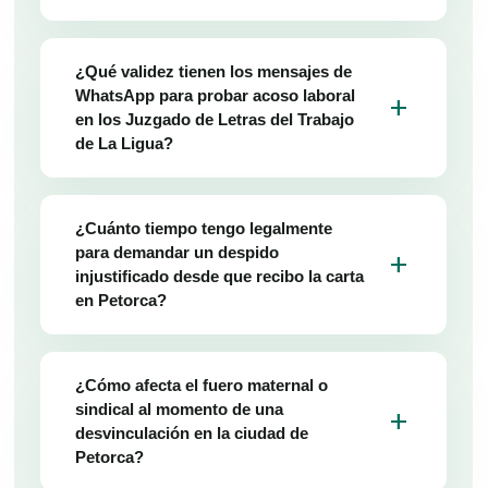
¿Qué validez tienen los mensajes de
WhatsApp para probar acoso laboral
add
en los Juzgado de Letras del Trabajo
de La Ligua?
¿Cuánto tiempo tengo legalmente
para demandar un despido
add
injustificado desde que recibo la carta
en Petorca?
¿Cómo afecta el fuero maternal o
sindical al momento de una
add
desvinculación en la ciudad de
Petorca?