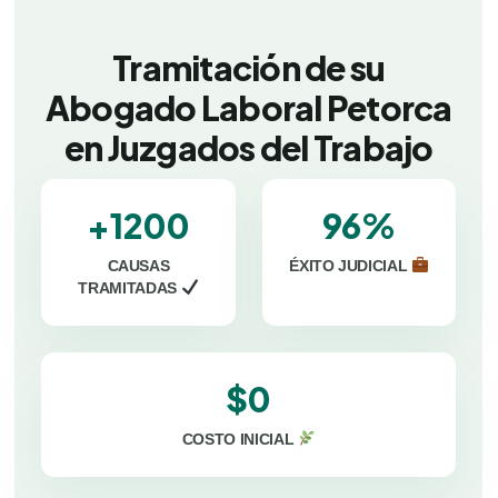
Tramitación de su
Abogado Laboral Petorca
en Juzgados del Trabajo
+1200
96%
CAUSAS
ÉXITO JUDICIAL
TRAMITADAS
$0
COSTO INICIAL