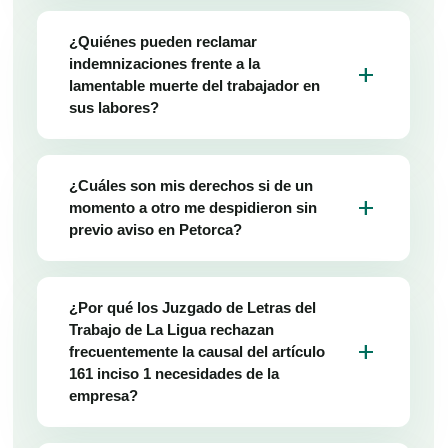
¿Quiénes pueden reclamar
indemnizaciones frente a la
add
lamentable muerte del trabajador en
sus labores?
¿Cuáles son mis derechos si de un
add
momento a otro me despidieron sin
previo aviso en Petorca?
¿Por qué los Juzgado de Letras del
Trabajo de La Ligua rechazan
add
frecuentemente la causal del artículo
161 inciso 1 necesidades de la
empresa?