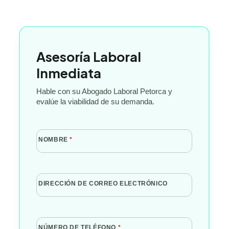
Asesoría Laboral
Inmediata
Hable con su Abogado Laboral Petorca y
evalúe la viabilidad de su demanda.
NOMBRE
*
DIRECCIÓN DE CORREO ELECTRÓNICO
NÚMERO DE TELÉFONO
*