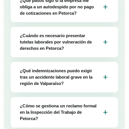
¿Qué pasos sigo si la empresa me
add
obliga a un autodespido por no pago
de cotizaciones en Petorca?
¿Cuándo es necesario presentar
add
tutelas laborales por vulneración de
derechos en Petorca?
¿Qué indemnizaciones puedo exigir
add
tras un accidente laboral grave en la
región de Valparaíso?
¿Cómo se gestiona un reclamo formal
add
en la Inspección del Trabajo de
Petorca?