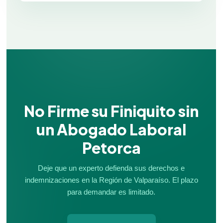
No Firme su Finiquito sin
un Abogado Laboral
Petorca
Deje que un experto defienda sus derechos e
indemnizaciones en la Región de Valparaíso. El plazo
para demandar es limitado.