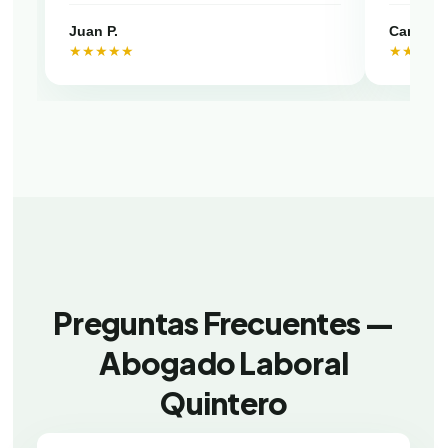
Juan P.
Camila V
★★★★★
★★★★
Preguntas Frecuentes —
Abogado Laboral
Quintero