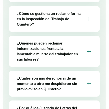
¿Cómo se gestiona un reclamo formal
add
en la Inspección del Trabajo de
Quintero?
¿Quiénes pueden reclamar
indemnizaciones frente a la
add
lamentable muerte del trabajador en
sus labores?
¿Cuáles son mis derechos si de un
add
momento a otro me despidieron sin
previo aviso en Quintero?
¿Por qué los Juzgado de Letras del