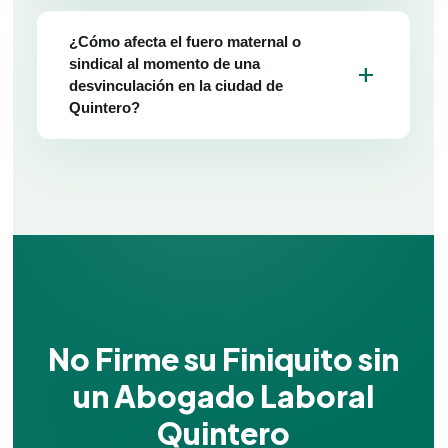
¿Cómo afecta el fuero maternal o
sindical al momento de una
add
desvinculación en la ciudad de
Quintero?
No Firme su Finiquito sin
un Abogado Laboral
Quintero