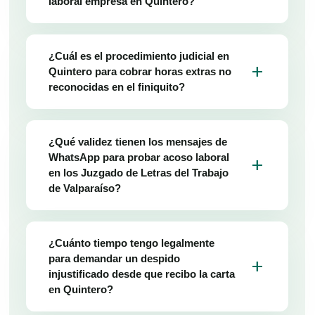
laboral empresa en Quintero?
¿Cuál es el procedimiento judicial en
add
Quintero para cobrar horas extras no
reconocidas en el finiquito?
¿Qué validez tienen los mensajes de
WhatsApp para probar acoso laboral
add
en los Juzgado de Letras del Trabajo
de Valparaíso?
¿Cuánto tiempo tengo legalmente
para demandar un despido
add
injustificado desde que recibo la carta
en Quintero?