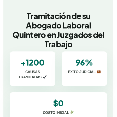
Tramitación de su
Abogado Laboral
Quintero en Juzgados del
Trabajo
+1200
96%
CAUSAS
ÉXITO JUDICIAL
TRAMITADAS
$0
COSTO INICIAL