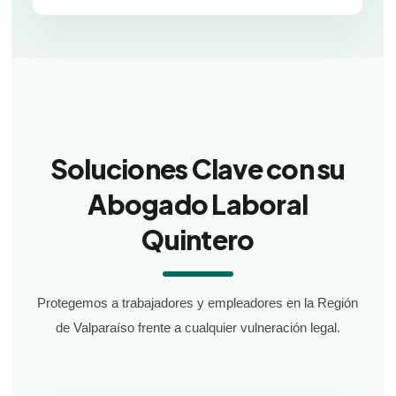
Soluciones Clave con su
Abogado Laboral
Quintero
Protegemos a trabajadores y empleadores en la Región
de Valparaíso frente a cualquier vulneración legal.