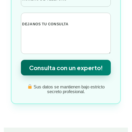
DEJANOS TU CONSULTA
Consulta con un experto!
Sus datos se mantienen bajo estricto
secreto profesional.