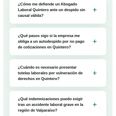
¿Cómo me defiende un Abogado
add
Laboral Quintero ante un despido sin
causal válida?
¿Qué pasos sigo si la empresa me
add
obliga a un autodespido por no pago
de cotizaciones en Quintero?
¿Cuándo es necesario presentar
add
tutelas laborales por vulneración de
derechos en Quintero?
¿Qué indemnizaciones puedo exigir
add
tras un accidente laboral grave en la
región de Valparaíso?