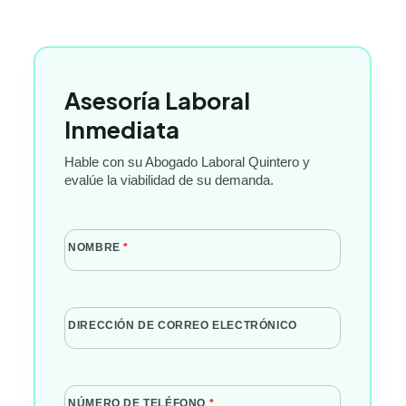
Asesoría Laboral
Inmediata
Hable con su Abogado Laboral Quintero y
evalúe la viabilidad de su demanda.
NOMBRE
*
DIRECCIÓN DE CORREO ELECTRÓNICO
NÚMERO DE TELÉFONO
*