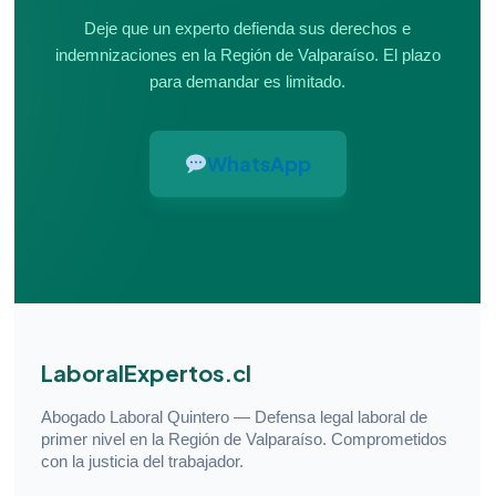
Deje que un experto defienda sus derechos e
indemnizaciones en la Región de Valparaíso. El plazo
para demandar es limitado.
WhatsApp
LaboralExpertos.cl
Abogado Laboral Quintero — Defensa legal laboral de
primer nivel en la Región de Valparaíso. Comprometidos
con la justicia del trabajador.