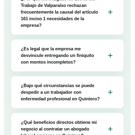
Trabajo de Valparaíso rechazan
add
frecuentemente la causal del artículo
161 inciso 1 necesidades de la
empresa?
¿Es legal que la empresa me
add
desvincule entregando un finiquito
con montos incompletos?
¿Bajo qué circunstancias se puede
add
despedir a un trabajador con
enfermedad profesional en Quintero?
¿Qué beneficios directos obtiene mi
add
negocio al contratar un abogado