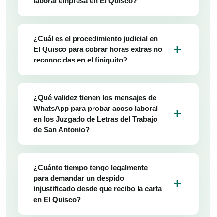
laboral empresa en El Quisco?
¿Cuál es el procedimiento judicial en
add
El Quisco para cobrar horas extras no
reconocidas en el finiquito?
¿Qué validez tienen los mensajes de
WhatsApp para probar acoso laboral
add
en los Juzgado de Letras del Trabajo
de San Antonio?
¿Cuánto tiempo tengo legalmente
para demandar un despido
add
injustificado desde que recibo la carta
en El Quisco?