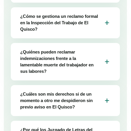
¿Cómo se gestiona un reclamo formal
add
en la Inspección del Trabajo de El
Quisco?
¿Quiénes pueden reclamar
indemnizaciones frente a la
add
lamentable muerte del trabajador en
sus labores?
¿Cuáles son mis derechos si de un
add
momento a otro me despidieron sin
previo aviso en El Quisco?
¿Por qué los Juzgado de Letras del