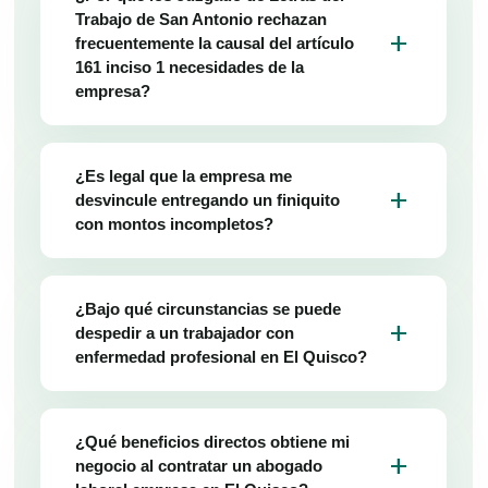
Trabajo de San Antonio rechazan
add
frecuentemente la causal del artículo
161 inciso 1 necesidades de la
empresa?
¿Es legal que la empresa me
add
desvincule entregando un finiquito
con montos incompletos?
¿Bajo qué circunstancias se puede
add
despedir a un trabajador con
enfermedad profesional en El Quisco?
¿Qué beneficios directos obtiene mi
add
negocio al contratar un abogado