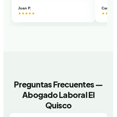
Juan P.
Camila V
★★★★★
★★★★
Preguntas Frecuentes —
Abogado Laboral El
Quisco