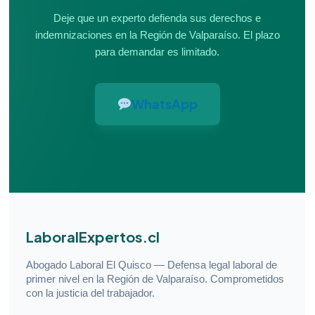
Deje que un experto defienda sus derechos e
indemnizaciones en la Región de Valparaíso. El plazo
para demandar es limitado.
WhatsApp
LaboralExpertos.cl
Abogado Laboral El Quisco — Defensa legal laboral de
primer nivel en la Región de Valparaíso. Comprometidos
con la justicia del trabajador.