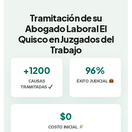
Tramitación de su
Abogado Laboral El
Quisco en Juzgados del
Trabajo
+1200
96%
CAUSAS
ÉXITO JUDICIAL
TRAMITADAS
$0
COSTO INICIAL