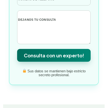
DEJANOS TU CONSULTA
Consulta con un experto!
Sus datos se mantienen bajo estricto
secreto profesional.