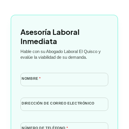
Asesoría Laboral
Inmediata
Hable con su Abogado Laboral El Quisco y
evalúe la viabilidad de su demanda.
NOMBRE
*
DIRECCIÓN DE CORREO ELECTRÓNICO
NÚMERO DE TELÉFONO
*