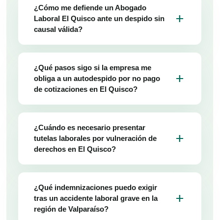
¿Cómo me defiende un Abogado
add
Laboral El Quisco ante un despido sin
causal válida?
¿Qué pasos sigo si la empresa me
add
obliga a un autodespido por no pago
de cotizaciones en El Quisco?
¿Cuándo es necesario presentar
add
tutelas laborales por vulneración de
derechos en El Quisco?
¿Qué indemnizaciones puedo exigir
add
tras un accidente laboral grave en la
región de Valparaíso?