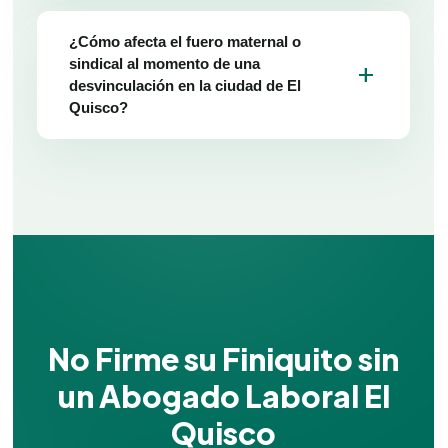
¿Cómo afecta el fuero maternal o
sindical al momento de una
add
desvinculación en la ciudad de El
Quisco?
No Firme su Finiquito sin
un Abogado Laboral El
Quisco