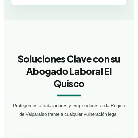
Soluciones Clave con su
Abogado Laboral El
Quisco
Protegemos a trabajadores y empleadores en la Región
de Valparaíso frente a cualquier vulneración legal.