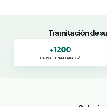
Tramitación de s
+1200
CAUSAS TRAMITADAS