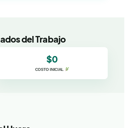
ados del Trabajo
$0
COSTO INICIAL