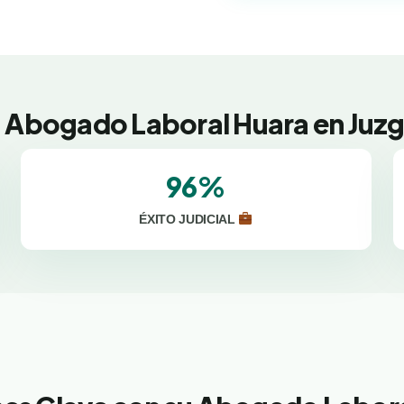
u Abogado Laboral Huara en Juzg
96%
ÉXITO JUDICIAL