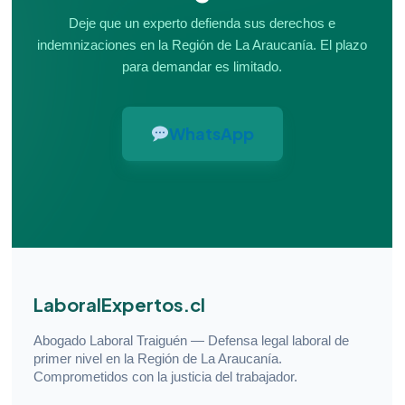
Deje que un experto defienda sus derechos e
indemnizaciones en la Región de La Araucanía. El plazo
para demandar es limitado.
WhatsApp
LaboralExpertos.cl
Abogado Laboral Traiguén — Defensa legal laboral de
primer nivel en la Región de La Araucanía.
Comprometidos con la justicia del trabajador.