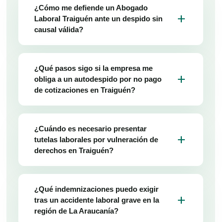
¿Cómo me defiende un Abogado
add
Laboral Traiguén ante un despido sin
causal válida?
¿Qué pasos sigo si la empresa me
add
obliga a un autodespido por no pago
de cotizaciones en Traiguén?
¿Cuándo es necesario presentar
add
tutelas laborales por vulneración de
derechos en Traiguén?
¿Qué indemnizaciones puedo exigir
add
tras un accidente laboral grave en la
región de La Araucanía?