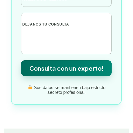
DEJANOS TU CONSULTA
Consulta con un experto!
Sus datos se mantienen bajo estricto
secreto profesional.