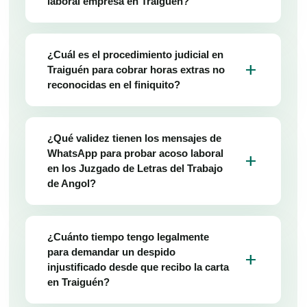
laboral empresa en Traiguén?
¿Cuál es el procedimiento judicial en
add
Traiguén para cobrar horas extras no
reconocidas en el finiquito?
¿Qué validez tienen los mensajes de
WhatsApp para probar acoso laboral
add
en los Juzgado de Letras del Trabajo
de Angol?
¿Cuánto tiempo tengo legalmente
para demandar un despido
add
injustificado desde que recibo la carta
en Traiguén?