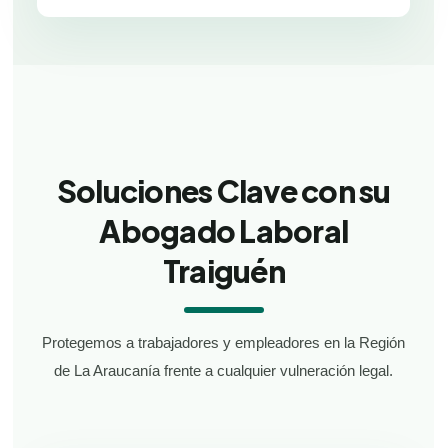
Soluciones Clave con su
Abogado Laboral
Traiguén
Protegemos a trabajadores y empleadores en la Región
de La Araucanía frente a cualquier vulneración legal.