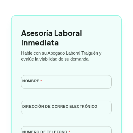
Asesoría Laboral
Inmediata
Hable con su Abogado Laboral Traiguén y
evalúe la viabilidad de su demanda.
NOMBRE
*
DIRECCIÓN DE CORREO ELECTRÓNICO
NÚMERO DE TELÉFONO
*