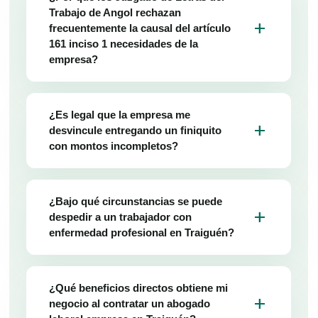
Trabajo de Angol rechazan
add
frecuentemente la causal del artículo
161 inciso 1 necesidades de la
empresa?
¿Es legal que la empresa me
add
desvincule entregando un finiquito
con montos incompletos?
¿Bajo qué circunstancias se puede
add
despedir a un trabajador con
enfermedad profesional en Traiguén?
¿Qué beneficios directos obtiene mi
add
negocio al contratar un abogado