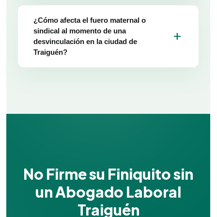
¿Cómo afecta el fuero maternal o
sindical al momento de una
add
desvinculación en la ciudad de
Traiguén?
No Firme su Finiquito sin
un Abogado Laboral
Traiguén