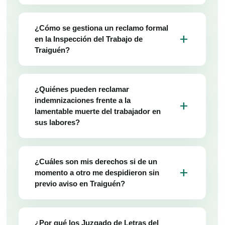
¿Cómo se gestiona un reclamo formal
add
en la Inspección del Trabajo de
Traiguén?
¿Quiénes pueden reclamar
indemnizaciones frente a la
add
lamentable muerte del trabajador en
sus labores?
¿Cuáles son mis derechos si de un
add
momento a otro me despidieron sin
previo aviso en Traiguén?
¿Por qué los Juzgado de Letras del