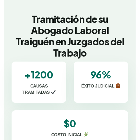
Tramitación de su
Abogado Laboral
Traiguén en Juzgados del
Trabajo
+1200
96%
CAUSAS
ÉXITO JUDICIAL
TRAMITADAS
$0
COSTO INICIAL