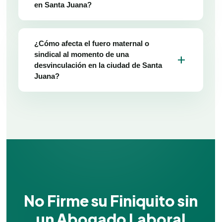
en Santa Juana?
¿Cómo afecta el fuero maternal o
sindical al momento de una
add
desvinculación en la ciudad de Santa
Juana?
No Firme su Finiquito sin
un Abogado Laboral