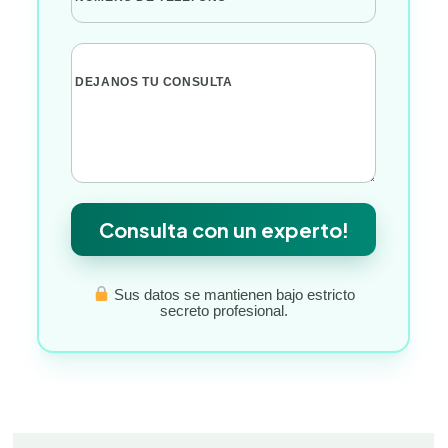
DEJANOS TU CONSULTA
Consulta con un experto!
Sus datos se mantienen bajo estricto
secreto profesional.