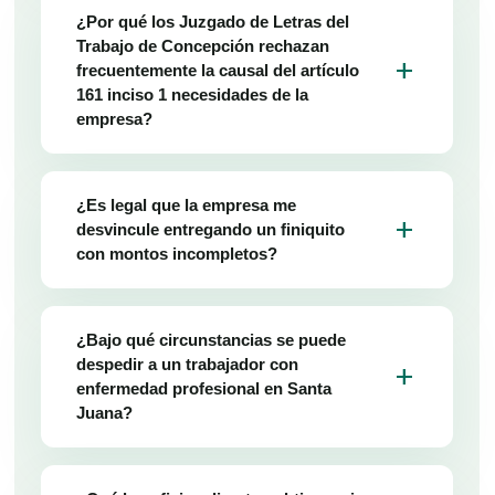
¿Por qué los Juzgado de Letras del
Trabajo de Concepción rechazan
add
frecuentemente la causal del artículo
161 inciso 1 necesidades de la
empresa?
¿Es legal que la empresa me
add
desvincule entregando un finiquito
con montos incompletos?
¿Bajo qué circunstancias se puede
despedir a un trabajador con
add
enfermedad profesional en Santa
Juana?