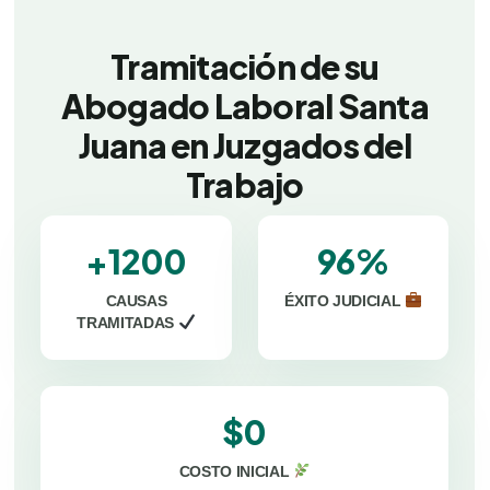
Tramitación de su
Abogado Laboral Santa
Juana en Juzgados del
Trabajo
+1200
96%
CAUSAS
ÉXITO JUDICIAL
TRAMITADAS
$0
COSTO INICIAL