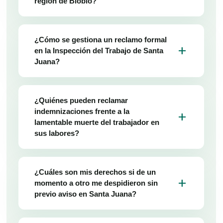
región de Biobío?
¿Cómo se gestiona un reclamo formal
add
en la Inspección del Trabajo de Santa
Juana?
¿Quiénes pueden reclamar
indemnizaciones frente a la
add
lamentable muerte del trabajador en
sus labores?
¿Cuáles son mis derechos si de un
add
momento a otro me despidieron sin
previo aviso en Santa Juana?