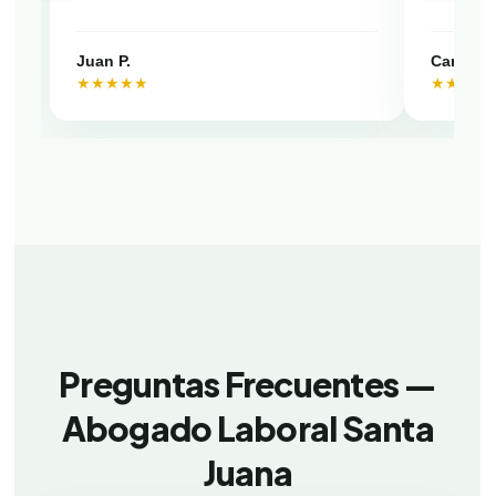
Juan P.
Camila V
★★★★★
★★★★
Preguntas Frecuentes —
Abogado Laboral Santa
Juana