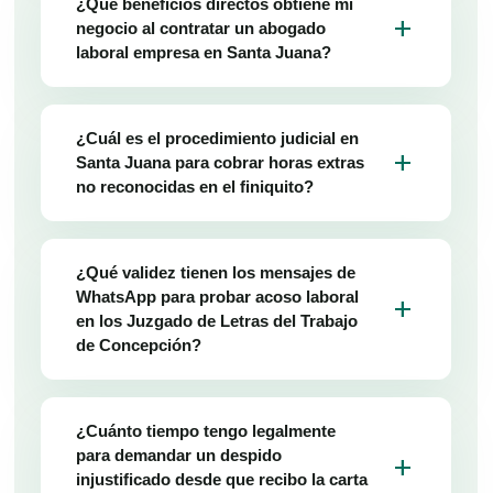
¿Qué beneficios directos obtiene mi
add
negocio al contratar un abogado
laboral empresa en Santa Juana?
¿Cuál es el procedimiento judicial en
add
Santa Juana para cobrar horas extras
no reconocidas en el finiquito?
¿Qué validez tienen los mensajes de
WhatsApp para probar acoso laboral
add
en los Juzgado de Letras del Trabajo
de Concepción?
¿Cuánto tiempo tengo legalmente
para demandar un despido
add
injustificado desde que recibo la carta