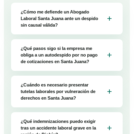
¿Cómo me defiende un Abogado
add
Laboral Santa Juana ante un despido
sin causal válida?
¿Qué pasos sigo si la empresa me
add
obliga a un autodespido por no pago
de cotizaciones en Santa Juana?
¿Cuándo es necesario presentar
add
tutelas laborales por vulneración de
derechos en Santa Juana?
¿Qué indemnizaciones puedo exigir
add
tras un accidente laboral grave en la