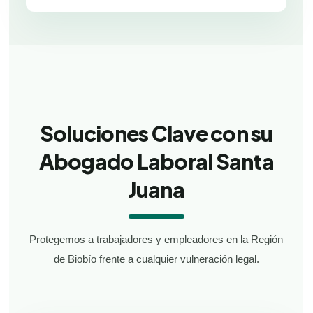
Soluciones Clave con su
Abogado Laboral Santa
Juana
Protegemos a trabajadores y empleadores en la Región
de Biobío frente a cualquier vulneración legal.