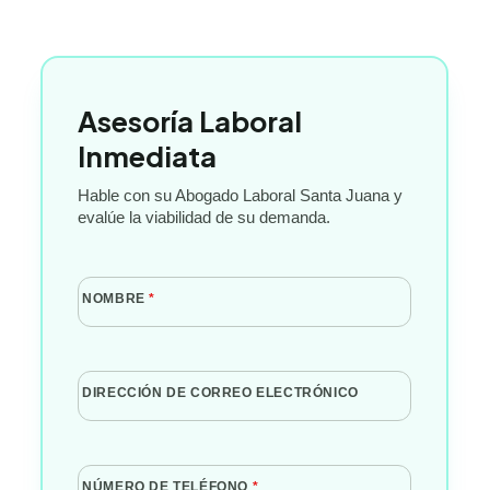
Asesoría Laboral
Inmediata
Hable con su Abogado Laboral Santa Juana y
evalúe la viabilidad de su demanda.
NOMBRE
*
DIRECCIÓN DE CORREO ELECTRÓNICO
NÚMERO DE TELÉFONO
*