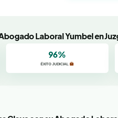
 Abogado Laboral Yumbel en Juz
96%
ÉXITO JUDICIAL