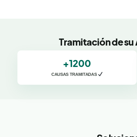
Tramitación de su
+1200
CAUSAS TRAMITADAS