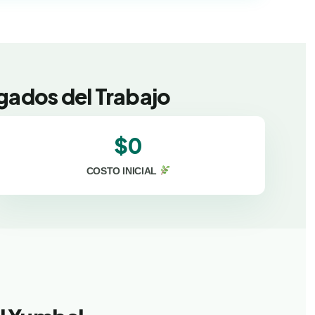
gados del Trabajo
$0
COSTO INICIAL