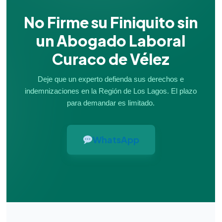
No Firme su Finiquito sin
un Abogado Laboral
Curaco de Vélez
Deje que un experto defienda sus derechos e
indemnizaciones en la Región de Los Lagos. El plazo
para demandar es limitado.
WhatsApp