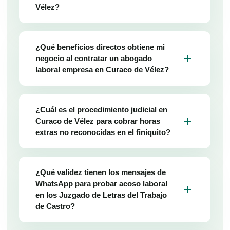
Vélez?
¿Qué beneficios directos obtiene mi
add
negocio al contratar un abogado
laboral empresa en Curaco de Vélez?
¿Cuál es el procedimiento judicial en
add
Curaco de Vélez para cobrar horas
extras no reconocidas en el finiquito?
¿Qué validez tienen los mensajes de
WhatsApp para probar acoso laboral
add
en los Juzgado de Letras del Trabajo
de Castro?