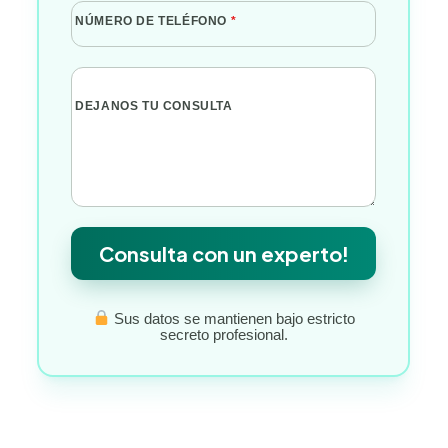
NÚMERO DE TELÉFONO
*
DEJANOS TU CONSULTA
Consulta con un experto!
Sus datos se mantienen bajo estricto
secreto profesional.