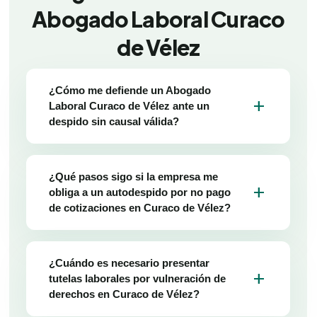
Abogado Laboral Curaco
de Vélez
¿Cómo me defiende un Abogado
add
Laboral Curaco de Vélez ante un
despido sin causal válida?
¿Qué pasos sigo si la empresa me
add
obliga a un autodespido por no pago
de cotizaciones en Curaco de Vélez?
¿Cuándo es necesario presentar
add
tutelas laborales por vulneración de
derechos en Curaco de Vélez?