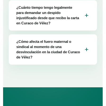
¿Cuánto tiempo tengo legalmente
para demandar un despido
add
injustificado desde que recibo la carta
en Curaco de Vélez?
¿Cómo afecta el fuero maternal o
sindical al momento de una
add
desvinculación en la ciudad de Curaco
de Vélez?