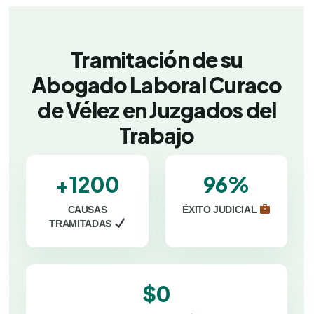
Tramitación de su
Abogado Laboral Curaco
de Vélez en Juzgados del
Trabajo
+1200
96%
CAUSAS
ÉXITO JUDICIAL
TRAMITADAS
$0