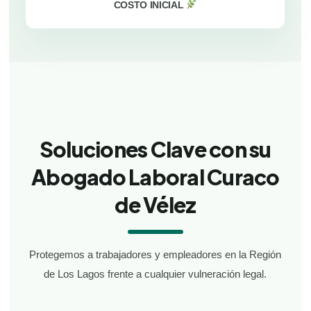
COSTO INICIAL
Soluciones Clave con su
Abogado Laboral Curaco
de Vélez
Protegemos a trabajadores y empleadores en la Región
de Los Lagos frente a cualquier vulneración legal.