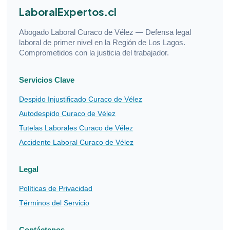
LaboralExpertos.cl
Abogado Laboral Curaco de Vélez — Defensa legal
laboral de primer nivel en la Región de Los Lagos.
Comprometidos con la justicia del trabajador.
Servicios Clave
Despido Injustificado Curaco de Vélez
Autodespido Curaco de Vélez
Tutelas Laborales Curaco de Vélez
Accidente Laboral Curaco de Vélez
Legal
Políticas de Privacidad
Términos del Servicio
Contáctenos