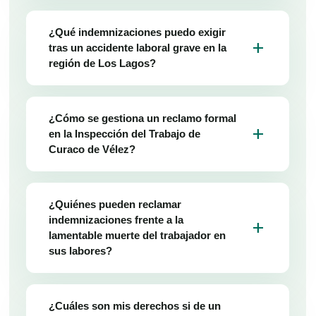
¿Qué indemnizaciones puedo exigir
add
tras un accidente laboral grave en la
región de Los Lagos?
¿Cómo se gestiona un reclamo formal
add
en la Inspección del Trabajo de
Curaco de Vélez?
¿Quiénes pueden reclamar
indemnizaciones frente a la
add
lamentable muerte del trabajador en
sus labores?
¿Cuáles son mis derechos si de un