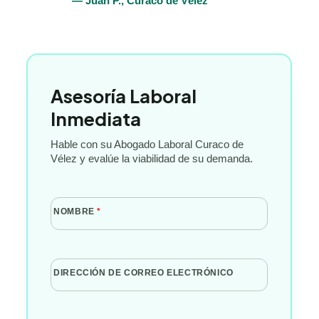
— Juan P., Curaco de Vélez
Asesoría Laboral
Inmediata
Hable con su Abogado Laboral Curaco de
Vélez y evalúe la viabilidad de su demanda.
NOMBRE
*
DIRECCIÓN DE CORREO ELECTRÓNICO