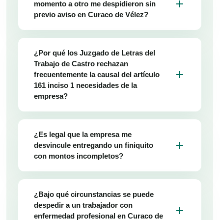
add
momento a otro me despidieron sin
previo aviso en Curaco de Vélez?
¿Por qué los Juzgado de Letras del
Trabajo de Castro rechazan
add
frecuentemente la causal del artículo
161 inciso 1 necesidades de la
empresa?
¿Es legal que la empresa me
add
desvincule entregando un finiquito
con montos incompletos?
¿Bajo qué circunstancias se puede
despedir a un trabajador con
add
enfermedad profesional en Curaco de