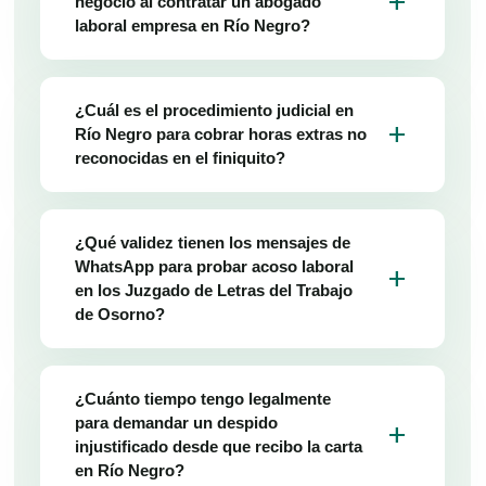
add
negocio al contratar un abogado
laboral empresa en Río Negro?
¿Cuál es el procedimiento judicial en
add
Río Negro para cobrar horas extras no
reconocidas en el finiquito?
¿Qué validez tienen los mensajes de
WhatsApp para probar acoso laboral
add
en los Juzgado de Letras del Trabajo
de Osorno?
¿Cuánto tiempo tengo legalmente
para demandar un despido
add
injustificado desde que recibo la carta
en Río Negro?