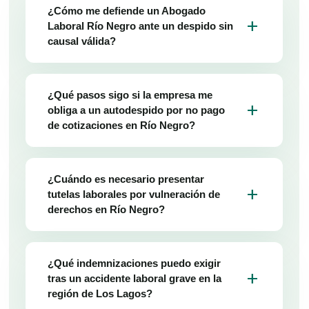
¿Cómo me defiende un Abogado
add
Laboral Río Negro ante un despido sin
causal válida?
¿Qué pasos sigo si la empresa me
add
obliga a un autodespido por no pago
de cotizaciones en Río Negro?
¿Cuándo es necesario presentar
add
tutelas laborales por vulneración de
derechos en Río Negro?
¿Qué indemnizaciones puedo exigir
add
tras un accidente laboral grave en la
región de Los Lagos?