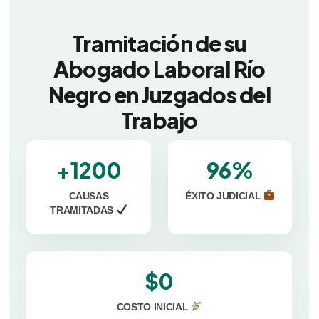
Tramitación de su
Abogado Laboral Río
Negro en Juzgados del
Trabajo
+1200
96%
CAUSAS
ÉXITO JUDICIAL
TRAMITADAS
$0
COSTO INICIAL