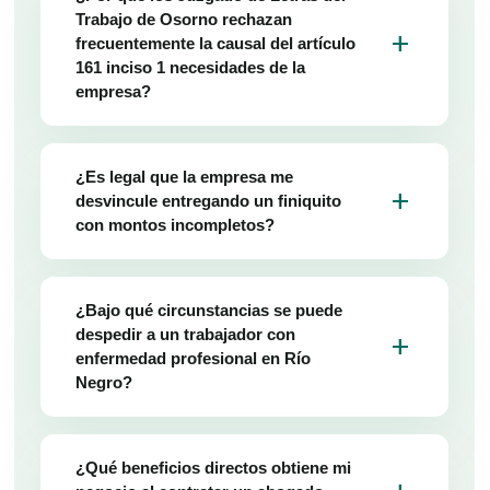
Trabajo de Osorno rechazan
add
frecuentemente la causal del artículo
161 inciso 1 necesidades de la
empresa?
¿Es legal que la empresa me
add
desvincule entregando un finiquito
con montos incompletos?
¿Bajo qué circunstancias se puede
despedir a un trabajador con
add
enfermedad profesional en Río
Negro?
¿Qué beneficios directos obtiene mi