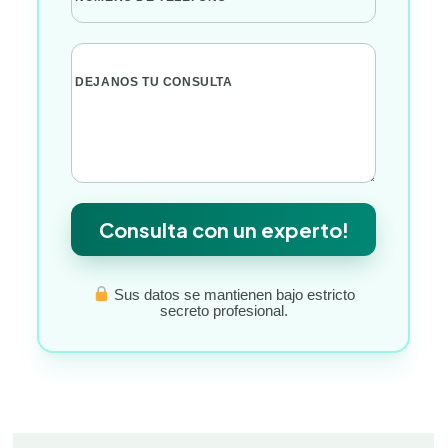
DEJANOS TU CONSULTA
Consulta con un experto!
Sus datos se mantienen bajo estricto
secreto profesional.