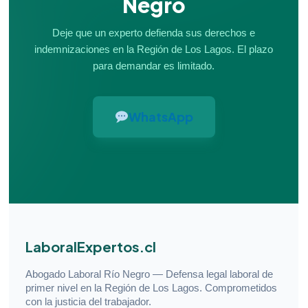
Negro
Deje que un experto defienda sus derechos e
indemnizaciones en la Región de Los Lagos. El plazo
para demandar es limitado.
WhatsApp
LaboralExpertos.cl
Abogado Laboral Río Negro — Defensa legal laboral de
primer nivel en la Región de Los Lagos. Comprometidos
con la justicia del trabajador.