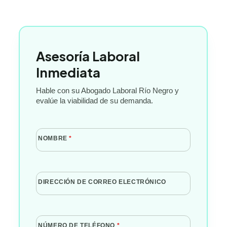
Asesoría Laboral
Inmediata
Hable con su Abogado Laboral Río Negro y
evalúe la viabilidad de su demanda.
NOMBRE
*
DIRECCIÓN DE CORREO ELECTRÓNICO
NÚMERO DE TELÉFONO
*