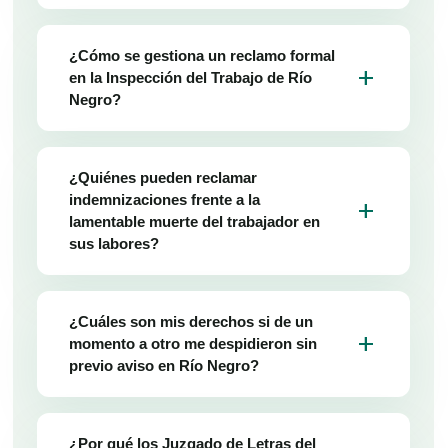
¿Cómo se gestiona un reclamo formal
add
en la Inspección del Trabajo de Río
Negro?
¿Quiénes pueden reclamar
indemnizaciones frente a la
add
lamentable muerte del trabajador en
sus labores?
¿Cuáles son mis derechos si de un
add
momento a otro me despidieron sin
previo aviso en Río Negro?
¿Por qué los Juzgado de Letras del