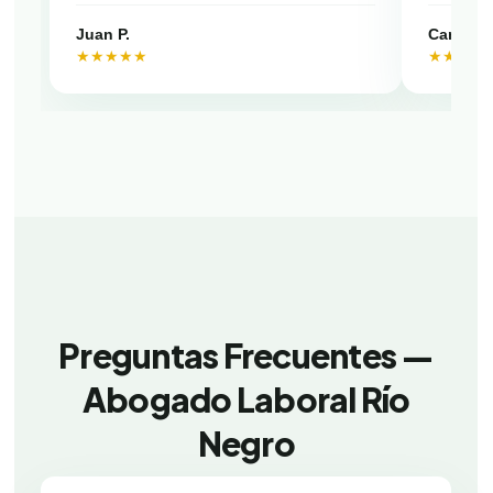
Juan P.
Camila V
★★★★★
★★★★
Preguntas Frecuentes —
Abogado Laboral Río
Negro