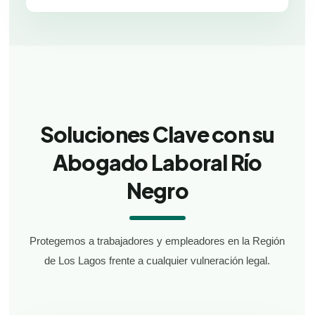
Soluciones Clave con su
Abogado Laboral Río
Negro
Protegemos a trabajadores y empleadores en la Región
de Los Lagos frente a cualquier vulneración legal.