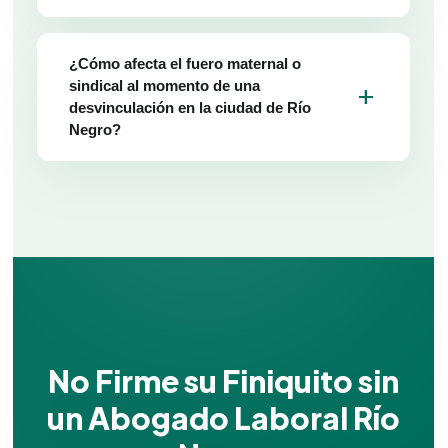
¿Cómo afecta el fuero maternal o
sindical al momento de una
add
desvinculación en la ciudad de Río
Negro?
No Firme su Finiquito sin
un Abogado Laboral Río