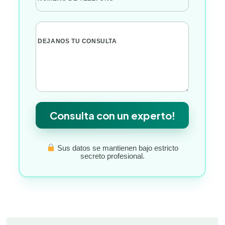
DEJANOS TU CONSULTA
Consulta con un experto!
Sus datos se mantienen bajo estricto
secreto profesional.