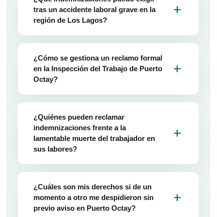
add
tras un accidente laboral grave en la
región de Los Lagos?
¿Cómo se gestiona un reclamo formal
add
en la Inspección del Trabajo de Puerto
Octay?
¿Quiénes pueden reclamar
indemnizaciones frente a la
add
lamentable muerte del trabajador en
sus labores?
¿Cuáles son mis derechos si de un
add
momento a otro me despidieron sin
previo aviso en Puerto Octay?