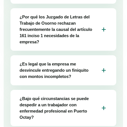
¿Por qué los Juzgado de Letras del
Trabajo de Osorno rechazan
add
frecuentemente la causal del artículo
161 inciso 1 necesidades de la
empresa?
¿Es legal que la empresa me
add
desvincule entregando un finiquito
con montos incompletos?
¿Bajo qué circunstancias se puede
despedir a un trabajador con
add
enfermedad profesional en Puerto
Octay?