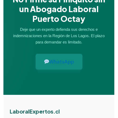
un Abogado Laboral
Puerto Octay
Deje que un experto defienda sus derechos e
indemnizaciones en la Región de Los Lagos. El plazo
para demandar es limitado.
WhatsApp
LaboralExpertos.cl