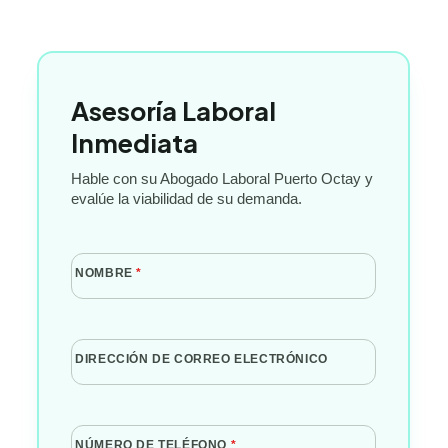
Asesoría Laboral
Inmediata
Hable con su Abogado Laboral Puerto Octay y
evalúe la viabilidad de su demanda.
NOMBRE
*
DIRECCIÓN DE CORREO ELECTRÓNICO
NÚMERO DE TELÉFONO
*