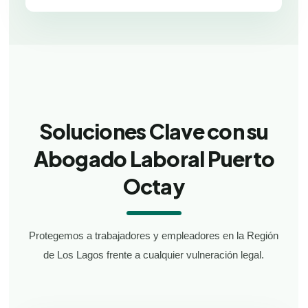
Soluciones Clave con su
Abogado Laboral Puerto
Octay
Protegemos a trabajadores y empleadores en la Región
de Los Lagos frente a cualquier vulneración legal.