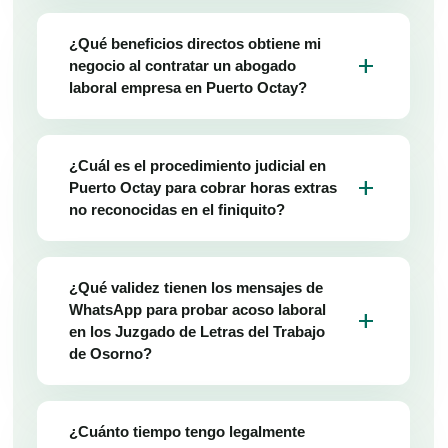
¿Qué beneficios directos obtiene mi
add
negocio al contratar un abogado
laboral empresa en Puerto Octay?
¿Cuál es el procedimiento judicial en
add
Puerto Octay para cobrar horas extras
no reconocidas en el finiquito?
¿Qué validez tienen los mensajes de
WhatsApp para probar acoso laboral
add
en los Juzgado de Letras del Trabajo
de Osorno?
¿Cuánto tiempo tengo legalmente