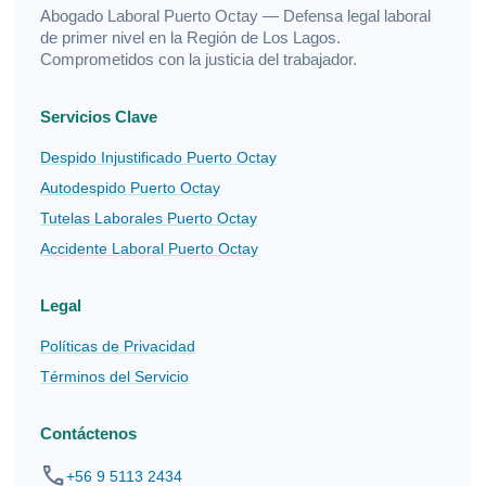
Abogado Laboral Puerto Octay — Defensa legal laboral
de primer nivel en la Región de Los Lagos.
Comprometidos con la justicia del trabajador.
Servicios Clave
Despido Injustificado Puerto Octay
Autodespido Puerto Octay
Tutelas Laborales Puerto Octay
Accidente Laboral Puerto Octay
Legal
Políticas de Privacidad
Términos del Servicio
Contáctenos
phone
+56 9 5113 2434