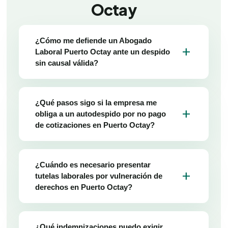
Octay
¿Cómo me defiende un Abogado
add
Laboral Puerto Octay ante un despido
sin causal válida?
¿Qué pasos sigo si la empresa me
add
obliga a un autodespido por no pago
de cotizaciones en Puerto Octay?
¿Cuándo es necesario presentar
add
tutelas laborales por vulneración de
derechos en Puerto Octay?
¿Qué indemnizaciones puedo exigir