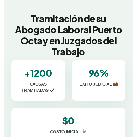
Tramitación de su
Abogado Laboral Puerto
Octay en Juzgados del
Trabajo
+1200
96%
CAUSAS
ÉXITO JUDICIAL
TRAMITADAS
$0
COSTO INICIAL