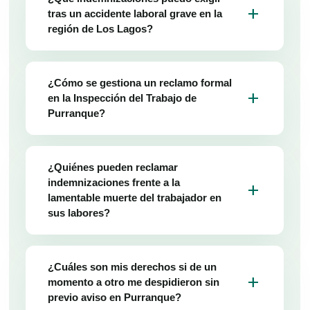
add
tras un accidente laboral grave en la
región de Los Lagos?
¿Cómo se gestiona un reclamo formal
add
en la Inspección del Trabajo de
Purranque?
¿Quiénes pueden reclamar
indemnizaciones frente a la
add
lamentable muerte del trabajador en
sus labores?
¿Cuáles son mis derechos si de un
add
momento a otro me despidieron sin
previo aviso en Purranque?