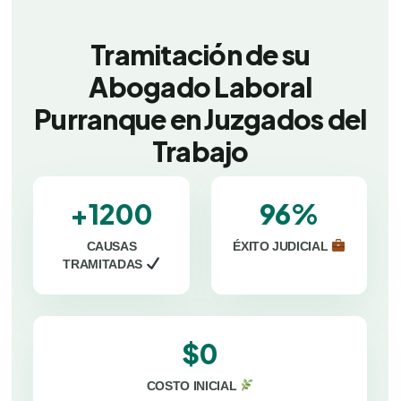
Tramitación de su
Abogado Laboral
Purranque en Juzgados del
Trabajo
+1200
96%
CAUSAS
ÉXITO JUDICIAL
TRAMITADAS
$0
COSTO INICIAL