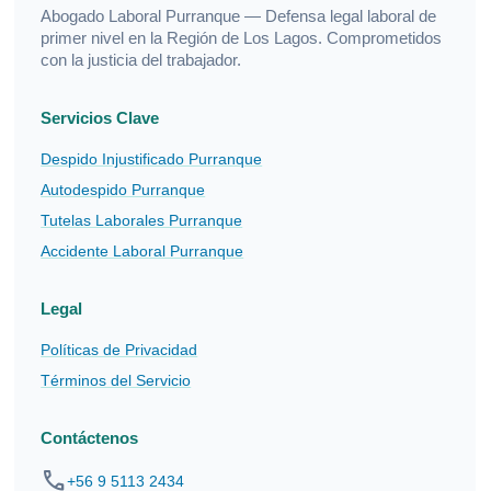
Abogado Laboral Purranque — Defensa legal laboral de
primer nivel en la Región de Los Lagos. Comprometidos
con la justicia del trabajador.
Servicios Clave
Despido Injustificado Purranque
Autodespido Purranque
Tutelas Laborales Purranque
Accidente Laboral Purranque
Legal
Políticas de Privacidad
Términos del Servicio
Contáctenos
phone
+56 9 5113 2434