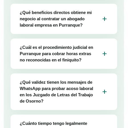
¿Qué beneficios directos obtiene mi
add
negocio al contratar un abogado
laboral empresa en Purranque?
¿Cuál es el procedimiento judicial en
add
Purranque para cobrar horas extras
no reconocidas en el finiquito?
¿Qué validez tienen los mensajes de
WhatsApp para probar acoso laboral
add
en los Juzgado de Letras del Trabajo
de Osorno?
¿Cuánto tiempo tengo legalmente