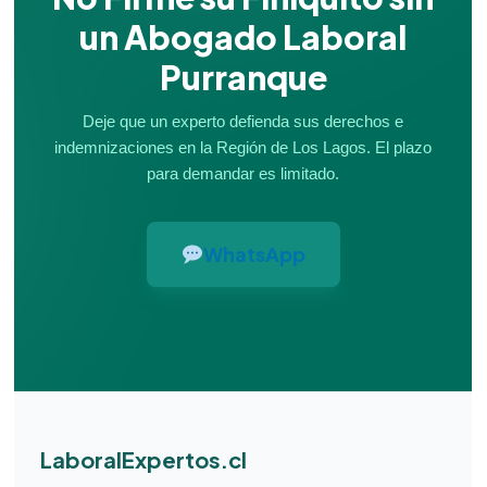
un Abogado Laboral
Purranque
Deje que un experto defienda sus derechos e
indemnizaciones en la Región de Los Lagos. El plazo
para demandar es limitado.
WhatsApp
LaboralExpertos.cl