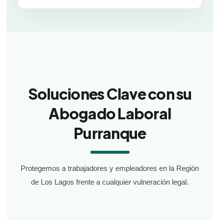
Soluciones Clave con su
Abogado Laboral
Purranque
Protegemos a trabajadores y empleadores en la Región
de Los Lagos frente a cualquier vulneración legal.