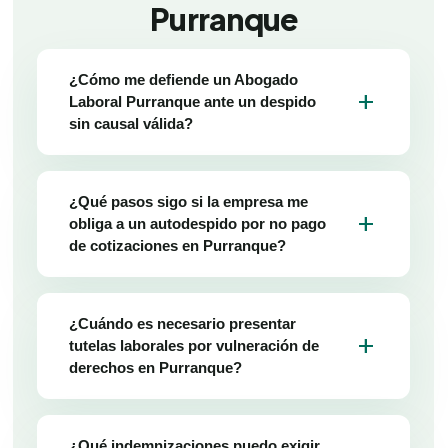
Purranque
¿Cómo me defiende un Abogado
add
Laboral Purranque ante un despido
sin causal válida?
¿Qué pasos sigo si la empresa me
add
obliga a un autodespido por no pago
de cotizaciones en Purranque?
¿Cuándo es necesario presentar
add
tutelas laborales por vulneración de
derechos en Purranque?
¿Qué indemnizaciones puedo exigir