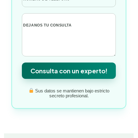
DEJANOS TU CONSULTA
Consulta con un experto!
Sus datos se mantienen bajo estricto
secreto profesional.