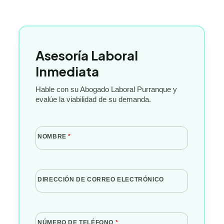
Asesoría Laboral
Inmediata
Hable con su Abogado Laboral Purranque y
evalúe la viabilidad de su demanda.
NOMBRE
*
DIRECCIÓN DE CORREO ELECTRÓNICO
NÚMERO DE TELÉFONO
*