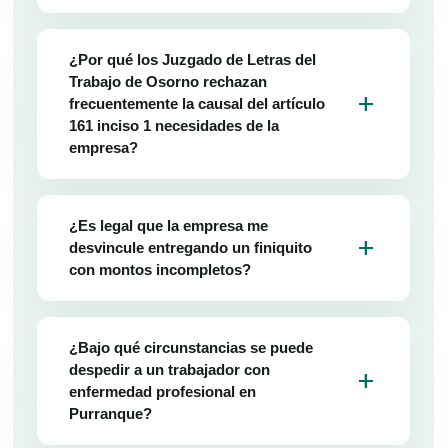
¿Por qué los Juzgado de Letras del
Trabajo de Osorno rechazan
add
frecuentemente la causal del artículo
161 inciso 1 necesidades de la
empresa?
¿Es legal que la empresa me
add
desvincule entregando un finiquito
con montos incompletos?
¿Bajo qué circunstancias se puede
despedir a un trabajador con
add
enfermedad profesional en
Purranque?