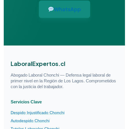
WhatsApp
LaboralExpertos.cl
Abogado Laboral Chonchi — Defensa legal laboral de
primer nivel en la Región de Los Lagos. Comprometidos
con la justicia del trabajador.
Servicios Clave
Despido Injustificado Chonchi
Autodespido Chonchi
Tutelas Laborales Chonchi