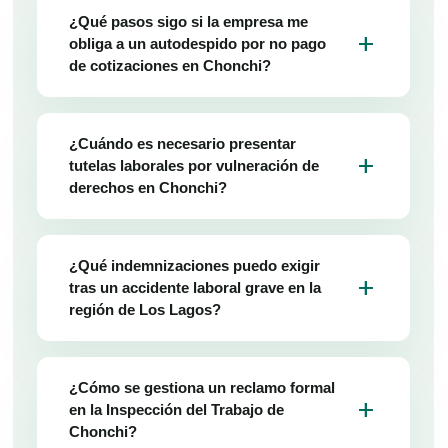
¿Qué pasos sigo si la empresa me
add
obliga a un autodespido por no pago
de cotizaciones en Chonchi?
¿Cuándo es necesario presentar
add
tutelas laborales por vulneración de
derechos en Chonchi?
¿Qué indemnizaciones puedo exigir
add
tras un accidente laboral grave en la
región de Los Lagos?
¿Cómo se gestiona un reclamo formal
add
en la Inspección del Trabajo de
Chonchi?