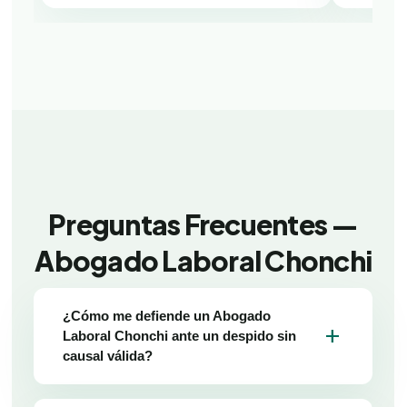
Preguntas Frecuentes —
Abogado Laboral Chonchi
¿Cómo me defiende un Abogado
add
Laboral Chonchi ante un despido sin
causal válida?