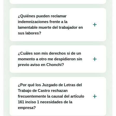
¿Quiénes pueden reclamar
indemnizaciones frente a la
add
lamentable muerte del trabajador en
sus labores?
¿Cuáles son mis derechos si de un
add
momento a otro me despidieron sin
previo aviso en Chonchi?
¿Por qué los Juzgado de Letras del
Trabajo de Castro rechazan
add
frecuentemente la causal del artículo
161 inciso 1 necesidades de la
empresa?