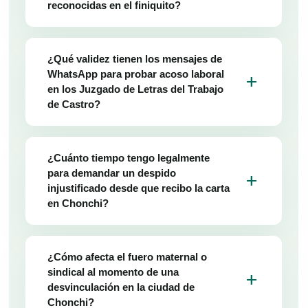
reconocidas en el finiquito?
¿Qué validez tienen los mensajes de
WhatsApp para probar acoso laboral
add
en los Juzgado de Letras del Trabajo
de Castro?
¿Cuánto tiempo tengo legalmente
para demandar un despido
add
injustificado desde que recibo la carta
en Chonchi?
¿Cómo afecta el fuero maternal o
sindical al momento de una
add
desvinculación en la ciudad de
Chonchi?