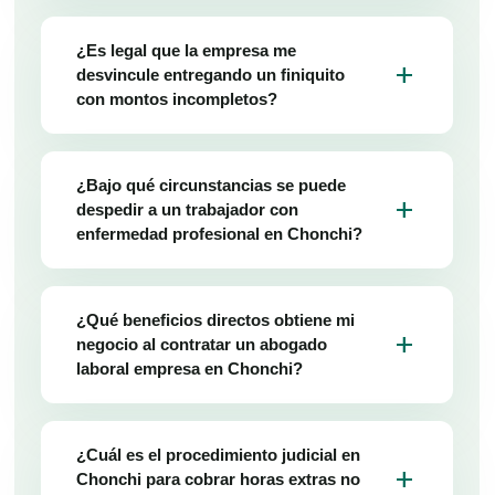
¿Es legal que la empresa me
add
desvincule entregando un finiquito
con montos incompletos?
¿Bajo qué circunstancias se puede
add
despedir a un trabajador con
enfermedad profesional en Chonchi?
¿Qué beneficios directos obtiene mi
add
negocio al contratar un abogado
laboral empresa en Chonchi?
¿Cuál es el procedimiento judicial en
add
Chonchi para cobrar horas extras no