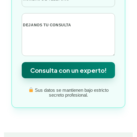
DEJANOS TU CONSULTA
Consulta con un experto!
Sus datos se mantienen bajo estricto
secreto profesional.