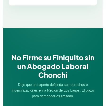
No Firme su Finiquito sin
un Abogado Laboral
Chonchi
Deje que un experto defienda sus derechos e
indemnizaciones en la Región de Los Lagos. El plazo
para demandar es limitado.