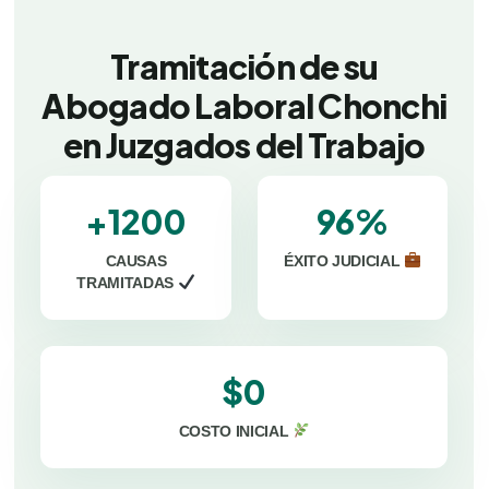
Tramitación de su
Abogado Laboral Chonchi
en Juzgados del Trabajo
+1200
96%
CAUSAS
ÉXITO JUDICIAL
TRAMITADAS
$0
COSTO INICIAL