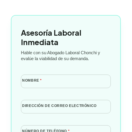
Asesoría Laboral
Inmediata
Hable con su Abogado Laboral Chonchi y
evalúe la viabilidad de su demanda.
NOMBRE
*
DIRECCIÓN DE CORREO ELECTRÓNICO
NÚMERO DE TELÉFONO
*