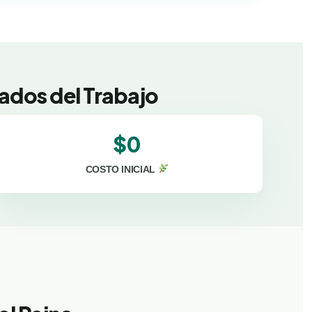
ados del Trabajo
$0
COSTO INICIAL