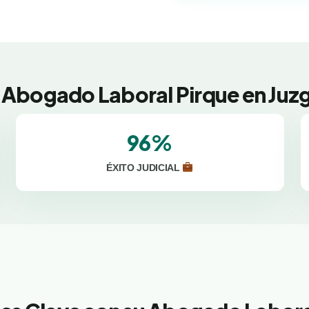
 Abogado Laboral Pirque en Juz
96%
ÉXITO JUDICIAL