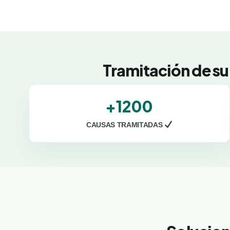
Tramitación de su
+1200
CAUSAS TRAMITADAS