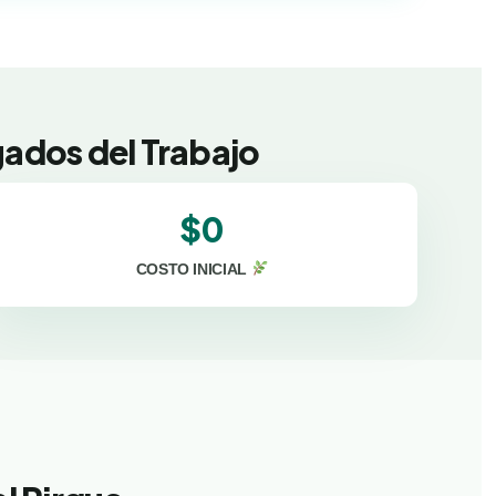
gados del Trabajo
$0
COSTO INICIAL